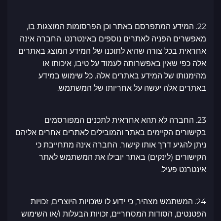
22. המידע המתפרסם באתר וכן הפרסומות המוצגות בו,
מאפשרים הפניה לאתרים נוספים באינטרנט. החברה אינה
אחראית בכל צורה שהיא לתוכנו של המידע המוצג באתרים
אלה כפי שאין באפשרותה לעמוד על טיבו, איכותו או
מהימנותו של המידע באתרים אלה. כל שימוש במידע
באתרים אלה יעשה על אחריותו של המשתמש.
23. החברה לא תהא אחראית לתכנים המפורסמים
בקישורים הקיימים באתר והמובילים לאתרים אחרים אליהם
ניתן להגיע דרך אותו קישור. החברה אינה מתחייבת כי
הקישורים (לינקים) באתר יובילו את המשתמש לאתר
אינטרנט פעיל.
24. המשתמש מצהיר, כי ידוע לו שזכויות היוצרים, זכויות
הפטנטים, הסודות המסחריים, זכויות הבעלות ו/או השימוש