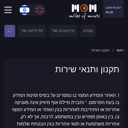
קטלוג
פרויקטים שלי
פלייליסט שלי
ראשי
תקנון השרות
תקנון ותנאי שירות
1. האתר והמידע המצוי בו נמסרים על בסיס זמינות המידע
בו בעת הפרסום. " וחברת מיילס אוף מיוזיק אינה מעניקה
אחריות או התחייבות לאחריות בגין האתר או המידע המצוי
בו, בין באופן מפורש ובין במשתמע, לרבות, אך לא רק,
אחריות משתמעת או תנאי אחריות בגין הבטחת שלמות