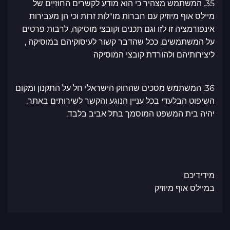
35. המשתמש מצהיר כי הוא מודע לקשרים החוזיים של
מיילס אוף מיוזיק עם חברות מו"לות זרות וכי הן מעבירות
אינפורמציה זו לזו וגם תכנים וקובצי מוסיקה, לרבות פרטים
על המשתמשים, ככל שהדבר קשור לעיסוקיהם במוסיקה ,
ליצירותיהם ולהורדת קובצי המוסיקה
36. המשתמש מסכים שהחוק הישראלי חל על התקנון ומקום
השיפוט הבלעדי בכל עניין הנוגע והקשר לשירותים באתר,
יהיה בית המשפט המוסמך בתל אביב בלבד.
מידידיכם
במיילס אוף מיוזיק