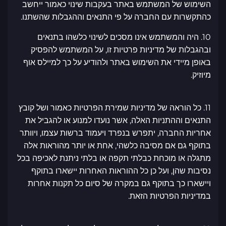
השימוש של המשתמש באתר בעקבות שינוי כאמור ייחשב
כהתקשרות עם החברה על פי התנאים וההגבלות שהשתנו.
10. היה והמשתמש אינו מסכים לשינוי כלשהו בתנאים
ובהגבלות של מדיניות פרטיות זו, על המשתמש להפסיק
באופן מיידי את השימוש באתר ולהודיע על כך למיילס אוף
מיוזיק.
11. כל הוראה של מדיניות שמירת הפרטיות כאמור ושל קובץ
התנאים וההתניות האלה, אשר נועדו למנוע או להגביל את
אחריות החברה, יתפרש בנפרד ויעמוד ברשות עצמו, ויוותר
בתוקף גם אם מסיבה כלשהי, אחת או יותר מהוראות אלה
מתגלה או מוכחת כבלתי תקפה או בלתי ניתנת לאכיפה בכל
נסיבות שהן, ועל כן כל ההוראות האחרות יישארו בתוקף
ויישארו כך בתוקף גם במקרה של סיום כל תקנות אחרות
במדיניות הפרטיות הזאת.