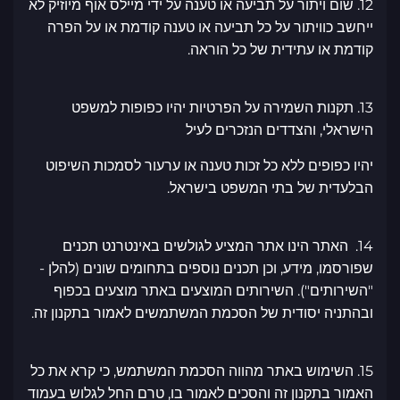
12. שום ויתור על תביעה או טענה על ידי מיילס אוף מיוזיק לא
ייחשב כוויתור על כל תביעה או טענה קודמת או על הפרה
קודמת או עתידית של כל הוראה.
13. תקנות השמירה על הפרטיות יהיו כפופות למשפט
הישראלי, והצדדים הנזכרים לעיל
יהיו כפופים ללא כל זכות טענה או ערעור לסמכות השיפוט
הבלעדית של בתי המשפט בישראל.
14. האתר הינו אתר המציע לגולשים באינטרנט תכנים
שפורסמו, מידע, וכן תכנים נוספים בתחומים שונים (להלן -
"השירותים"). השירותים המוצעים באתר מוצעים בכפוף
ובהתניה יסודית של הסכמת המשתמשים לאמור בתקנון זה.
15. השימוש באתר מהווה הסכמת המשתמש, כי קרא את כל
האמור בתקנון זה והסכים לאמור בו, טרם החל לגלוש בעמוד