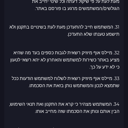
מעת לעת על פי שיקול דעתה וכל שינוי יחייב את
הגולשים/המשתמשים מרגע בו פורסם באתר.
31. המשתמש חייב להתעדכן מעת לעת בשינויים בתקנון ולא
תישמע טענתו שלא התעדכן.
32. מיילס אוף מיוזיק רשאית לגבות כספים בעד מה שהיא
מציע באתר כשירות למשתמש והאחרון לא יהא רשאי לטעון
כי לא ידע על כך.
33. מיילס אוף מיוזיק רשאית לשלוח למשתמש הודעות ככל
שתמצא לנכון והמשתמש נותן בזאת את הסכמתו.
34. המשתמש מצהיר כי קרא את התקנון ואת תנאי השימוש,
הבין אותם ונותן את הסכמתו שזה מחייב אותו.