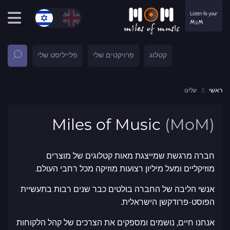
קטלוג
פרויקטים שלי
פלייליסט שלי
ראשי
עלינו
Miles of Music
(MoM)
חברה מרגשת שמייצגת מאות קטלוגים של מוצרים
מוזיקליים ומעל מיליון רצועות מוזיקה מכל רחבי העולם.
אנשי הליבה של החברה בולטים כבר שנים רבות בתעשיית
הפוסט-פרודקשן הישראלית.
אנחנו חיים, נושמים ומספקים את הצרכים של קהל הלקוחות