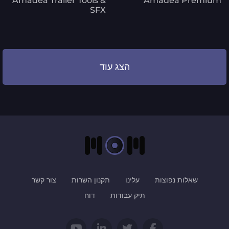
Amadea Trailer Tools &
Amadea Premium
SFX
הצג עוד
שאלות נפוצות
עלינו
תקנון השרות
צור קשר
תיק עבודות
דוח