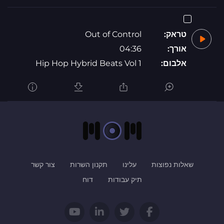
טראק:
Out of Control
אורך:
04:36
אלבום:
Hip Hop Hybrid Beats Vol 1
שאלות נפוצות
עלינו
תקנון השרות
צור קשר
תיק עבודות
דוח