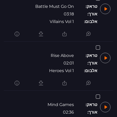
טראק:
Battle Must Go On
אורך:
03:18
אלבום:
Villains Vol 1
טראק:
Rise Above
אורך:
02:01
אלבום:
Heroes Vol 1
טראק:
Mind Games
אורך:
02:36