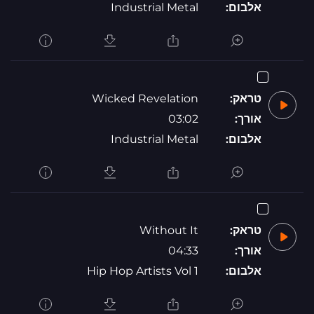
אלבום:
Industrial Metal
טראק:
Wicked Revelation
אורך:
03:02
אלבום:
Industrial Metal
טראק:
Without It
אורך:
04:33
אלבום:
Hip Hop Artists Vol 1