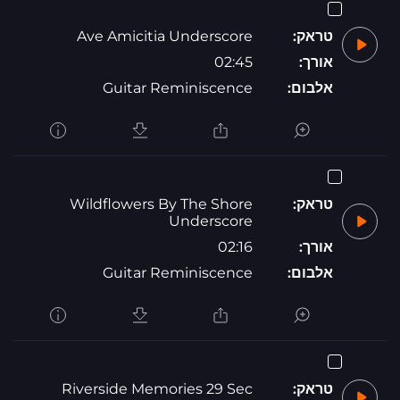
טראק:
Ave Amicitia Underscore
אורך:
02:45
אלבום:
Guitar Reminiscence
טראק:
Wildflowers By The Shore
Underscore
אורך:
02:16
אלבום:
Guitar Reminiscence
טראק:
Riverside Memories 29 Sec