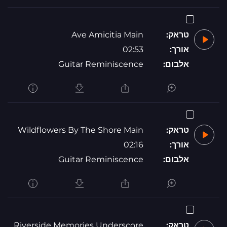
טראק:
Ave Amicitia Main
אורך:
02:53
אלבום:
Guitar Reminiscence
טראק:
Wildflowers By The Shore Main
אורך:
02:16
אלבום:
Guitar Reminiscence
טראק:
Riverside Memories Underscore