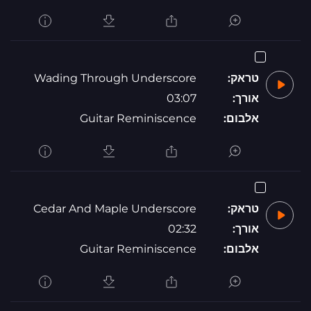
טראק:
Wading Through Underscore
אורך:
03:07
אלבום:
Guitar Reminiscence
טראק:
Cedar And Maple Underscore
אורך:
02:32
אלבום:
Guitar Reminiscence