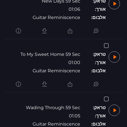
טראק:
New Days 59 Sec
אורך:
01:06
אלבום:
Guitar Reminiscence
טראק:
To My Sweet Home 59 Sec
אורך:
01:00
אלבום:
Guitar Reminiscence
טראק:
Wading Through 59 Sec
אורך:
01:05
אלבום:
Guitar Reminiscence