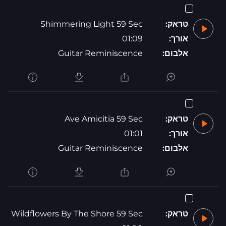
טראק:
Shimmering Light 59 Sec
אורך:
01:09
אלבום:
Guitar Reminiscence
טראק:
Ave Amicitia 59 Sec
אורך:
01:01
אלבום:
Guitar Reminiscence
טראק:
Wildflowers By The Shore 59 Sec