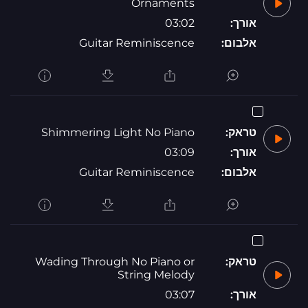
Ornaments
אורך:
03:02
אלבום:
Guitar Reminiscence
טראק:
Shimmering Light No Piano
אורך:
03:09
אלבום:
Guitar Reminiscence
טראק:
Wading Through No Piano or
String Melody
אורך:
03:07