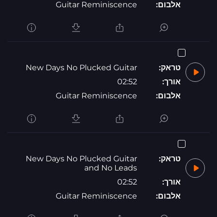
אלבום:
Guitar Reminiscence
טראק:
New Days No Plucked Guitar
אורך:
02:52
אלבום:
Guitar Reminiscence
טראק:
New Days No Plucked Guitar
and No Leads
אורך:
02:52
אלבום:
Guitar Reminiscence