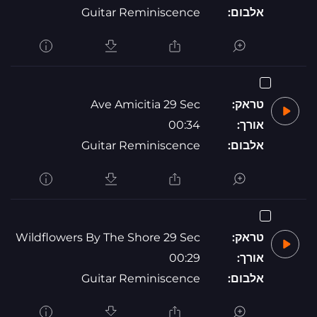
אלבום:
Guitar Reminiscence
טראק:
Ave Amicitia 29 Sec
אורך:
00:34
אלבום:
Guitar Reminiscence
טראק:
Wildflowers By The Shore 29 Sec
אורך:
00:29
אלבום:
Guitar Reminiscence