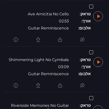
טראק:
Ave Amicitia No Cello
אורך:
02:53
אלבום:
Guitar Reminiscence
טראק:
Shimmering Light No Cymbals
אורך:
03:09
אלבום:
Guitar Reminiscence
טראק:
Riverside Memories No Guitar