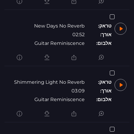
טראק:
New Days No Reverb
אורך:
02:52
אלבום:
Guitar Reminiscence
טראק:
Shimmering Light No Reverb
אורך:
03:09
אלבום:
Guitar Reminiscence