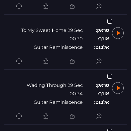
טראק:
To My Sweet Home 29 Sec
אורך:
00:30
אלבום:
Guitar Reminiscence
טראק:
Wading Through 29 Sec
אורך:
00:34
אלבום:
Guitar Reminiscence