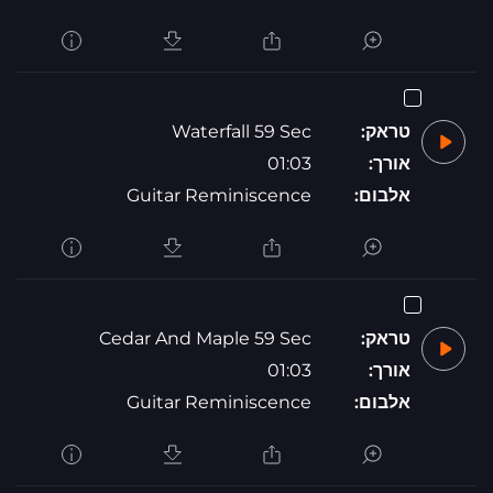
טראק:
Waterfall 59 Sec
אורך:
01:03
אלבום:
Guitar Reminiscence
טראק:
Cedar And Maple 59 Sec
אורך:
01:03
אלבום:
Guitar Reminiscence