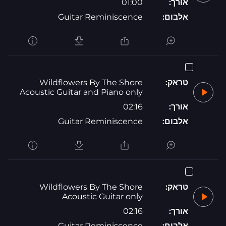
אורך:
01:00
אלבום:
Guitar Reminiscence
טראק:
Wildflowers By The Shore
Acoustic Guitar and Piano only
אורך:
02:16
אלבום:
Guitar Reminiscence
טראק:
Wildflowers By The Shore
Acoustic Guitar only
אורך:
02:16
אלבום:
Guitar Reminiscence