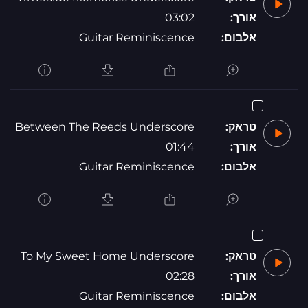
אורך:
03:02
אלבום:
Guitar Reminiscence
טראק:
Between The Reeds Underscore
אורך:
01:44
אלבום:
Guitar Reminiscence
טראק:
To My Sweet Home Underscore
אורך:
02:28
אלבום:
Guitar Reminiscence