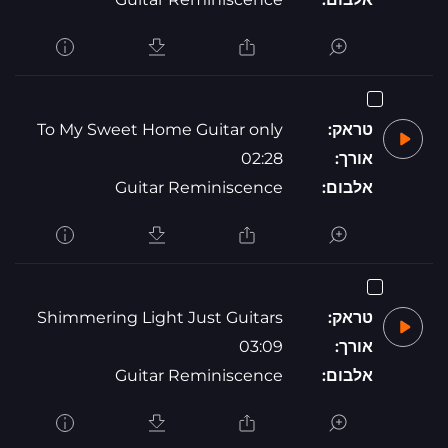
טראק:
To My Sweet Home Guitar only
אורך:
02:28
אלבום:
Guitar Reminiscence
טראק:
Shimmering Light Just Guitars
אורך:
03:09
אלבום:
Guitar Reminiscence