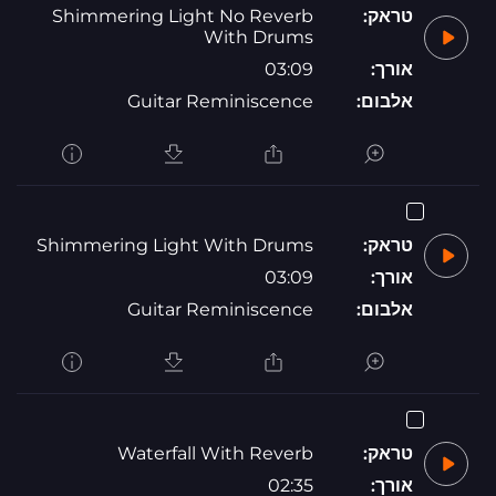
טראק:
Shimmering Light No Reverb
With Drums
אורך:
03:09
אלבום:
Guitar Reminiscence
טראק:
Shimmering Light With Drums
אורך:
03:09
אלבום:
Guitar Reminiscence
טראק:
Waterfall With Reverb
אורך:
02:35