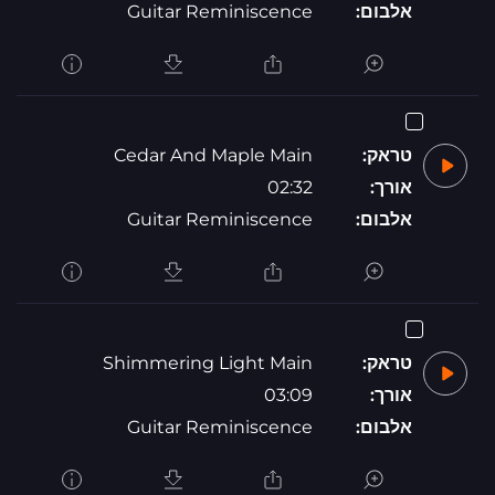
אלבום:
Guitar Reminiscence
טראק:
Cedar And Maple Main
אורך:
02:32
אלבום:
Guitar Reminiscence
טראק:
Shimmering Light Main
אורך:
03:09
אלבום:
Guitar Reminiscence