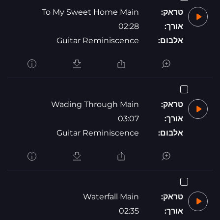
טראק:
To My Sweet Home Main
אורך:
02:28
אלבום:
Guitar Reminiscence
טראק:
Wading Through Main
אורך:
03:07
אלבום:
Guitar Reminiscence
טראק:
Waterfall Main
אורך:
02:35