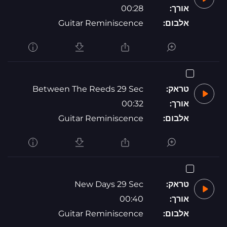
אורך:
00:28
אלבום:
Guitar Reminiscence
טראק:
Between The Reeds 29 Sec
אורך:
00:32
אלבום:
Guitar Reminiscence
טראק:
New Days 29 Sec
אורך:
00:40
אלבום:
Guitar Reminiscence