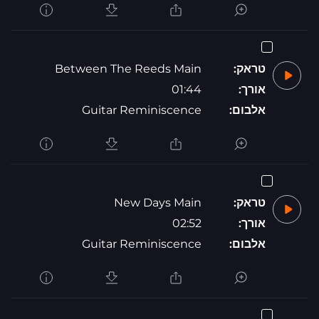
טראק:
Between The Reeds Main
אורך:
01:44
אלבום:
Guitar Reminiscence
טראק:
New Days Main
אורך:
02:52
אלבום:
Guitar Reminiscence