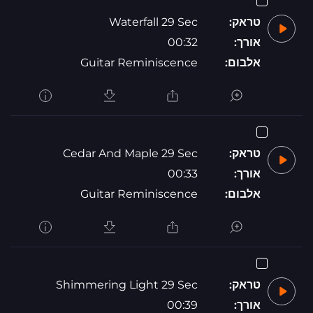
טראק:
Waterfall 29 Sec
אורך:
00:32
אלבום:
Guitar Reminiscence
טראק:
Cedar And Maple 29 Sec
אורך:
00:33
אלבום:
Guitar Reminiscence
טראק:
Shimmering Light 29 Sec
אורך:
00:39