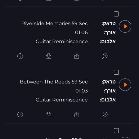
טראק:
Riverside Memories 59 Sec
אורך:
01:06
אלבום:
Guitar Reminiscence
טראק:
Between The Reeds 59 Sec
אורך:
01:03
אלבום:
Guitar Reminiscence