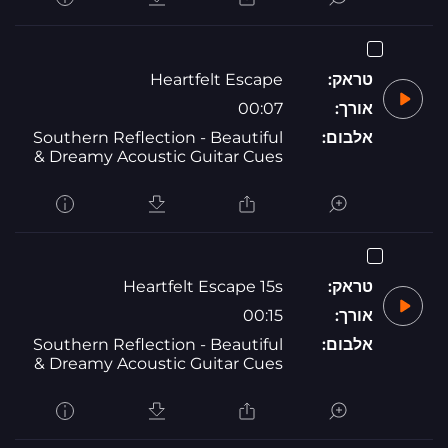
טראק:
Heartfelt Escape
אורך:
00:07
אלבום:
Southern Reflection - Beautiful
& Dreamy Acoustic Guitar Cues
טראק:
Heartfelt Escape 15s
אורך:
00:15
אלבום:
Southern Reflection - Beautiful
& Dreamy Acoustic Guitar Cues