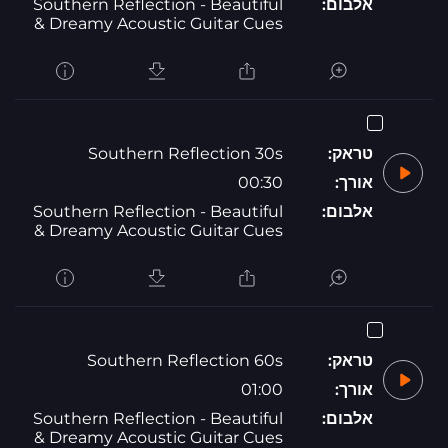
אלבום:
Southern Reflection - Beautiful
& Dreamy Acoustic Guitar Cues
טראק:
Southern Reflection 30s
אורך:
00:30
אלבום:
Southern Reflection - Beautiful
& Dreamy Acoustic Guitar Cues
טראק:
Southern Reflection 60s
אורך:
01:00
אלבום:
Southern Reflection - Beautiful
& Dreamy Acoustic Guitar Cues