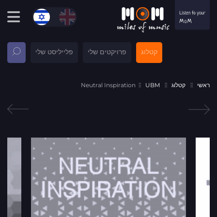
קטלוג
פרויקטים שלי
פלייליסט שלי
ראשי
קטלוג
UBM
Neutral Inspiration