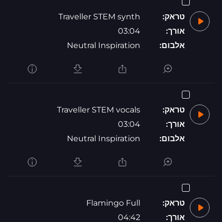
טראק:
Traveller STEM synth
אורך:
03:04
אלבום:
Neutral Inspiration
טראק:
Traveller STEM vocals
אורך:
03:04
אלבום:
Neutral Inspiration
טראק:
Flamingo Full
אורך:
04:42