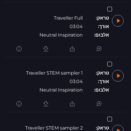
טראק:
Traveller Full
אורך:
03:04
אלבום:
Neutral Inspiration
טראק:
Traveller STEM sampler 1
אורך:
03:04
אלבום:
Neutral Inspiration
טראק:
Traveller STEM sampler 2