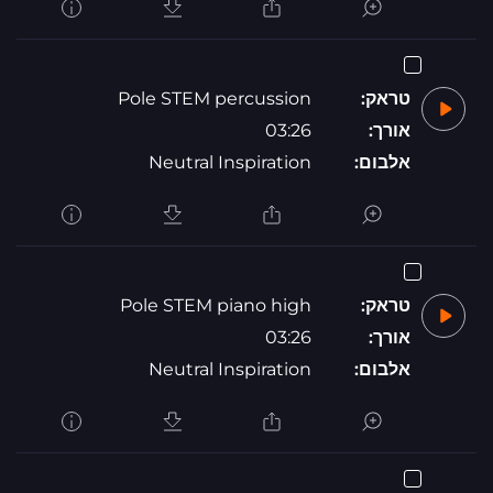
טראק:
Pole STEM percussion
אורך:
03:26
אלבום:
Neutral Inspiration
טראק:
Pole STEM piano high
אורך:
03:26
אלבום:
Neutral Inspiration