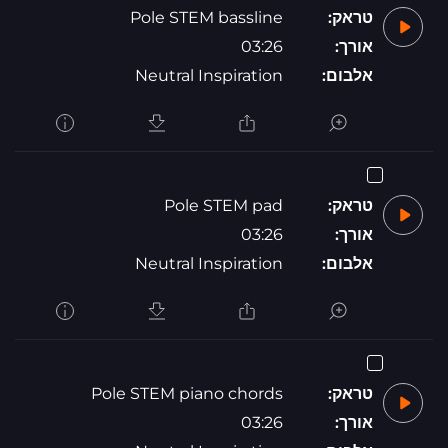
טראק:
Pole STEM bassline
אורך:
03:26
אלבום:
Neutral Inspiration
טראק:
Pole STEM pad
אורך:
03:26
אלבום:
Neutral Inspiration
טראק:
Pole STEM piano chords
אורך:
03:26