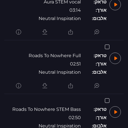
טראק:
Aura STEM vocal
אורך:
03:14
אלבום:
Neutral Inspiration
טראק:
Roads To Nowhere Full
אורך:
02:51
אלבום:
Neutral Inspiration
טראק:
Roads To Nowhere STEM Bass
אורך:
02:50
אלבום:
Neutral Inspiration