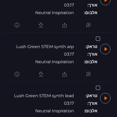
אורך:
03:17
אלבום:
Neutral Inspiration
טראק:
Lush Green STEM synth arp
אורך:
03:17
אלבום:
Neutral Inspiration
טראק:
Lush Green STEM synth lead
אורך:
03:17
אלבום:
Neutral Inspiration