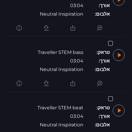
אורך:
03:04
אלבום:
Neutral Inspiration
טראק:
Traveller STEM bass
אורך:
03:04
אלבום:
Neutral Inspiration
טראק:
Traveller STEM beat
אורך:
03:04
אלבום:
Neutral Inspiration