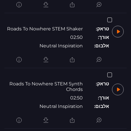
טראק:
Roads To Nowhere STEM Shaker
אורך:
02:50
אלבום:
Neutral Inspiration
טראק:
Roads To Nowhere STEM Synth
Chords
אורך:
02:50
אלבום:
Neutral Inspiration