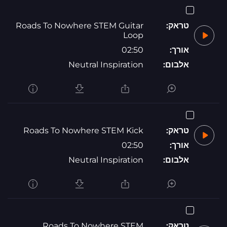
טראק:
Roads To Nowhere STEM Guitar
Loop
אורך:
02:50
אלבום:
Neutral Inspiration
טראק:
Roads To Nowhere STEM Kick
אורך:
02:50
אלבום:
Neutral Inspiration
טראק:
Roads To Nowhere STEM