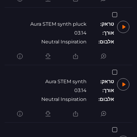
טראק:
Aura STEM synth pluck
אורך:
03:14
אלבום:
Neutral Inspiration
טראק:
Aura STEM synth
אורך:
03:14
אלבום:
Neutral Inspiration