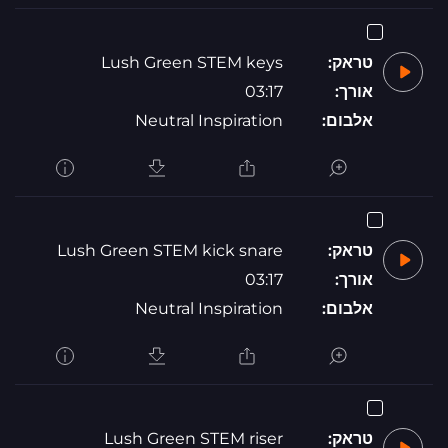
טראק:
Lush Green STEM keys
אורך:
03:17
אלבום:
Neutral Inspiration
טראק:
Lush Green STEM kick snare
אורך:
03:17
אלבום:
Neutral Inspiration
טראק:
Lush Green STEM riser