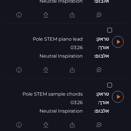
אלבום:
Neutral Inspiration
טראק:
Pole STEM piano lead
אורך:
03:26
אלבום:
Neutral Inspiration
טראק:
Pole STEM sample chords
אורך:
03:26
אלבום:
Neutral Inspiration