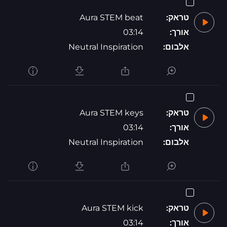
טראק:
Aura STEM beat
אורך:
03:14
אלבום:
Neutral Inspiration
טראק:
Aura STEM keys
אורך:
03:14
אלבום:
Neutral Inspiration
טראק:
Aura STEM kick
אורך:
03:14