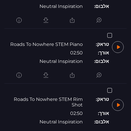
אלבום:
Neutral Inspiration
טראק:
Roads To Nowhere STEM Piano
אורך:
02:50
אלבום:
Neutral Inspiration
טראק:
Roads To Nowhere STEM Rim
Shot
אורך:
02:50
אלבום:
Neutral Inspiration