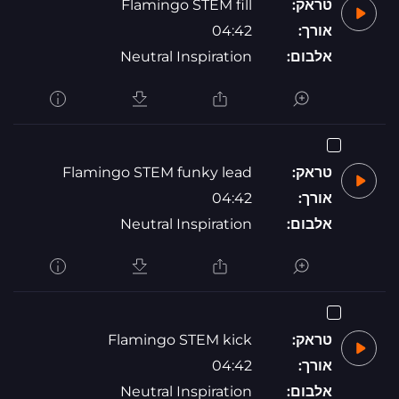
טראק:
Flamingo STEM fill
אורך:
04:42
אלבום:
Neutral Inspiration
טראק:
Flamingo STEM funky lead
אורך:
04:42
אלבום:
Neutral Inspiration
טראק:
Flamingo STEM kick
אורך:
04:42
אלבום:
Neutral Inspiration