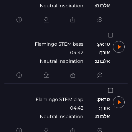
אלבום:
Neutral Inspiration
טראק:
Flamingo STEM bass
אורך:
04:42
אלבום:
Neutral Inspiration
טראק:
Flamingo STEM clap
אורך:
04:42
אלבום:
Neutral Inspiration