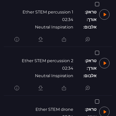
טראק:
Ether STEM percussion 1
אורך:
02:34
אלבום:
Neutral Inspiration
טראק:
Ether STEM percussion 2
אורך:
02:34
אלבום:
Neutral Inspiration
טראק:
Ether STEM drone