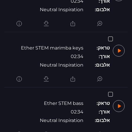
אורך:
02:34
אלבום:
Neutral Inspiration
טראק:
Ether STEM marimba keys
אורך:
02:34
אלבום:
Neutral Inspiration
טראק:
Ether STEM bass
אורך:
02:34
אלבום:
Neutral Inspiration