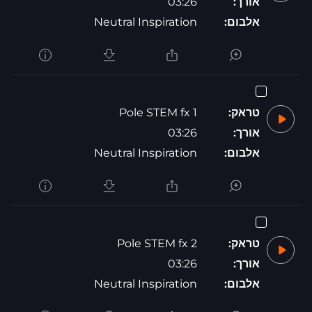
אורך:
03:26
אלבום:
Neutral Inspiration
טראק:
Pole STEM fx 1
אורך:
03:26
אלבום:
Neutral Inspiration
טראק:
Pole STEM fx 2
אורך:
03:26
אלבום:
Neutral Inspiration