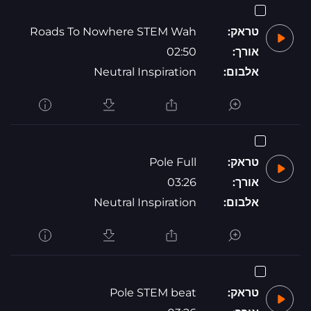
טראק:
Roads To Nowhere STEM Wah
אורך:
02:50
אלבום:
Neutral Inspiration
טראק:
Pole Full
אורך:
03:26
אלבום:
Neutral Inspiration
טראק:
Pole STEM beat