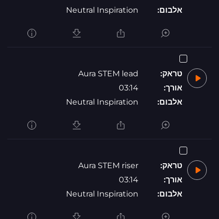
אלבום:
Neutral Inspiration
טראק:
Aura STEM lead
אורך:
03:14
אלבום:
Neutral Inspiration
טראק:
Aura STEM riser
אורך:
03:14
אלבום:
Neutral Inspiration