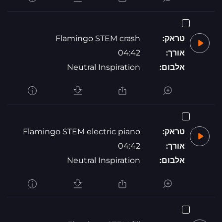
טראק:
Flamingo STEM crash
אורך:
04:42
אלבום:
Neutral Inspiration
טראק:
Flamingo STEM electric piano
אורך:
04:42
אלבום:
Neutral Inspiration