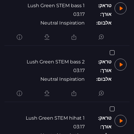
טראק:
Lush Green STEM bass 1
אורך:
03:17
אלבום:
Neutral Inspiration
טראק:
Lush Green STEM bass 2
אורך:
03:17
אלבום:
Neutral Inspiration
טראק:
Lush Green STEM hihat 1
אורך:
03:17