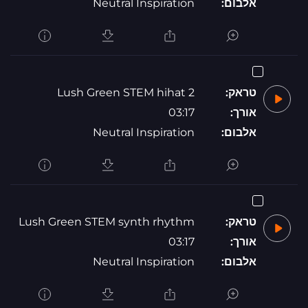
אלבום:
Neutral Inspiration
טראק:
Lush Green STEM hihat 2
אורך:
03:17
אלבום:
Neutral Inspiration
טראק:
Lush Green STEM synth rhythm
אורך:
03:17
אלבום:
Neutral Inspiration