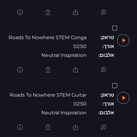
טראק:
Roads To Nowhere STEM Conga
אורך:
02:50
אלבום:
Neutral Inspiration
טראק:
Roads To Nowhere STEM Guitar
אורך:
02:50
אלבום:
Neutral Inspiration