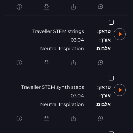
טראק:
Traveller STEM strings
אורך:
03:04
אלבום:
Neutral Inspiration
טראק:
Traveller STEM synth stabs
אורך:
03:04
אלבום:
Neutral Inspiration