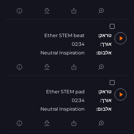
טראק:
Ether STEM beat
אורך:
02:34
אלבום:
Neutral Inspiration
טראק:
Ether STEM pad
אורך:
02:34
אלבום:
Neutral Inspiration