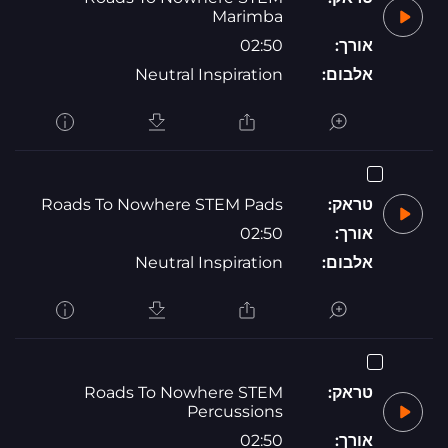
Marimba
אורך:
02:50
אלבום:
Neutral Inspiration
טראק:
Roads To Nowhere STEM Pads
אורך:
02:50
אלבום:
Neutral Inspiration
טראק:
Roads To Nowhere STEM
Percussions
אורך:
02:50