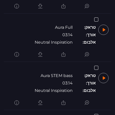
טראק:
Aura Full
אורך:
03:14
אלבום:
Neutral Inspiration
טראק:
Aura STEM bass
אורך:
03:14
אלבום:
Neutral Inspiration