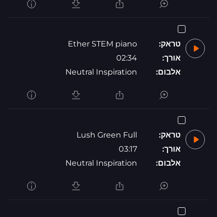
טראק:
Ether STEM piano
אורך:
02:34
אלבום:
Neutral Inspiration
טראק:
Lush Green Full
אורך:
03:17
אלבום:
Neutral Inspiration