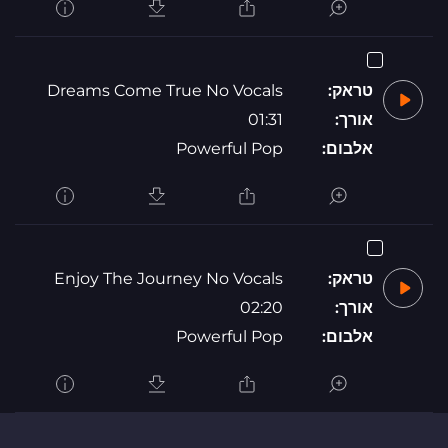
טראק:
Dreams Come True No Vocals
אורך:
01:31
אלבום:
Powerful Pop
טראק:
Enjoy The Journey No Vocals
אורך:
02:20
אלבום:
Powerful Pop