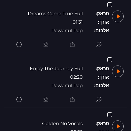
טראק:
Dreams Come True Full
אורך:
01:31
אלבום:
Powerful Pop
טראק:
Enjoy The Journey Full
אורך:
02:20
אלבום:
Powerful Pop
טראק:
Golden No Vocals