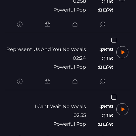
אורך:
02:58
אלבום:
Powerful Pop
טראק:
Represent Us And You No Vocals
אורך:
02:24
אלבום:
Powerful Pop
טראק:
I Cant Wait No Vocals
אורך:
02:55
אלבום:
Powerful Pop