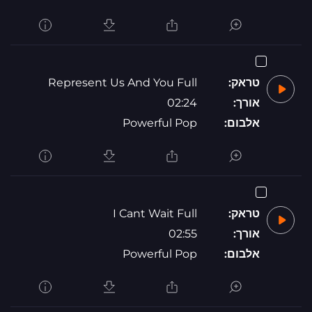
טראק:
Represent Us And You Full
אורך:
02:24
אלבום:
Powerful Pop
טראק:
I Cant Wait Full
אורך:
02:55
אלבום:
Powerful Pop