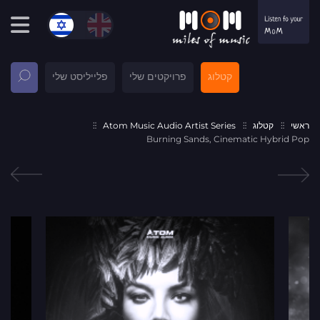
קטלוג
פרויקטים שלי
פלייליסט שלי
ראשי
קטלוג
Atom Music Audio Artist Series
Burning Sands, Cinematic Hybrid Pop