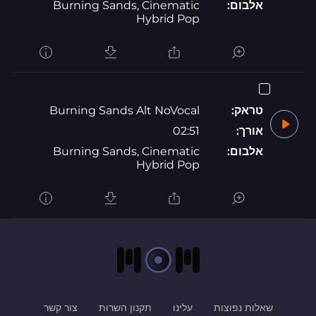
אלבום:
Burning Sands, Cinematic
Hybrid Pop
טראק:
Burning Sands Alt NoVocal
אורך:
02:51
אלבום:
Burning Sands, Cinematic
Hybrid Pop
שאלות נפוצות
עלינו
תקנון השרות
צור קשר