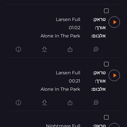
טראק:
Larsen Full
אורך:
01:02
אלבום:
Alone In The Park
טראק:
Larsen Full
אורך:
00:21
אלבום:
Alone In The Park
טראק:
Nightmare Full