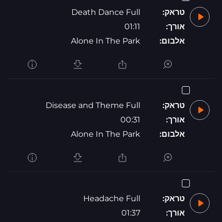
טראק:
Death Dance Full
אורך:
01:11
אלבום:
Alone In The Park
טראק:
Disease and Theme Full
אורך:
00:31
אלבום:
Alone In The Park
טראק:
Headache Full
אורך:
01:37