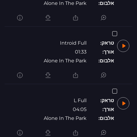
אלבום:
Alone In The Park
טראק:
Introid Full
אורך:
01:33
אלבום:
Alone In The Park
טראק:
L Full
אורך:
04:05
אלבום:
Alone In The Park