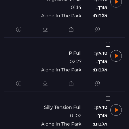
אורך:
01:14
אלבום:
Alone In The Park
טראק:
P Full
אורך:
02:27
אלבום:
Alone In The Park
טראק:
Silly Tension Full
אורך:
01:02
אלבום:
Alone In The Park