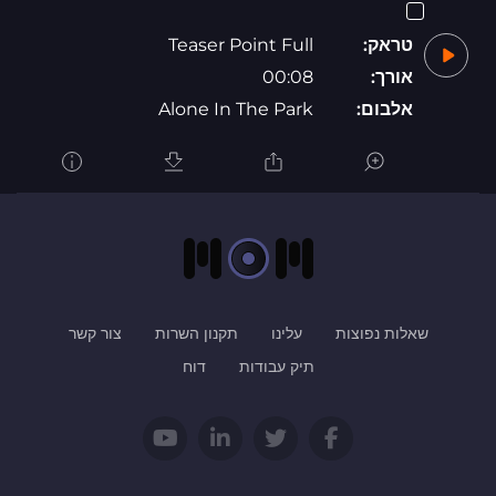
טראק:
Teaser Point Full
אורך:
00:08
אלבום:
Alone In The Park
שאלות נפוצות
עלינו
תקנון השרות
צור קשר
תיק עבודות
דוח