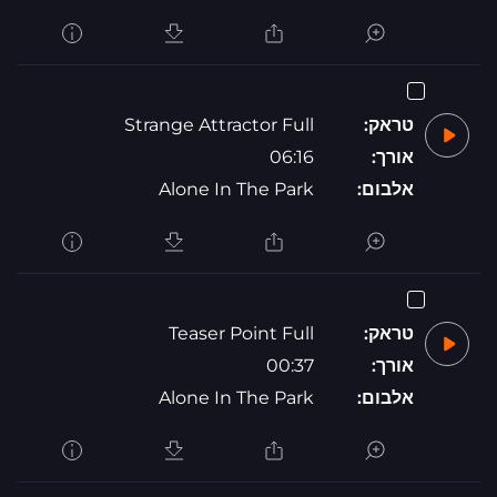
טראק:
Strange Attractor Full
אורך:
06:16
אלבום:
Alone In The Park
טראק:
Teaser Point Full
אורך:
00:37
אלבום:
Alone In The Park