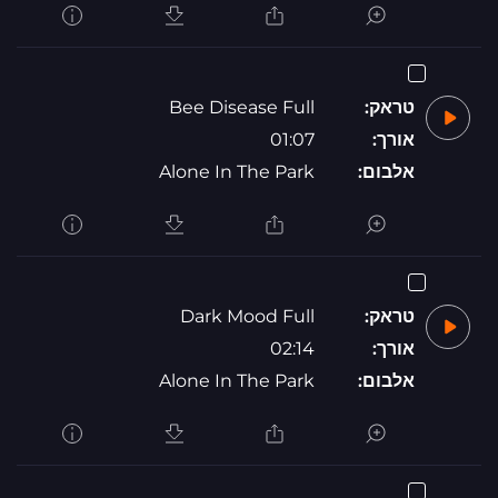
טראק:
Bee Disease Full
אורך:
01:07
אלבום:
Alone In The Park
טראק:
Dark Mood Full
אורך:
02:14
אלבום:
Alone In The Park