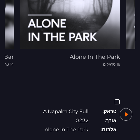
o Bar
Alone In The Park
16 טראקים
14 טראקים
טראק:
A Napalm City Full
אורך:
02:32
אלבום:
Alone In The Park