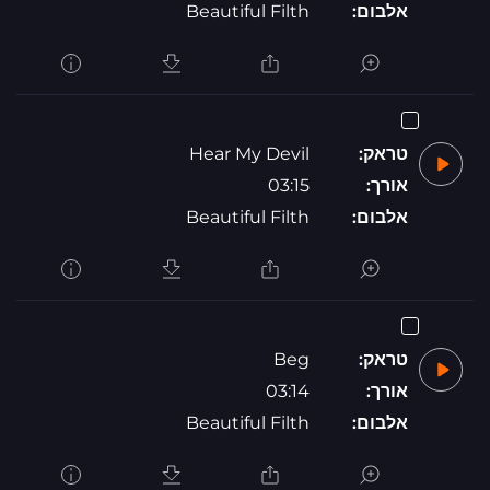
אלבום:
Beautiful Filth
טראק:
Hear My Devil
אורך:
03:15
אלבום:
Beautiful Filth
טראק:
Beg
אורך:
03:14
אלבום:
Beautiful Filth