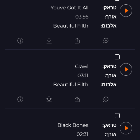
טראק:
Youve Got It All
אורך:
03:56
אלבום:
Beautiful Filth
טראק:
Crawl
אורך:
03:11
אלבום:
Beautiful Filth
טראק:
Black Bones
אורך:
02:31