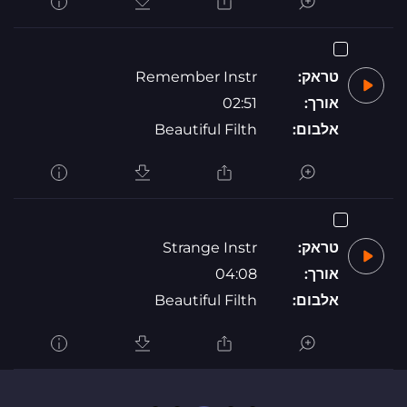
טראק:
Remember Instr
אורך:
02:51
אלבום:
Beautiful Filth
טראק:
Strange Instr
אורך:
04:08
אלבום:
Beautiful Filth