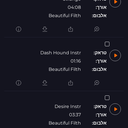
אורך:
04:08
אלבום:
Beautiful Filth
טראק:
Dash Hound Instr
אורך:
01:16
אלבום:
Beautiful Filth
טראק:
Desire Instr
אורך:
03:37
אלבום:
Beautiful Filth