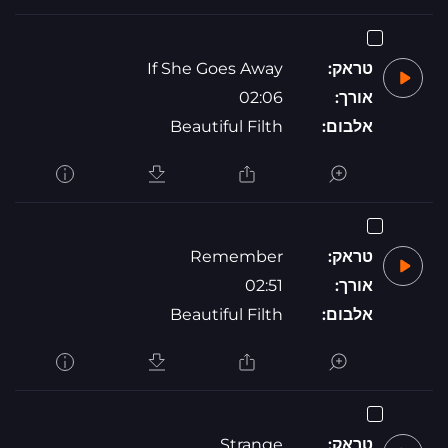
טראק:
If She Goes Away
אורך:
02:06
אלבום:
Beautiful Filth
טראק:
Remember
אורך:
02:51
אלבום:
Beautiful Filth
טראק:
Strange