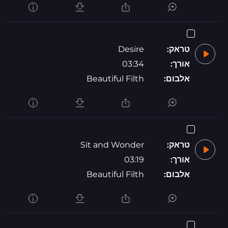
טראק:
Desire
אורך:
03:34
אלבום:
Beautiful Filth
טראק:
Sit and Wonder
אורך:
03:19
אלבום:
Beautiful Filth