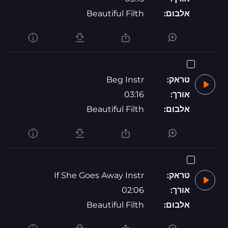
אלבום:
Beautiful Filth
טראק:
Beg Instr
אורך:
03:16
אלבום:
Beautiful Filth
טראק:
If She Goes Away Instr
אורך:
02:06
אלבום:
Beautiful Filth