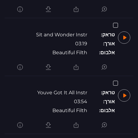
טראק:
Sit and Wonder Instr
אורך:
03:19
אלבום:
Beautiful Filth
טראק:
Youve Got It All Instr
אורך:
03:54
אלבום:
Beautiful Filth