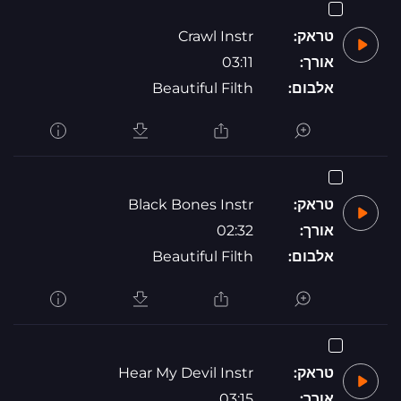
טראק:
Crawl Instr
אורך:
03:11
אלבום:
Beautiful Filth
טראק:
Black Bones Instr
אורך:
02:32
אלבום:
Beautiful Filth
טראק:
Hear My Devil Instr
אורך:
03:15