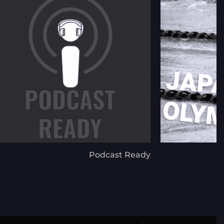
Podcast Ready