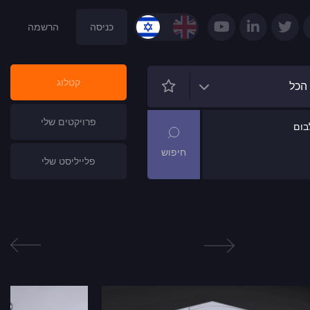
כניסה
הרשמה
קטלוג
הכל
פרויקטים שלי
ום
פלייליסט שלי