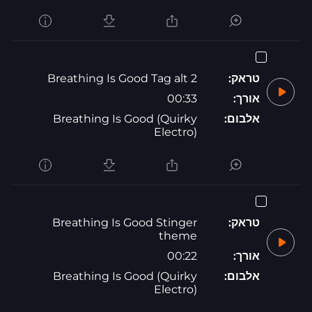
טראק:
Breathing Is Good Tag alt 2
אורך:
00:33
אלבום:
Breathing Is Good (Quirky
Electro)
טראק:
Breathing Is Good Stinger
theme
אורך:
00:22
אלבום:
Breathing Is Good (Quirky
Electro)