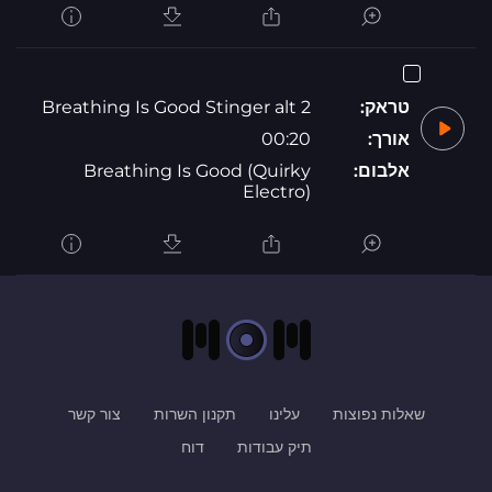
טראק:
Breathing Is Good Stinger alt 2
אורך:
00:20
אלבום:
Breathing Is Good (Quirky
Electro)
שאלות נפוצות
עלינו
תקנון השרות
צור קשר
תיק עבודות
דוח