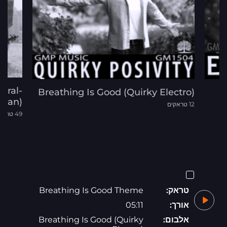
ural-
Breathing Is Good (Quirky Electro)
sian)
12 טראקים
49 טראקים
טראק:
Breathing Is Good Theme
אורך:
05:11
אלבום:
Breathing Is Good (Quirky