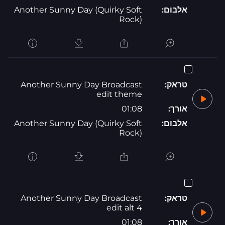
אלבום:
Another Sunny Day (Quirky Soft
Rock)
טראק:
Another Sunny Day Broadcast
edit theme
אורך:
01:08
אלבום:
Another Sunny Day (Quirky Soft
Rock)
טראק:
Another Sunny Day Broadcast
edit alt 4
אורך:
01:08