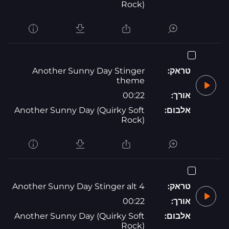
Rock)
טראק:
Another Sunny Day Stinger
theme
אורך:
00:22
אלבום:
Another Sunny Day (Quirky Soft
Rock)
טראק:
Another Sunny Day Stinger alt 4
אורך:
00:22
אלבום:
Another Sunny Day (Quirky Soft
Rock)