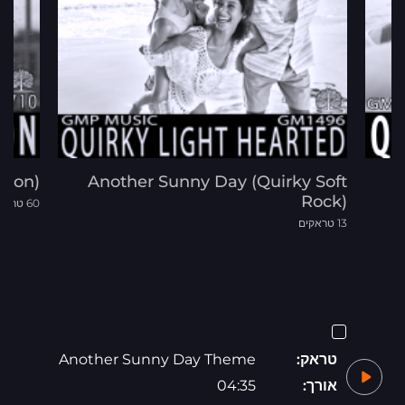
sion)
Another Sunny Day (Quirky Soft
Rock)
60 טראקים
13 טראקים
טראק:
Another Sunny Day Theme
אורך:
04:35