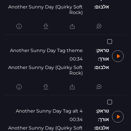
אלבום:
Another Sunny Day (Quirky Soft
Rock)
טראק:
Another Sunny Day Tag theme
אורך:
00:34
אלבום:
Another Sunny Day (Quirky Soft
Rock)
טראק:
Another Sunny Day Tag alt 4
אורך:
00:34
אלבום:
Another Sunny Day (Quirky Soft