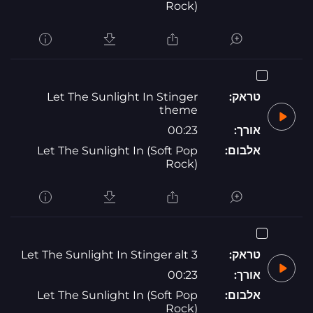
Rock)
טראק:
Let The Sunlight In Stinger
theme
אורך:
00:23
אלבום:
Let The Sunlight In (Soft Pop
Rock)
טראק:
Let The Sunlight In Stinger alt 3
אורך:
00:23
אלבום:
Let The Sunlight In (Soft Pop
Rock)