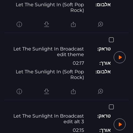
אלבום:
Let The Sunlight In (Soft Pop
Rock)
טראק:
Let The Sunlight In Broadcast
edit theme
אורך:
02:17
אלבום:
Let The Sunlight In (Soft Pop
Rock)
טראק:
Let The Sunlight In Broadcast
edit alt 3
אורך:
02:15