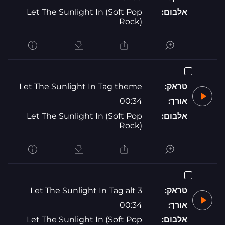
אלבום:
Let The Sunlight In (Soft Pop
Rock)
טראק:
Let The Sunlight In Tag theme
אורך:
00:34
אלבום:
Let The Sunlight In (Soft Pop
Rock)
טראק:
Let The Sunlight In Tag alt 3
אורך:
00:34
אלבום:
Let The Sunlight In (Soft Pop