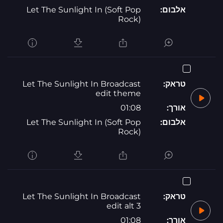
אלבום:
Let The Sunlight In (Soft Pop
Rock)
טראק:
Let The Sunlight In Broadcast
edit theme
אורך:
01:08
אלבום:
Let The Sunlight In (Soft Pop
Rock)
טראק:
Let The Sunlight In Broadcast
edit alt 3
אורך:
01:08