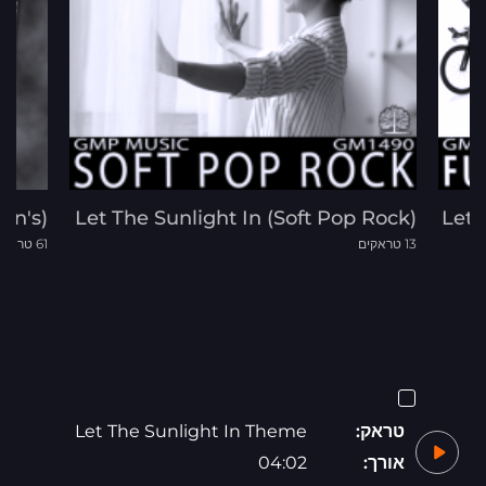
ren's)
Let The Sunlight In (Soft Pop Rock)
Let 
13 טראקים
61 טראקים
טראק:
Let The Sunlight In Theme
אורך:
04:02