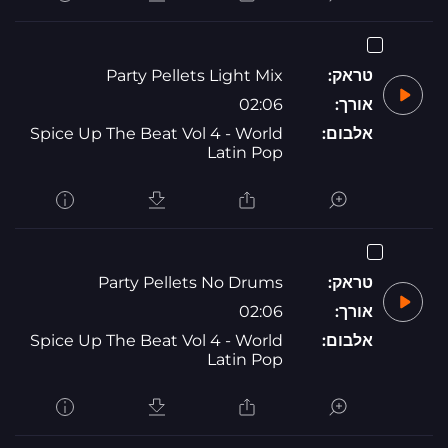
טראק:
Party Pellets Light Mix
אורך:
02:06
אלבום:
Spice Up The Beat Vol 4 - World
Latin Pop
טראק:
Party Pellets No Drums
אורך:
02:06
אלבום:
Spice Up The Beat Vol 4 - World
Latin Pop