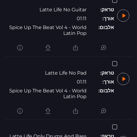
טראק:
Latte Life No Guitar
אורך:
01:11
אלבום:
Spice Up The Beat Vol 4 - World
Latin Pop
טראק:
Latte Life No Pad
אורך:
01:11
אלבום:
Spice Up The Beat Vol 4 - World
Latin Pop
טראק:
Latte Life Only Drums And Bass