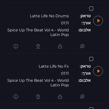
טראק:
Latte Life No Drums
אורך:
01:11
אלבום:
Spice Up The Beat Vol 4 - World
Latin Pop
טראק:
Latte Life No Fx
אורך:
01:11
אלבום:
Spice Up The Beat Vol 4 - World
Latin Pop