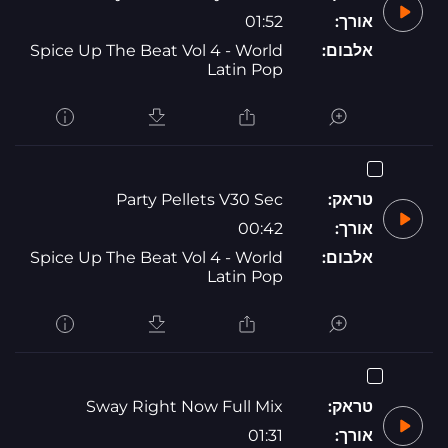
אורך:
01:52
אלבום:
Spice Up The Beat Vol 4 - World
Latin Pop
טראק:
Party Pellets V30 Sec
אורך:
00:42
אלבום:
Spice Up The Beat Vol 4 - World
Latin Pop
טראק:
Sway Right Now Full Mix
אורך:
01:31