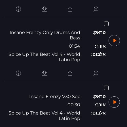
טראק:
Insane Frenzy Only Drums And
Bass
אורך:
01:34
אלבום:
Spice Up The Beat Vol 4 - World
Latin Pop
טראק:
Insane Frenzy V30 Sec
אורך:
00:30
אלבום:
Spice Up The Beat Vol 4 - World
Latin Pop