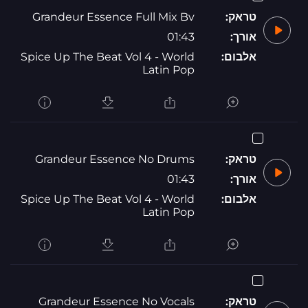
טראק:
Grandeur Essence Full Mix Bv
אורך:
01:43
אלבום:
Spice Up The Beat Vol 4 - World
Latin Pop
טראק:
Grandeur Essence No Drums
אורך:
01:43
אלבום:
Spice Up The Beat Vol 4 - World
Latin Pop
טראק:
Grandeur Essence No Vocals