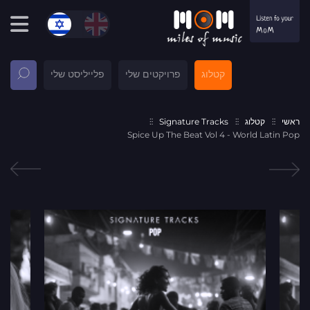
קטלוג
פרויקטים שלי
פלייליסט שלי
ראשי
קטלוג
Signature Tracks
Spice Up The Beat Vol 4 - World Latin Pop