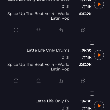
אורך:
01:11
אלבום:
Spice Up The Beat Vol 4 - World
Latin Pop
טראק:
Latte Life Only Drums
אורך:
01:11
אלבום:
Spice Up The Beat Vol 4 - World
Latin Pop
טראק:
Latte Life Only Fx
אורך:
01:11