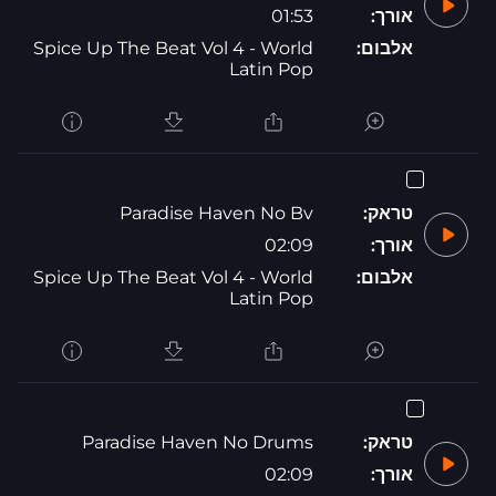
אורך:
01:53
אלבום:
Spice Up The Beat Vol 4 - World
Latin Pop
טראק:
Paradise Haven No Bv
אורך:
02:09
אלבום:
Spice Up The Beat Vol 4 - World
Latin Pop
טראק:
Paradise Haven No Drums
אורך:
02:09