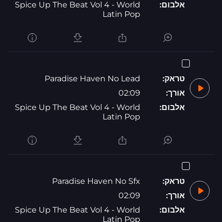
אלבום:
Spice Up The Beat Vol 4 - World
Latin Pop
טראק:
Paradise Haven No Lead
אורך:
02:09
אלבום:
Spice Up The Beat Vol 4 - World
Latin Pop
טראק:
Paradise Haven No Sfx
אורך:
02:09
אלבום:
Spice Up The Beat Vol 4 - World
Latin Pop