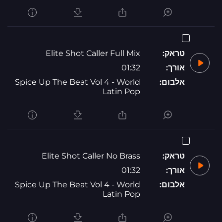
טראק:
Elite Shot Caller Full Mix
אורך:
01:32
אלבום:
Spice Up The Beat Vol 4 - World
Latin Pop
טראק:
Elite Shot Caller No Brass
אורך:
01:32
אלבום:
Spice Up The Beat Vol 4 - World
Latin Pop