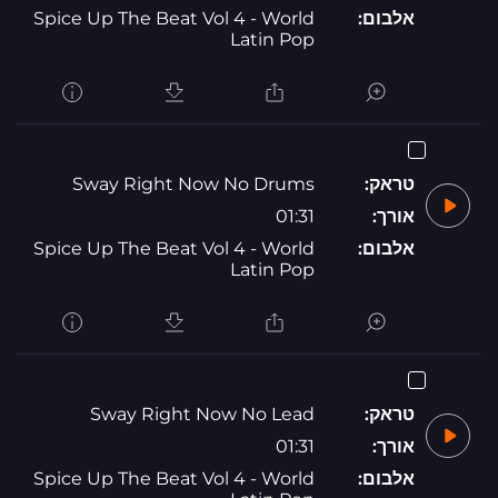
אלבום:
Spice Up The Beat Vol 4 - World
Latin Pop
טראק:
Sway Right Now No Drums
אורך:
01:31
אלבום:
Spice Up The Beat Vol 4 - World
Latin Pop
טראק:
Sway Right Now No Lead
אורך:
01:31
אלבום:
Spice Up The Beat Vol 4 - World