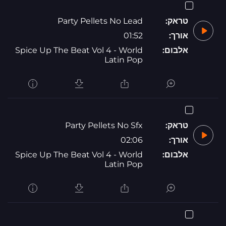
טראק:
Party Pellets No Lead
אורך:
01:52
אלבום:
Spice Up The Beat Vol 4 - World
Latin Pop
טראק:
Party Pellets No Sfx
אורך:
02:06
אלבום:
Spice Up The Beat Vol 4 - World
Latin Pop