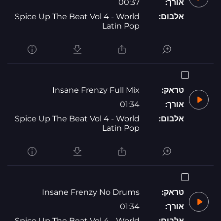
אורך:
00:37
אלבום:
Spice Up The Beat Vol 4 - World
Latin Pop
טראק:
Insane Frenzy Full Mix
אורך:
01:34
אלבום:
Spice Up The Beat Vol 4 - World
Latin Pop
טראק:
Insane Frenzy No Drums
אורך:
01:34
אלבום:
Spice Up The Beat Vol 4 - World