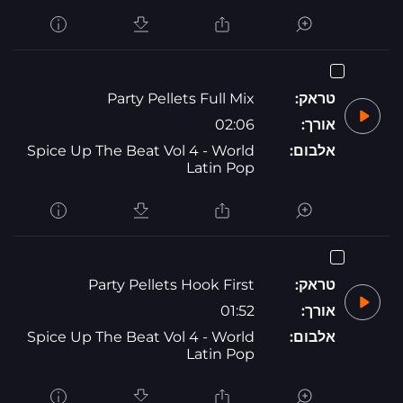
טראק:
Party Pellets Full Mix
אורך:
02:06
אלבום:
Spice Up The Beat Vol 4 - World
Latin Pop
טראק:
Party Pellets Hook First
אורך:
01:52
אלבום:
Spice Up The Beat Vol 4 - World
Latin Pop