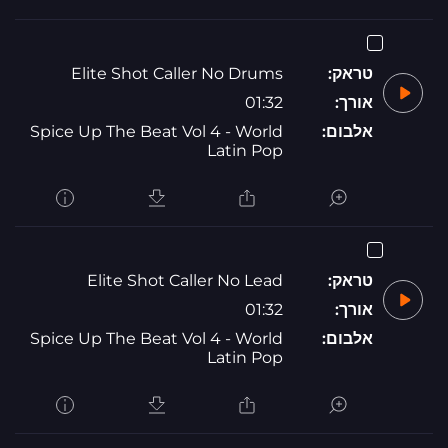
טראק:
Elite Shot Caller No Drums
אורך:
01:32
אלבום:
Spice Up The Beat Vol 4 - World
Latin Pop
טראק:
Elite Shot Caller No Lead
אורך:
01:32
אלבום:
Spice Up The Beat Vol 4 - World
Latin Pop