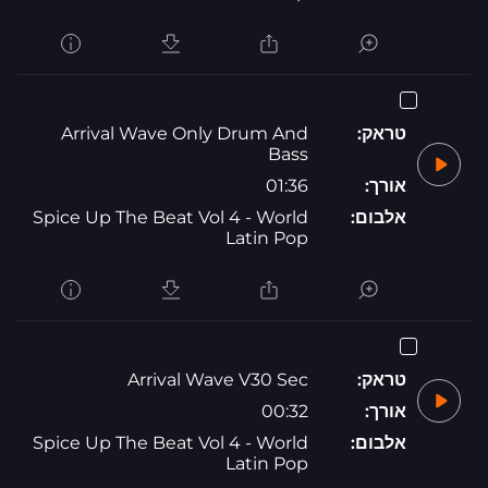
טראק:
Arrival Wave Only Drum And
Bass
אורך:
01:36
אלבום:
Spice Up The Beat Vol 4 - World
Latin Pop
טראק:
Arrival Wave V30 Sec
אורך:
00:32
אלבום:
Spice Up The Beat Vol 4 - World
Latin Pop