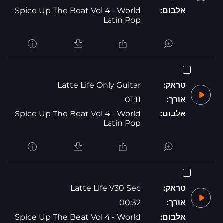
אלבום:
Spice Up The Beat Vol 4 - World
Latin Pop
טראק:
Latte Life Only Guitar
אורך:
01:11
אלבום:
Spice Up The Beat Vol 4 - World
Latin Pop
טראק:
Latte Life V30 Sec
אורך:
00:32
אלבום:
Spice Up The Beat Vol 4 - World