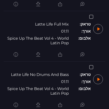
טראק:
Latte Life Full Mix
אורך:
01:11
אלבום:
Spice Up The Beat Vol 4 - World
Latin Pop
טראק:
Latte Life No Drums And Bass
אורך:
01:11
אלבום:
Spice Up The Beat Vol 4 - World
Latin Pop