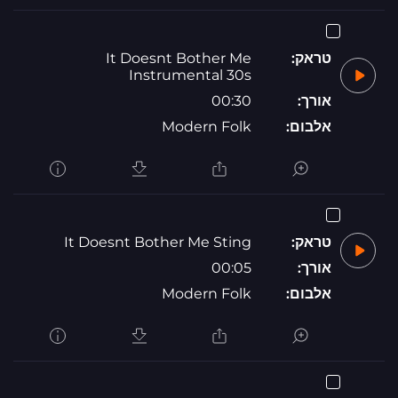
טראק:
It Doesnt Bother Me
Instrumental 30s
אורך:
00:30
אלבום:
Modern Folk
טראק:
It Doesnt Bother Me Sting
אורך:
00:05
אלבום:
Modern Folk