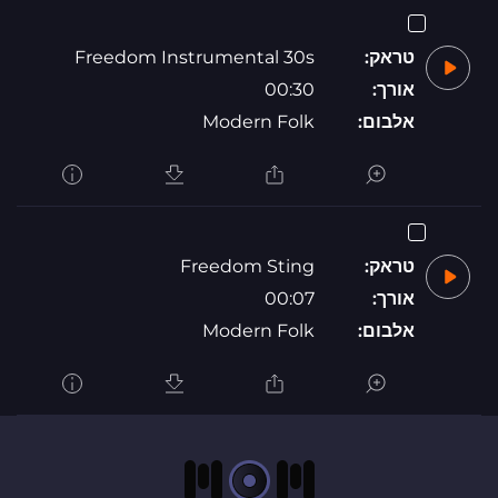
טראק:
Freedom Instrumental 30s
אורך:
00:30
אלבום:
Modern Folk
טראק:
Freedom Sting
אורך:
00:07
אלבום:
Modern Folk