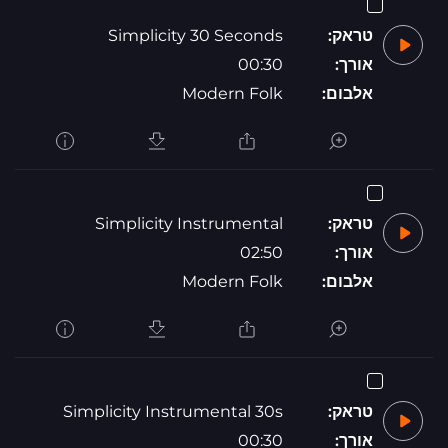
טראק:
Simplicity 30 Seconds
אורך:
00:30
אלבום:
Modern Folk
טראק:
Simplicity Instrumental
אורך:
02:50
אלבום:
Modern Folk
טראק:
Simplicity Instrumental 30s
אורך:
00:30