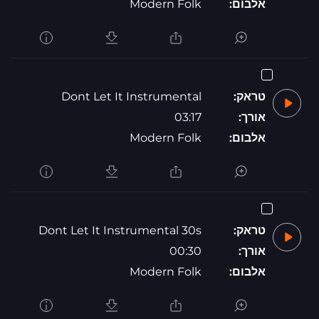
אלבום:
Modern Folk
טראק:
Dont Let It Instrumental
אורך:
03:17
אלבום:
Modern Folk
טראק:
Dont Let It Instrumental 30s
אורך:
00:30
אלבום:
Modern Folk