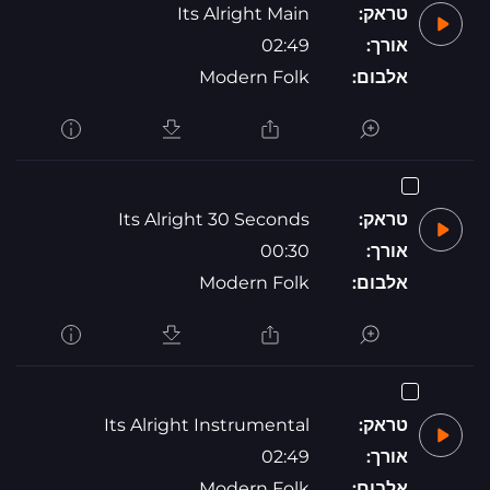
טראק:
Its Alright Main
אורך:
02:49
אלבום:
Modern Folk
טראק:
Its Alright 30 Seconds
אורך:
00:30
אלבום:
Modern Folk
טראק:
Its Alright Instrumental
אורך:
02:49
אלבום:
Modern Folk