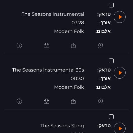
טראק:
The Seasons Instrumental
אורך:
03:28
אלבום:
Modern Folk
טראק:
The Seasons Instrumental 30s
אורך:
00:30
אלבום:
Modern Folk
טראק:
The Seasons Sting