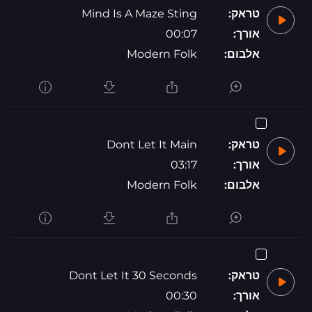
טראק:
Mind Is A Maze Sting
אורך:
00:07
אלבום:
Modern Folk
טראק:
Dont Let It Main
אורך:
03:17
אלבום:
Modern Folk
טראק:
Dont Let It 30 Seconds
אורך:
00:30