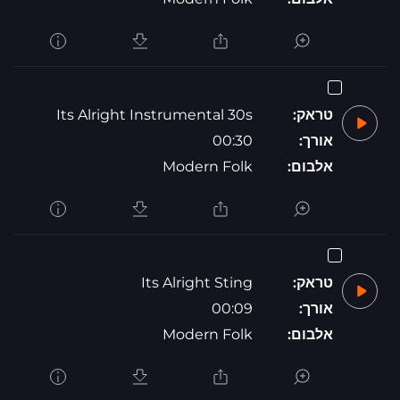
טראק:
Its Alright Instrumental 30s
אורך:
00:30
אלבום:
Modern Folk
טראק:
Its Alright Sting
אורך:
00:09
אלבום:
Modern Folk