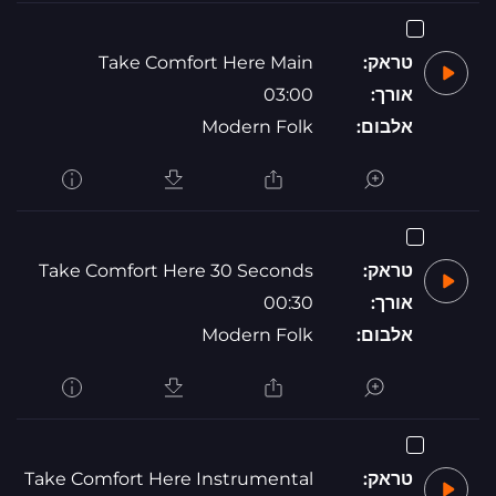
טראק:
Take Comfort Here Main
אורך:
03:00
אלבום:
Modern Folk
טראק:
Take Comfort Here 30 Seconds
אורך:
00:30
אלבום:
Modern Folk
טראק:
Take Comfort Here Instrumental