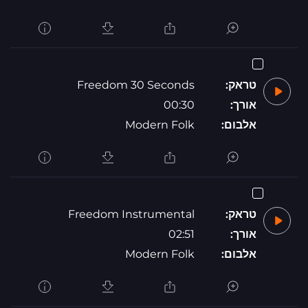
טראק:
Freedom 30 Seconds
אורך:
00:30
אלבום:
Modern Folk
טראק:
Freedom Instrumental
אורך:
02:51
אלבום:
Modern Folk