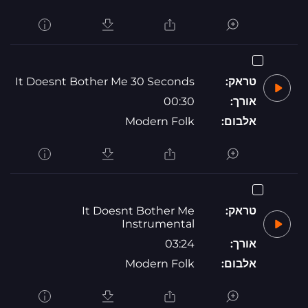
טראק:
It Doesnt Bother Me 30 Seconds
אורך:
00:30
אלבום:
Modern Folk
טראק:
It Doesnt Bother Me
Instrumental
אורך:
03:24
אלבום:
Modern Folk