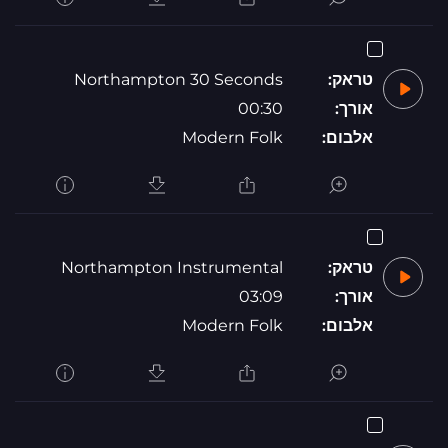
טראק:
Northampton 30 Seconds
אורך:
00:30
אלבום:
Modern Folk
טראק:
Northampton Instrumental
אורך:
03:09
אלבום:
Modern Folk