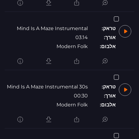
טראק:
Mind Is A Maze Instrumental
אורך:
03:14
אלבום:
Modern Folk
טראק:
Mind Is A Maze Instrumental 30s
אורך:
00:30
אלבום:
Modern Folk