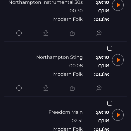
טראק:
Northampton Instrumental 30s
אורך:
00:30
אלבום:
Modern Folk
טראק:
Northampton Sting
אורך:
00:08
אלבום:
Modern Folk
טראק:
Freedom Main
אורך:
02:51
אלבום:
Modern Folk