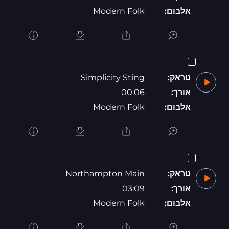
אלבום:
Modern Folk
טראק:
Simplicity Sting
אורך:
00:06
אלבום:
Modern Folk
טראק:
Northampton Main
אורך:
03:09
אלבום:
Modern Folk