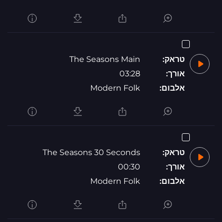
טראק:
The Seasons Main
אורך:
03:28
אלבום:
Modern Folk
טראק:
The Seasons 30 Seconds
אורך:
00:30
אלבום:
Modern Folk