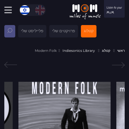
קטלוג
פרויקטים שלי
פלייליסט שלי
ראשי
קטלוג
Indiesonics Library
Modern Folk