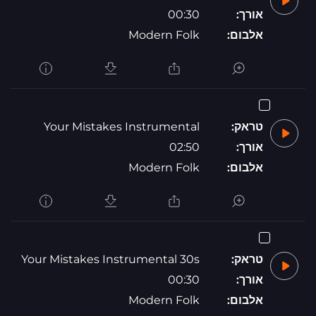
אורך:
00:30
אלבום:
Modern Folk
טראק:
Your Mistakes Instrumental
אורך:
02:50
אלבום:
Modern Folk
טראק:
Your Mistakes Instrumental 30s
אורך:
00:30
אלבום:
Modern Folk