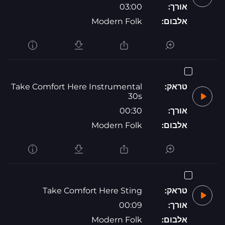
אורך:
03:00
אלבום:
Modern Folk
טראק:
Take Comfort Here Instrumental
30s
אורך:
00:30
אלבום:
Modern Folk
טראק:
Take Comfort Here Sting
אורך:
00:09
אלבום:
Modern Folk