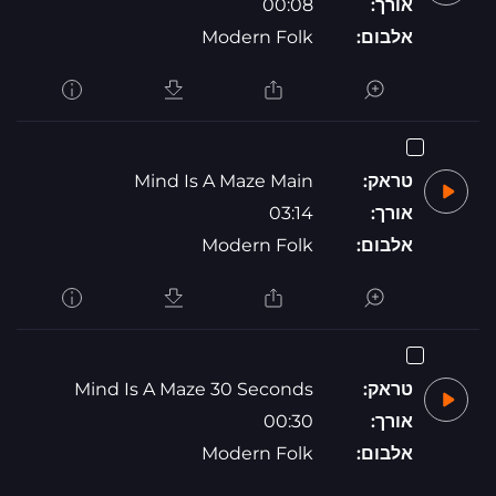
אורך:
00:08
אלבום:
Modern Folk
טראק:
Mind Is A Maze Main
אורך:
03:14
אלבום:
Modern Folk
טראק:
Mind Is A Maze 30 Seconds
אורך:
00:30
אלבום:
Modern Folk