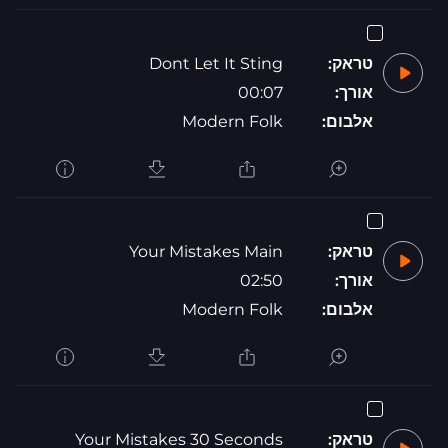
טראק:
Dont Let It Sting
אורך:
00:07
אלבום:
Modern Folk
טראק:
Your Mistakes Main
אורך:
02:50
אלבום:
Modern Folk
טראק:
Your Mistakes 30 Seconds