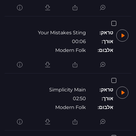
טראק:
Your Mistakes Sting
אורך:
00:06
אלבום:
Modern Folk
טראק:
Simplicity Main
אורך:
02:50
אלבום:
Modern Folk