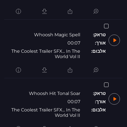
טראק:
Whoosh Magic Spell
אורך:
00:07
אלבום:
The Coolest Trailer SFX... In The
World Vol II
טראק:
Whoosh Hit Tonal Soar
אורך:
00:07
אלבום:
The Coolest Trailer SFX... In The
World Vol II