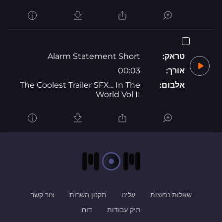
טראק:
Alarm Statement Short
אורך:
00:03
אלבום:
The Coolest Trailer SFX... In The
World Vol II
שאלות נפוצות
עלינו
תקנון השרות
צור קשר
תיק עבודות
דוח