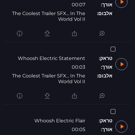
אורך:
00:07
אלבום:
The Coolest Trailer SFX... In The
World Vol II
טראק:
Whoosh Electric Statement
אורך:
00:03
אלבום:
The Coolest Trailer SFX... In The
World Vol II
טראק:
Whoosh Electric Flair
אורך:
00:05