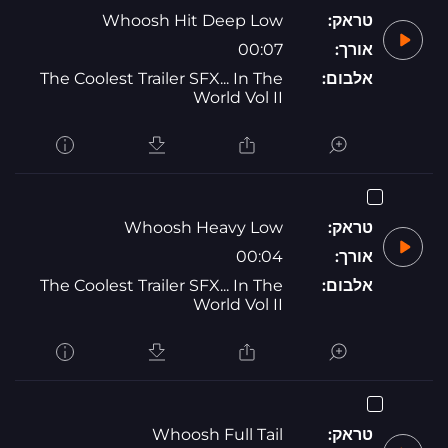
טראק:
Whoosh Hit Deep Low
אורך:
00:07
אלבום:
The Coolest Trailer SFX... In The
World Vol II
טראק:
Whoosh Heavy Low
אורך:
00:04
אלבום:
The Coolest Trailer SFX... In The
World Vol II
טראק:
Whoosh Full Tail