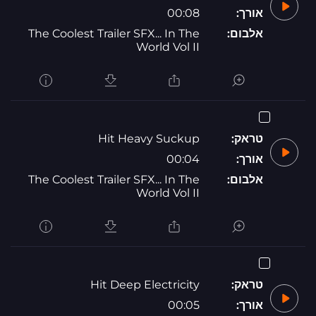
אורך:
00:08
אלבום:
The Coolest Trailer SFX... In The
World Vol II
טראק:
Hit Heavy Suckup
אורך:
00:04
אלבום:
The Coolest Trailer SFX... In The
World Vol II
טראק:
Hit Deep Electricity
אורך:
00:05