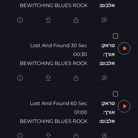
אלבום:
BEWITCHING BLUES ROCK
טראק:
Lost And Found 30 Sec
אורך:
00:30
אלבום:
BEWITCHING BLUES ROCK
טראק:
Lost And Found 60 Sec
אורך:
01:00
אלבום:
BEWITCHING BLUES ROCK