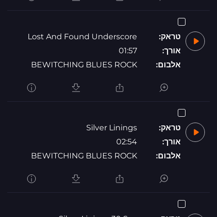
טראק:
Lost And Found Underscore
אורך:
01:57
אלבום:
BEWITCHING BLUES ROCK
טראק:
Silver Linings
אורך:
02:54
אלבום:
BEWITCHING BLUES ROCK