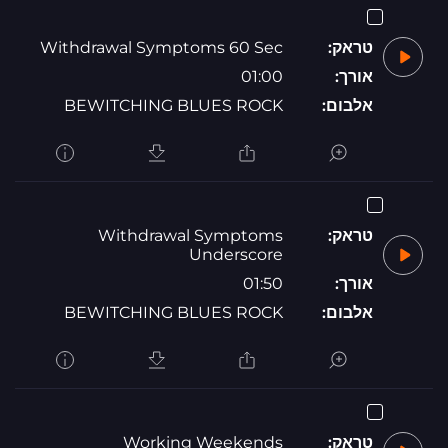
טראק:
Withdrawal Symptoms 60 Sec
אורך:
01:00
אלבום:
BEWITCHING BLUES ROCK
טראק:
Withdrawal Symptoms
Underscore
אורך:
01:50
אלבום:
BEWITCHING BLUES ROCK
טראק:
Working Weekends