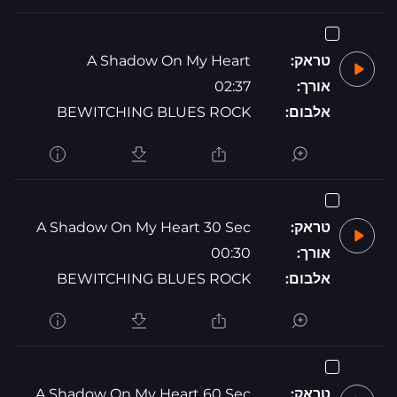
טראק:
A Shadow On My Heart
אורך:
02:37
אלבום:
BEWITCHING BLUES ROCK
טראק:
A Shadow On My Heart 30 Sec
אורך:
00:30
אלבום:
BEWITCHING BLUES ROCK
טראק:
A Shadow On My Heart 60 Sec