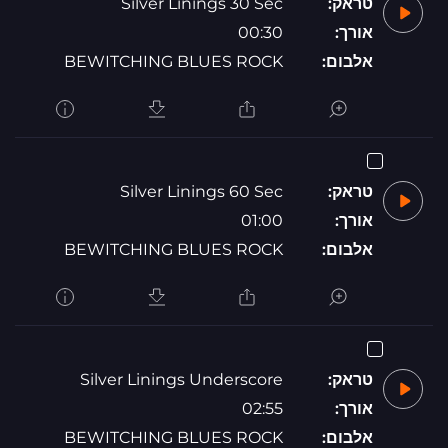
טראק:
Silver Linings 30 Sec
אורך:
00:30
אלבום:
BEWITCHING BLUES ROCK
טראק:
Silver Linings 60 Sec
אורך:
01:00
אלבום:
BEWITCHING BLUES ROCK
טראק:
Silver Linings Underscore
אורך:
02:55
אלבום:
BEWITCHING BLUES ROCK