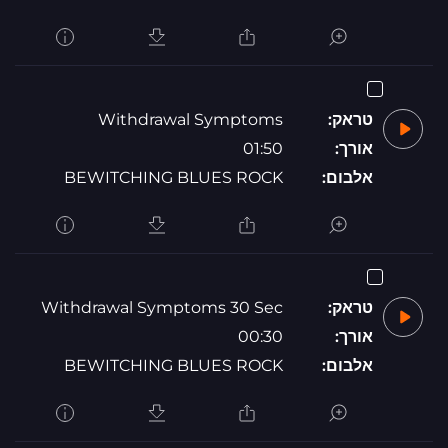
טראק:
Withdrawal Symptoms
אורך:
01:50
אלבום:
BEWITCHING BLUES ROCK
טראק:
Withdrawal Symptoms 30 Sec
אורך:
00:30
אלבום:
BEWITCHING BLUES ROCK