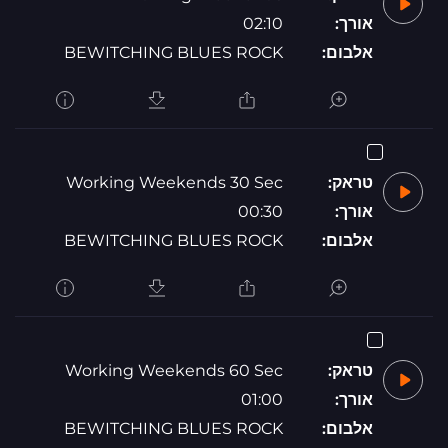
אורך:
02:10
אלבום:
BEWITCHING BLUES ROCK
טראק:
Working Weekends 30 Sec
אורך:
00:30
אלבום:
BEWITCHING BLUES ROCK
טראק:
Working Weekends 60 Sec
אורך:
01:00
אלבום:
BEWITCHING BLUES ROCK