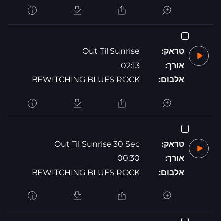
טראק:
Out Til Sunrise
אורך:
02:13
אלבום:
BEWITCHING BLUES ROCK
טראק:
Out Til Sunrise 30 Sec
אורך:
00:30
אלבום:
BEWITCHING BLUES ROCK