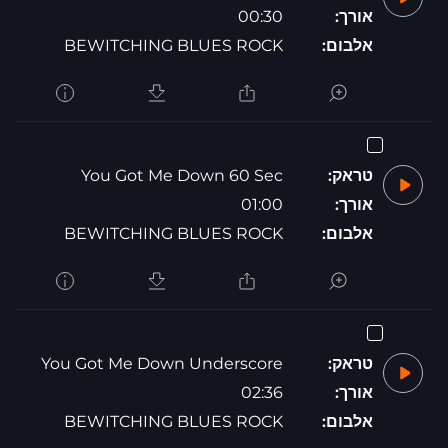
אורך:
00:30
אלבום:
BEWITCHING BLUES ROCK
טראק:
You Got Me Down 60 Sec
אורך:
01:00
אלבום:
BEWITCHING BLUES ROCK
טראק:
You Got Me Down Underscore
אורך:
02:36
אלבום:
BEWITCHING BLUES ROCK