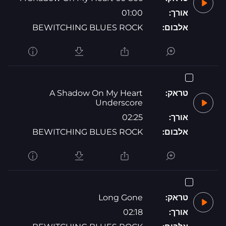
אורך:
01:00
אלבום:
BEWITCHING BLUES ROCK
טראק:
A Shadow On My Heart
Underscore
אורך:
02:25
אלבום:
BEWITCHING BLUES ROCK
טראק:
Long Gone
אורך:
02:18