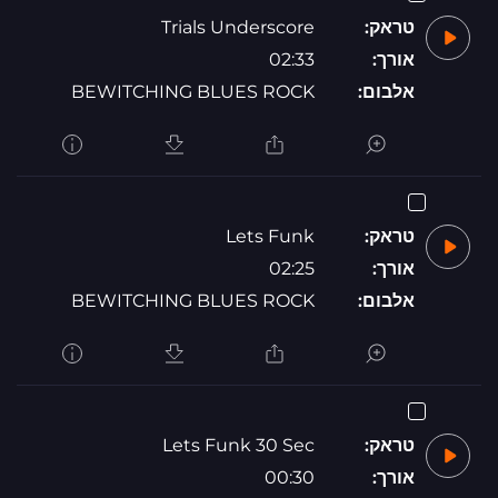
טראק:
Trials Underscore
אורך:
02:33
אלבום:
BEWITCHING BLUES ROCK
טראק:
Lets Funk
אורך:
02:25
אלבום:
BEWITCHING BLUES ROCK
טראק:
Lets Funk 30 Sec
אורך:
00:30