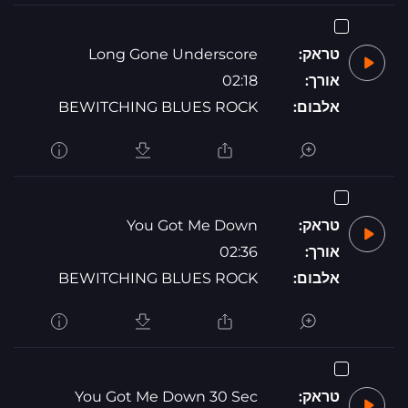
טראק:
Long Gone Underscore
אורך:
02:18
אלבום:
BEWITCHING BLUES ROCK
טראק:
You Got Me Down
אורך:
02:36
אלבום:
BEWITCHING BLUES ROCK
טראק:
You Got Me Down 30 Sec