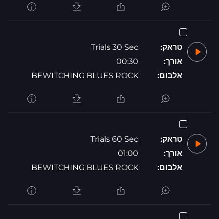
טראק:
Trials 30 Sec
אורך:
00:30
אלבום:
BEWITCHING BLUES ROCK
טראק:
Trials 60 Sec
אורך:
01:00
אלבום:
BEWITCHING BLUES ROCK