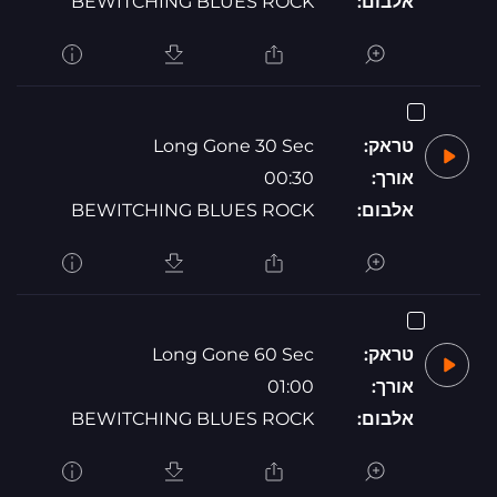
אלבום:
BEWITCHING BLUES ROCK
טראק:
Long Gone 30 Sec
אורך:
00:30
אלבום:
BEWITCHING BLUES ROCK
טראק:
Long Gone 60 Sec
אורך:
01:00
אלבום:
BEWITCHING BLUES ROCK