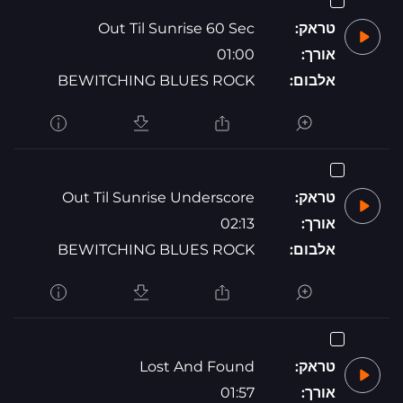
טראק:
Out Til Sunrise 60 Sec
אורך:
01:00
אלבום:
BEWITCHING BLUES ROCK
טראק:
Out Til Sunrise Underscore
אורך:
02:13
אלבום:
BEWITCHING BLUES ROCK
טראק:
Lost And Found
אורך:
01:57