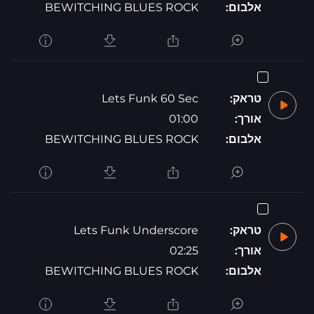
אלבום:
BEWITCHING BLUES ROCK
טראק:
Lets Funk 60 Sec
אורך:
01:00
אלבום:
BEWITCHING BLUES ROCK
טראק:
Lets Funk Underscore
אורך:
02:25
אלבום:
BEWITCHING BLUES ROCK