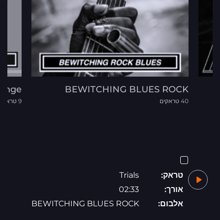
ringe
BEWITCHING BLUES ROCK
40 טראקים
9 טראקים
טראק:
Trials
אורך:
02:33
אלבום:
BEWITCHING BLUES ROCK