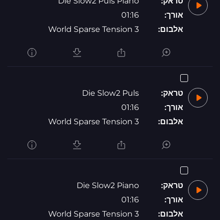
טראק:
Die Slow2 Puls Piano
אורך:
01:16
אלבום:
World Sparse Tension 3
טראק:
Die Slow2 Puls
אורך:
01:16
אלבום:
World Sparse Tension 3
טראק:
Die Slow2 Piano
אורך:
01:16
אלבום:
World Sparse Tension 3