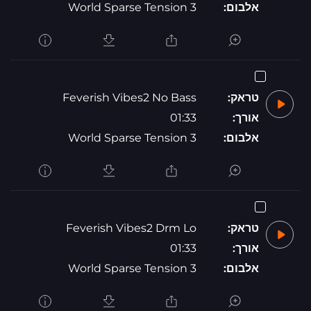
אלבום:
World Sparse Tension 3
טראק:
Feverish Vibes2 No Bass
אורך:
01:33
אלבום:
World Sparse Tension 3
טראק:
Feverish Vibes2 Drm Lo
אורך:
01:33
אלבום:
World Sparse Tension 3