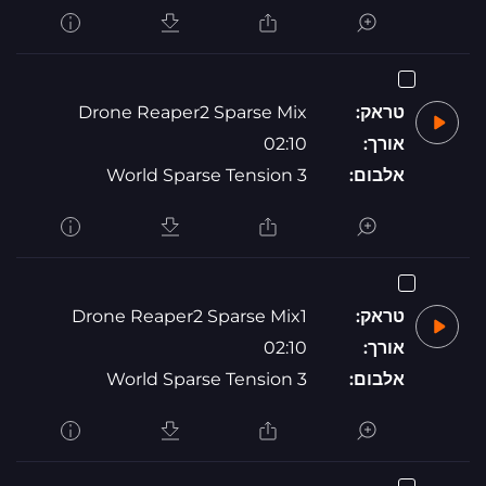
טראק:
Drone Reaper2 Sparse Mix
אורך:
02:10
אלבום:
World Sparse Tension 3
טראק:
Drone Reaper2 Sparse Mix1
אורך:
02:10
אלבום:
World Sparse Tension 3