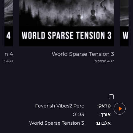
ion 4
World Sparse Tension 3
487 טראקים
498 טראקים
טראק:
Feverish Vibes2 Perc
אורך:
01:33
אלבום:
World Sparse Tension 3