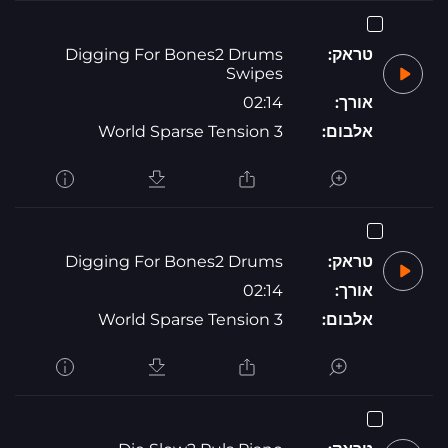
טראק:
Digging For Bones2 Drums
Swipes
אורך:
02:14
אלבום:
World Sparse Tension 3
טראק:
Digging For Bones2 Drums
אורך:
02:14
אלבום:
World Sparse Tension 3