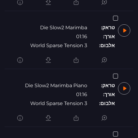
טראק:
Die Slow2 Marimba
אורך:
01:16
אלבום:
World Sparse Tension 3
טראק:
Die Slow2 Marimba Piano
אורך:
01:16
אלבום:
World Sparse Tension 3