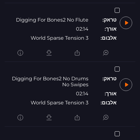
טראק:
Digging For Bones2 No Flute
אורך:
02:14
אלבום:
World Sparse Tension 3
טראק:
Digging For Bones2 No Drums
No Swipes
אורך:
02:14
אלבום:
World Sparse Tension 3