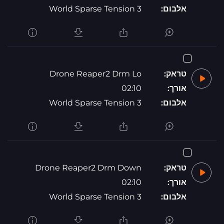
אלבום:
World Sparse Tension 3
טראק:
Drone Reaper2 Drm Lo
אורך:
02:10
אלבום:
World Sparse Tension 3
טראק:
Drone Reaper2 Drm Down
אורך:
02:10
אלבום:
World Sparse Tension 3