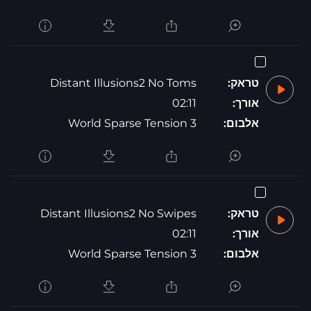
טראק:
Distant Illusions2 No Toms
אורך:
02:11
אלבום:
World Sparse Tension 3
טראק:
Distant Illusions2 No Swipes
אורך:
02:11
אלבום:
World Sparse Tension 3