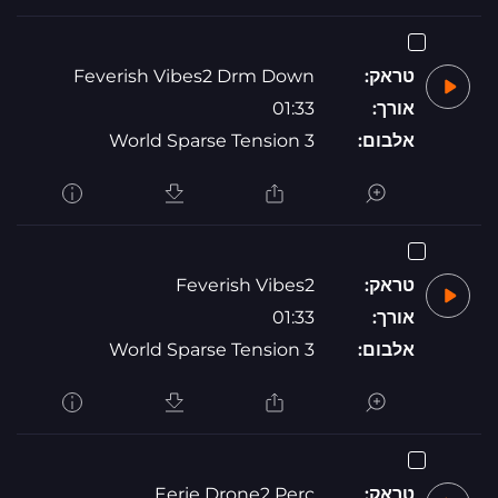
טראק:
Feverish Vibes2 Drm Down
אורך:
01:33
אלבום:
World Sparse Tension 3
טראק:
Feverish Vibes2
אורך:
01:33
אלבום:
World Sparse Tension 3
טראק:
Eerie Drone2 Perc