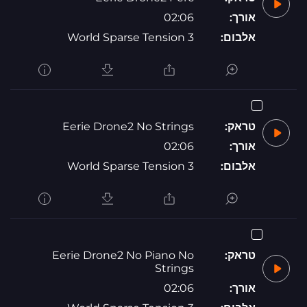
אורך:
02:06
אלבום:
World Sparse Tension 3
טראק:
Eerie Drone2 No Strings
אורך:
02:06
אלבום:
World Sparse Tension 3
טראק:
Eerie Drone2 No Piano No
Strings
אורך:
02:06