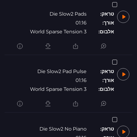
טראק:
Die Slow2 Pads
אורך:
01:16
אלבום:
World Sparse Tension 3
טראק:
Die Slow2 Pad Pulse
אורך:
01:16
אלבום:
World Sparse Tension 3
טראק:
Die Slow2 No Piano