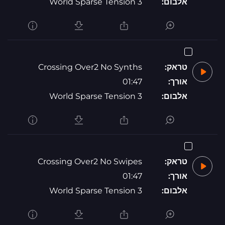
אלבום:
World Sparse Tension 3
טראק:
Crossing Over2 No Synths
אורך:
01:47
אלבום:
World Sparse Tension 3
טראק:
Crossing Over2 No Swipes
אורך:
01:47
אלבום:
World Sparse Tension 3