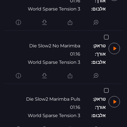
אורך:
01:16
אלבום:
World Sparse Tension 3
טראק:
Die Slow2 No Marimba
אורך:
01:16
אלבום:
World Sparse Tension 3
טראק:
Die Slow2 Marimba Puls
אורך:
01:16
אלבום:
World Sparse Tension 3