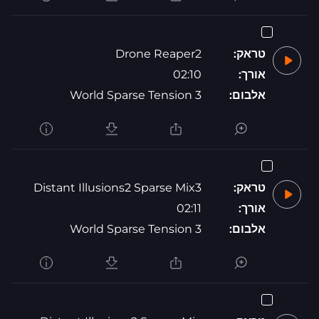
טראק:
Drone Reaper2
אורך:
02:10
אלבום:
World Sparse Tension 3
טראק:
Distant Illusions2 Sparse Mix3
אורך:
02:11
אלבום:
World Sparse Tension 3