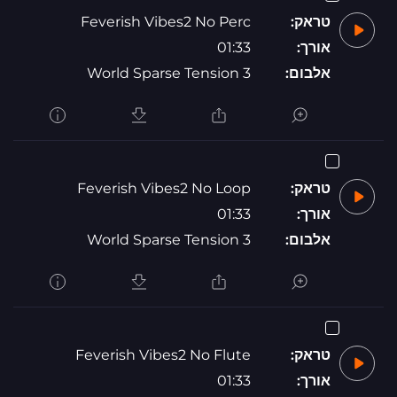
טראק:
Feverish Vibes2 No Perc
אורך:
01:33
אלבום:
World Sparse Tension 3
טראק:
Feverish Vibes2 No Loop
אורך:
01:33
אלבום:
World Sparse Tension 3
טראק:
Feverish Vibes2 No Flute
אורך:
01:33