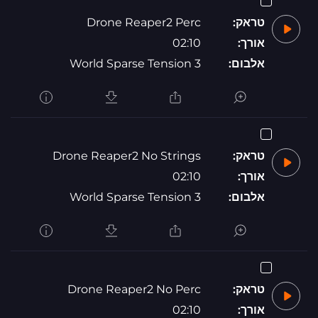
טראק:
Drone Reaper2 Perc
אורך:
02:10
אלבום:
World Sparse Tension 3
טראק:
Drone Reaper2 No Strings
אורך:
02:10
אלבום:
World Sparse Tension 3
טראק:
Drone Reaper2 No Perc
אורך:
02:10