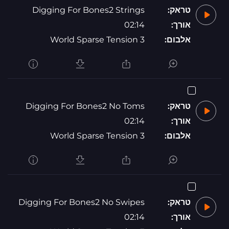
טראק:
Digging For Bones2 Strings
אורך:
02:14
אלבום:
World Sparse Tension 3
טראק:
Digging For Bones2 No Toms
אורך:
02:14
אלבום:
World Sparse Tension 3
טראק:
Digging For Bones2 No Swipes
אורך:
02:14