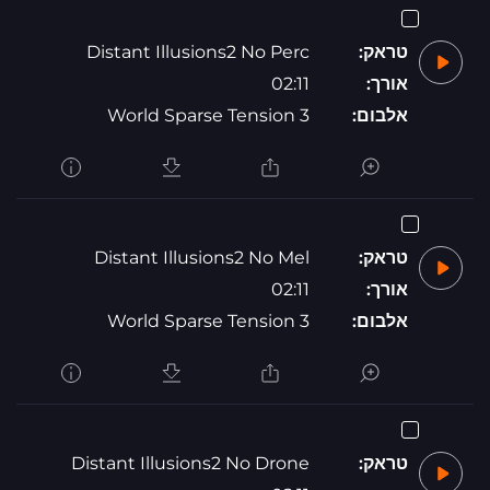
טראק:
Distant Illusions2 No Perc
אורך:
02:11
אלבום:
World Sparse Tension 3
טראק:
Distant Illusions2 No Mel
אורך:
02:11
אלבום:
World Sparse Tension 3
טראק:
Distant Illusions2 No Drone