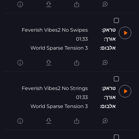
טראק:
Feverish Vibes2 No Swipes
אורך:
01:33
אלבום:
World Sparse Tension 3
טראק:
Feverish Vibes2 No Strings
אורך:
01:33
אלבום:
World Sparse Tension 3