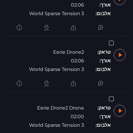
אורך:
02:06
אלבום:
World Sparse Tension 3
טראק:
Eerie Drone2
אורך:
02:06
אלבום:
World Sparse Tension 3
טראק:
Eerie Drone2 Drone
אורך:
02:00
אלבום:
World Sparse Tension 3