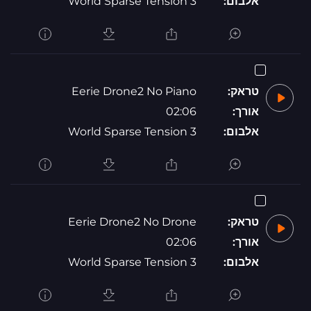
אלבום:
World Sparse Tension 3
טראק:
Eerie Drone2 No Piano
אורך:
02:06
אלבום:
World Sparse Tension 3
טראק:
Eerie Drone2 No Drone
אורך:
02:06
אלבום:
World Sparse Tension 3