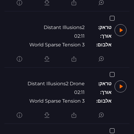
טראק:
Distant Illusions2
אורך:
02:11
אלבום:
World Sparse Tension 3
טראק:
Distant Illusions2 Drone
אורך:
02:11
אלבום:
World Sparse Tension 3