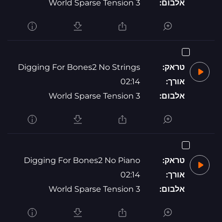
אלבום:
World Sparse Tension 3
טראק:
Digging For Bones2 No Strings
אורך:
02:14
אלבום:
World Sparse Tension 3
טראק:
Digging For Bones2 No Piano
אורך:
02:14
אלבום:
World Sparse Tension 3