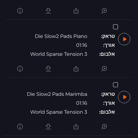
טראק:
Die Slow2 Pads Piano
אורך:
01:16
אלבום:
World Sparse Tension 3
טראק:
Die Slow2 Pads Marimba
אורך:
01:16
אלבום:
World Sparse Tension 3