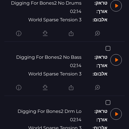
טראק:
Digging For Bones2 No Drums
אורך:
02:14
אלבום:
World Sparse Tension 3
טראק:
Digging For Bones2 No Bass
אורך:
02:14
אלבום:
World Sparse Tension 3
טראק:
Digging For Bones2 Drm Lo
אורך:
02:14
אלבום:
World Sparse Tension 3