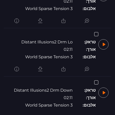
אורך:
02:11
אלבום:
World Sparse Tension 3
טראק:
Distant Illusions2 Drm Lo
אורך:
02:11
אלבום:
World Sparse Tension 3
טראק:
Distant Illusions2 Drm Down
אורך:
02:11
אלבום:
World Sparse Tension 3