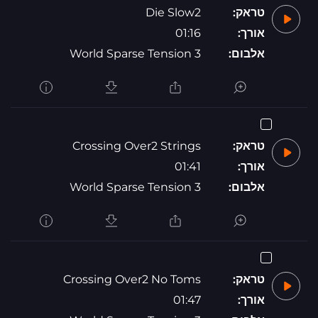
טראק:
Die Slow2
אורך:
01:16
אלבום:
World Sparse Tension 3
טראק:
Crossing Over2 Strings
אורך:
01:41
אלבום:
World Sparse Tension 3
טראק:
Crossing Over2 No Toms
אורך:
01:47