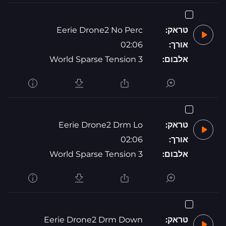
טראק:
Eerie Drone2 No Perc
אורך:
02:06
אלבום:
World Sparse Tension 3
טראק:
Eerie Drone2 Drm Lo
אורך:
02:06
אלבום:
World Sparse Tension 3
טראק:
Eerie Drone2 Drm Down