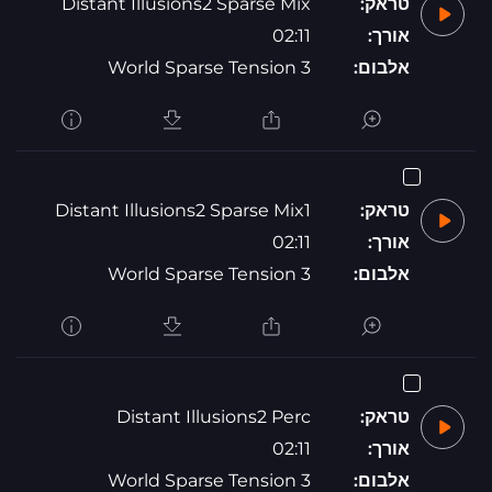
טראק:
Distant Illusions2 Sparse Mix
אורך:
02:11
אלבום:
World Sparse Tension 3
טראק:
Distant Illusions2 Sparse Mix1
אורך:
02:11
אלבום:
World Sparse Tension 3
טראק:
Distant Illusions2 Perc
אורך:
02:11
אלבום:
World Sparse Tension 3