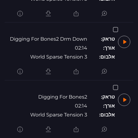
טראק:
Digging For Bones2 Drm Down
אורך:
02:14
אלבום:
World Sparse Tension 3
טראק:
Digging For Bones2
אורך:
02:14
אלבום:
World Sparse Tension 3