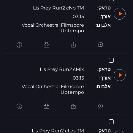
טראק:
Lis Prey Run2 cNo TM
אורך:
03:15
אלבום:
Vocal Orchestral Filmscore
Uptempo
טראק:
Lis Prey Run2 cMix
אורך:
03:15
אלבום:
Vocal Orchestral Filmscore
Uptempo
טראק:
Lis Prey Run2 cLes TM