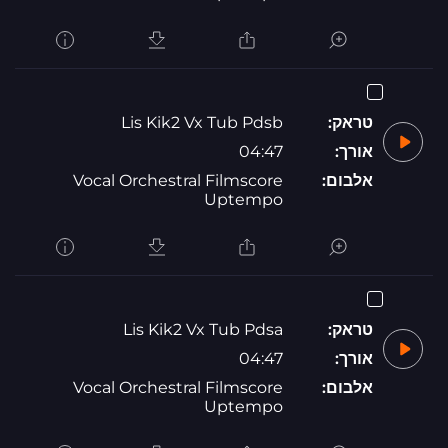
טראק:
Lis Kik2 Vx Tub Pdsb
אורך:
04:47
אלבום:
Vocal Orchestral Filmscore
Uptempo
טראק:
Lis Kik2 Vx Tub Pdsa
אורך:
04:47
אלבום:
Vocal Orchestral Filmscore
Uptempo