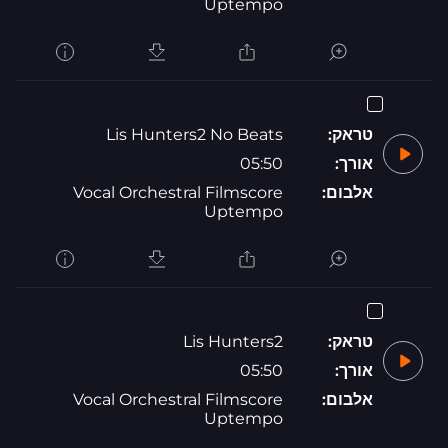
Uptempo
טראק:
Lis Hunters2 No Beats
אורך:
05:50
אלבום:
Vocal Orchestral Filmscore
Uptempo
טראק:
Lis Hunters2
אורך:
05:50
אלבום:
Vocal Orchestral Filmscore
Uptempo