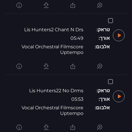
טראק:
Lis Hunters2 Chant N Drs
אורך:
05:49
אלבום:
Vocal Orchestral Filmscore
Uptempo
טראק:
Lis Hunters22 No Drms
אורך:
05:53
אלבום:
Vocal Orchestral Filmscore
Uptempo