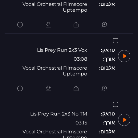
אלבום:
Vocal Orchestral Filmscore
Uptempo
טראק:
Lis Prey Run 2x3 Vox
אורך:
03:08
אלבום:
Vocal Orchestral Filmscore
Uptempo
טראק:
Lis Prey Run 2x3 No TM
אורך:
03:15
אלבום:
Vocal Orchestral Filmscore
Uptempo