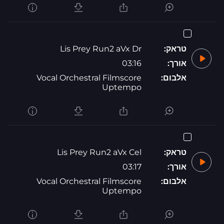
טראק:
Lis Prey Run2 aVx Dr
אורך:
03:16
אלבום:
Vocal Orchestral Filmscore
Uptempo
טראק:
Lis Prey Run2 aVx Cel
אורך:
03:17
אלבום:
Vocal Orchestral Filmscore
Uptempo