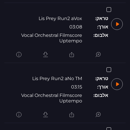
טראק:
Lis Prey Run2 aVox
אורך:
03:08
אלבום:
Vocal Orchestral Filmscore
Uptempo
טראק:
Lis Prey Run2 aNo TM
אורך:
03:15
אלבום:
Vocal Orchestral Filmscore
Uptempo