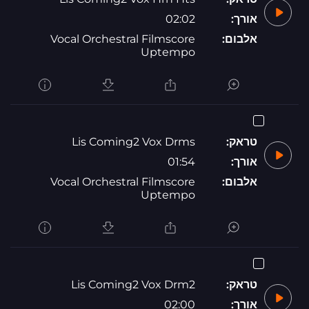
אורך:
02:02
אלבום:
Vocal Orchestral Filmscore
Uptempo
טראק:
Lis Coming2 Vox Drms
אורך:
01:54
אלבום:
Vocal Orchestral Filmscore
Uptempo
טראק:
Lis Coming2 Vox Drm2
אורך:
02:00