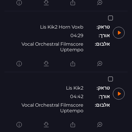
טראק:
Lis Kik2 Horn Voxb
אורך:
04:29
אלבום:
Vocal Orchestral Filmscore
Uptempo
טראק:
Lis Kik2
אורך:
04:42
אלבום:
Vocal Orchestral Filmscore
Uptempo