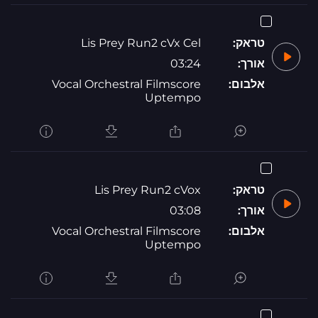
טראק:
Lis Prey Run2 cVx Cel
אורך:
03:24
אלבום:
Vocal Orchestral Filmscore
Uptempo
טראק:
Lis Prey Run2 cVox
אורך:
03:08
אלבום:
Vocal Orchestral Filmscore
Uptempo