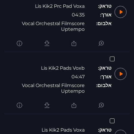
טראק:
Lis Kik2 Prc Pad Voxa
אורך:
04:35
אלבום:
Vocal Orchestral Filmscore
Uptempo
טראק:
Lis Kik2 Pads Voxb
אורך:
04:47
אלבום:
Vocal Orchestral Filmscore
Uptempo
טראק:
Lis Kik2 Pads Voxa