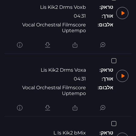
טראק:
Lis Kik2 Drms Voxb
אורך:
04:31
אלבום:
Vocal Orchestral Filmscore
Uptempo
טראק:
Lis Kik2 Drms Voxa
אורך:
04:31
אלבום:
Vocal Orchestral Filmscore
Uptempo
טראק:
L Is Kik2 bMix