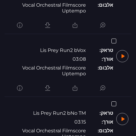
אלבום:
Vocal Orchestral Filmscore
Uptempo
טראק:
Lis Prey Run2 bVox
אורך:
03:08
אלבום:
Vocal Orchestral Filmscore
Uptempo
טראק:
Lis Prey Run2 bNo TM
אורך:
03:15
אלבום:
Vocal Orchestral Filmscore