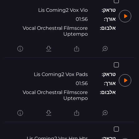
טראק:
Lis Coming2 Vox Vio
אורך:
01:56
אלבום:
Vocal Orchestral Filmscore
Uptempo
טראק:
Lis Coming2 Vox Pads
אורך:
01:56
אלבום:
Vocal Orchestral Filmscore
Uptempo
טראק:
Lis Coming2 Vox Hrn Hts