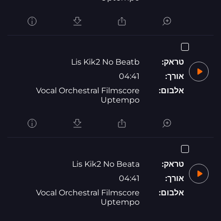
טראק:
Lis Kik2 No Beatb
אורך:
04:41
אלבום:
Vocal Orchestral Filmscore
Uptempo
טראק:
Lis Kik2 No Beata
אורך:
04:41
אלבום:
Vocal Orchestral Filmscore
Uptempo