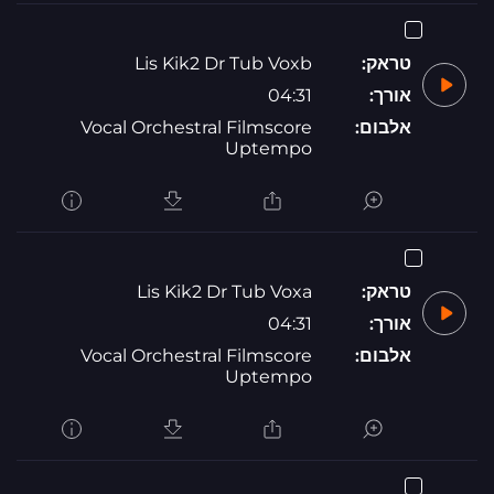
טראק:
Lis Kik2 Dr Tub Voxb
אורך:
04:31
אלבום:
Vocal Orchestral Filmscore
Uptempo
טראק:
Lis Kik2 Dr Tub Voxa
אורך:
04:31
אלבום:
Vocal Orchestral Filmscore
Uptempo