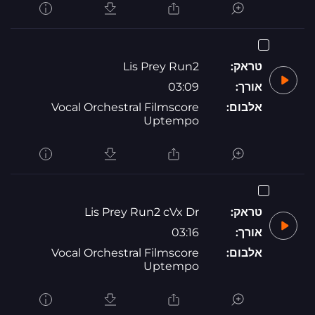
טראק:
Lis Prey Run2
אורך:
03:09
אלבום:
Vocal Orchestral Filmscore
Uptempo
טראק:
Lis Prey Run2 cVx Dr
אורך:
03:16
אלבום:
Vocal Orchestral Filmscore
Uptempo