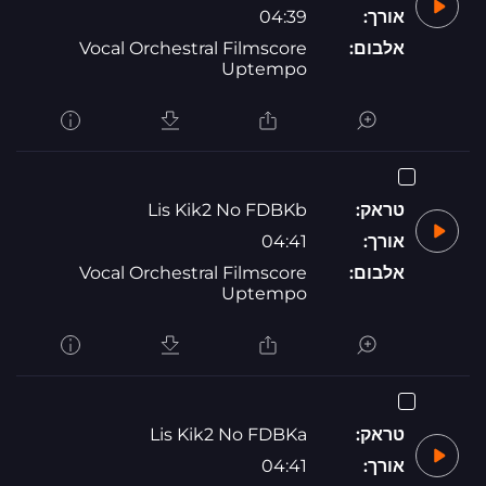
אורך:
04:39
אלבום:
Vocal Orchestral Filmscore
Uptempo
טראק:
Lis Kik2 No FDBKb
אורך:
04:41
אלבום:
Vocal Orchestral Filmscore
Uptempo
טראק:
Lis Kik2 No FDBKa
אורך:
04:41