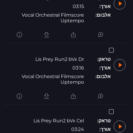
אורך:
03:15
אלבום:
Vocal Orchestral Filmscore
Uptempo
טראק:
Lis Prey Run2 bVx Dr
אורך:
03:16
אלבום:
Vocal Orchestral Filmscore
Uptempo
טראק:
Lis Prey Run2 bVx Cel
אורך:
03:24