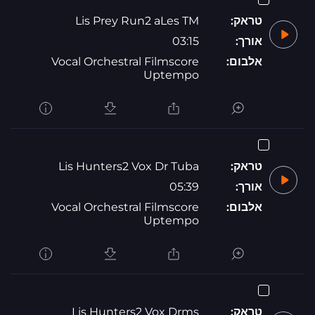
טראק:
Lis Prey Run2 aLes TM
אורך:
03:15
אלבום:
Vocal Orchestral Filmscore
Uptempo
טראק:
Lis Hunters2 Vox Dr Tuba
אורך:
05:39
אלבום:
Vocal Orchestral Filmscore
Uptempo
טראק:
Lis Hunters2 Vox Drms