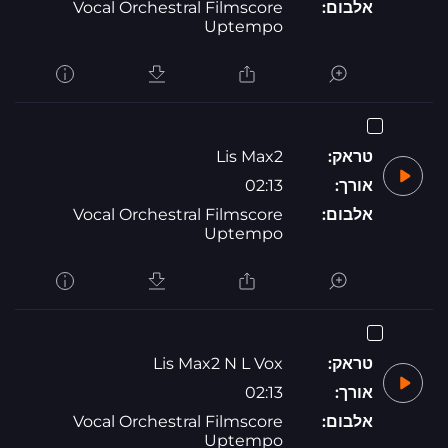
אלבום:
Vocal Orchestral Filmscore
Uptempo
טראק:
Lis Max2
אורך:
02:13
אלבום:
Vocal Orchestral Filmscore
Uptempo
טראק:
Lis Max2 N L Vox
אורך:
02:13
אלבום:
Vocal Orchestral Filmscore
Uptempo