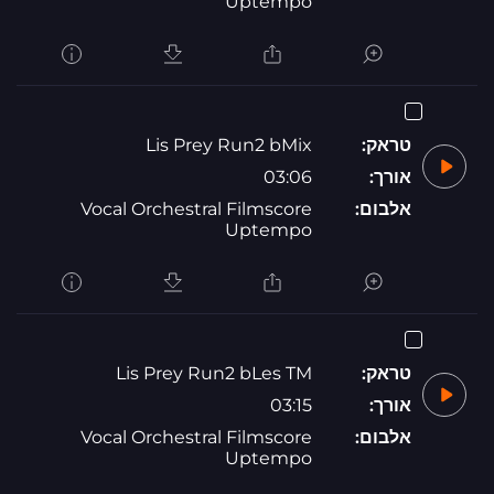
Uptempo
טראק:
Lis Prey Run2 bMix
אורך:
03:06
אלבום:
Vocal Orchestral Filmscore
Uptempo
טראק:
Lis Prey Run2 bLes TM
אורך:
03:15
אלבום:
Vocal Orchestral Filmscore
Uptempo