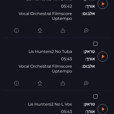
אורך:
05:42
אלבום:
Vocal Orchestral Filmscore
Uptempo
טראק:
Lis Hunters2 No Tuba
אורך:
05:43
אלבום:
Vocal Orchestral Filmscore
Uptempo
טראק:
Lis Hunters2 No L Vox
אורך:
05:43