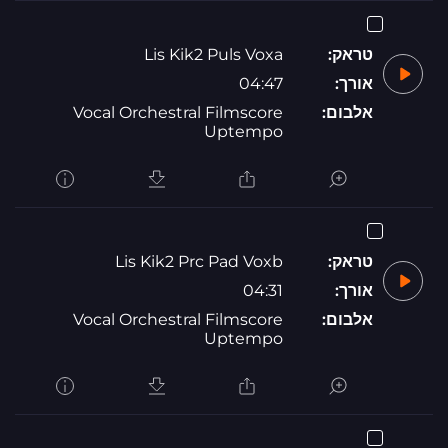
טראק:
Lis Kik2 Puls Voxa
אורך:
04:47
אלבום:
Vocal Orchestral Filmscore
Uptempo
טראק:
Lis Kik2 Prc Pad Voxb
אורך:
04:31
אלבום:
Vocal Orchestral Filmscore
Uptempo