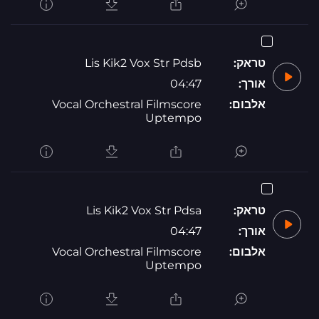
טראק:
Lis Kik2 Vox Str Pdsb
אורך:
04:47
אלבום:
Vocal Orchestral Filmscore
Uptempo
טראק:
Lis Kik2 Vox Str Pdsa
אורך:
04:47
אלבום:
Vocal Orchestral Filmscore
Uptempo