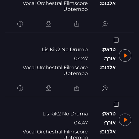
אלבום:
Vocal Orchestral Filmscore
Uptempo
טראק:
Lis Kik2 No Drumb
אורך:
04:47
אלבום:
Vocal Orchestral Filmscore
Uptempo
טראק:
Lis Kik2 No Druma
אורך:
04:47
אלבום:
Vocal Orchestral Filmscore
Uptempo