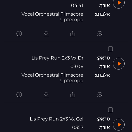
אורך:
04:41
אלבום:
Vocal Orchestral Filmscore
Uptempo
טראק:
Lis Prey Run 2x3 Vx Dr
אורך:
03:06
אלבום:
Vocal Orchestral Filmscore
Uptempo
טראק:
Lis Prey Run 2x3 Vx Cel
אורך:
03:17