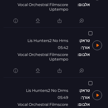
אלבום:
Vocal Orchestral Filmscore
Uptempo
טראק:
Lis Hunters2 No Hrns
אורך:
05:42
אלבום:
Vocal Orchestral Filmscore
Uptempo
טראק:
Lis Hunters2 No Drms
אורך:
05:49
אלבום:
Vocal Orchestral Filmscore