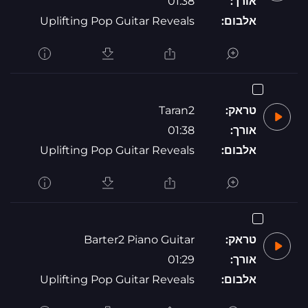
אורך:
01:38
אלבום:
Uplifting Pop Guitar Reveals
טראק:
Taran2
אורך:
01:38
אלבום:
Uplifting Pop Guitar Reveals
טראק:
Barter2 Piano Guitar
אורך:
01:29
אלבום:
Uplifting Pop Guitar Reveals