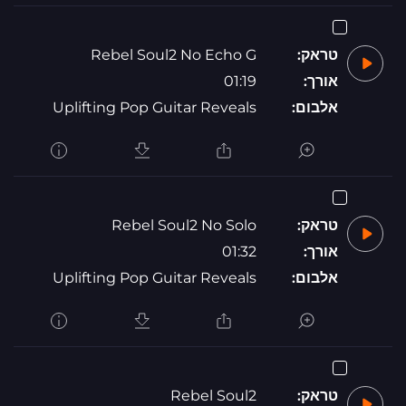
טראק:
Rebel Soul2 No Echo G
אורך:
01:19
אלבום:
Uplifting Pop Guitar Reveals
טראק:
Rebel Soul2 No Solo
אורך:
01:32
אלבום:
Uplifting Pop Guitar Reveals
טראק:
Rebel Soul2