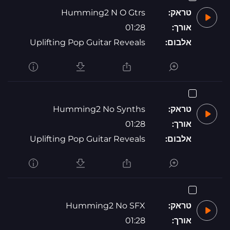
טראק:
Humming2 N O Gtrs
אורך:
01:28
אלבום:
Uplifting Pop Guitar Reveals
טראק:
Humming2 No Synths
אורך:
01:28
אלבום:
Uplifting Pop Guitar Reveals
טראק:
Humming2 No SFX
אורך:
01:28