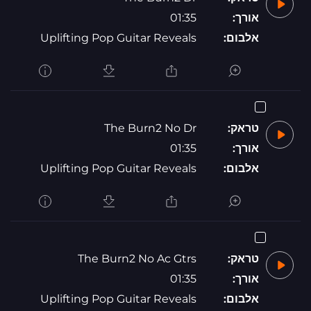
אורך:
01:35
אלבום:
Uplifting Pop Guitar Reveals
טראק:
The Burn2 No Dr
אורך:
01:35
אלבום:
Uplifting Pop Guitar Reveals
טראק:
The Burn2 No Ac Gtrs
אורך:
01:35
אלבום:
Uplifting Pop Guitar Reveals