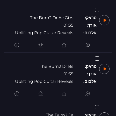
טראק:
The Burn2 Dr Ac Gtrs
אורך:
01:35
אלבום:
Uplifting Pop Guitar Reveals
טראק:
The Burn2 Dr Bs
אורך:
01:35
אלבום:
Uplifting Pop Guitar Reveals
טראק:
The Burn2 Dr