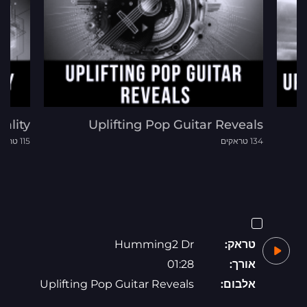
ality
Uplifting Pop Guitar Reveals
134 טראקים
115 טראקים
טראק:
Humming2 Dr
אורך:
01:28
אלבום:
Uplifting Pop Guitar Reveals