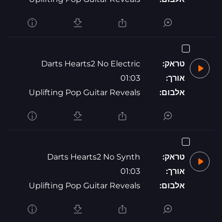
טראק:
Darts Hearts2 No Electric
אורך:
01:03
אלבום:
Uplifting Pop Guitar Reveals
טראק:
Darts Hearts2 No Synth
אורך:
01:03
אלבום:
Uplifting Pop Guitar Reveals