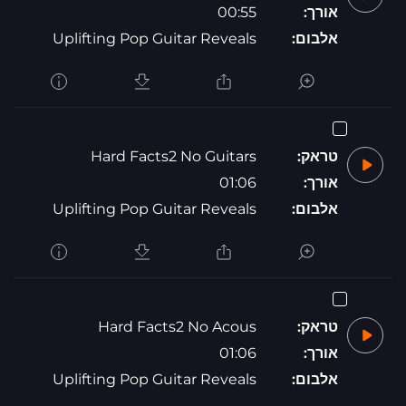
אורך:
00:55
אלבום:
Uplifting Pop Guitar Reveals
טראק:
Hard Facts2 No Guitars
אורך:
01:06
אלבום:
Uplifting Pop Guitar Reveals
טראק:
Hard Facts2 No Acous
אורך:
01:06
אלבום:
Uplifting Pop Guitar Reveals