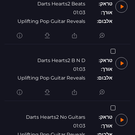
טראק:
Darts Hearts2 Beats
אורך:
01:03
אלבום:
Uplifting Pop Guitar Reveals
טראק:
Darts Hearts2 B N D
אורך:
01:03
אלבום:
Uplifting Pop Guitar Reveals
טראק:
Darts Hearts2 No Guitars
אורך:
01:03
אלבום:
Uplifting Pop Guitar Reveals