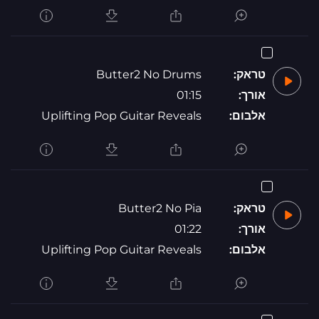
טראק:
Butter2 No Drums
אורך:
01:15
אלבום:
Uplifting Pop Guitar Reveals
טראק:
Butter2 No Pia
אורך:
01:22
אלבום:
Uplifting Pop Guitar Reveals