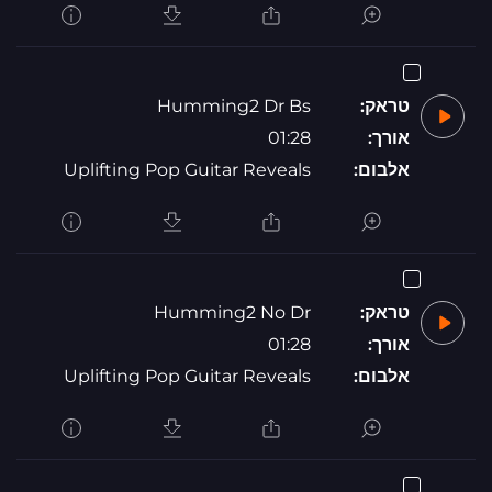
טראק:
Humming2 Dr Bs
אורך:
01:28
אלבום:
Uplifting Pop Guitar Reveals
טראק:
Humming2 No Dr
אורך:
01:28
אלבום:
Uplifting Pop Guitar Reveals