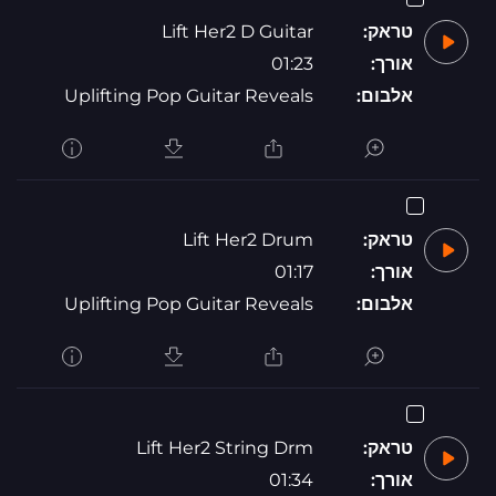
טראק:
Lift Her2 D Guitar
אורך:
01:23
אלבום:
Uplifting Pop Guitar Reveals
טראק:
Lift Her2 Drum
אורך:
01:17
אלבום:
Uplifting Pop Guitar Reveals
טראק:
Lift Her2 String Drm
אורך:
01:34