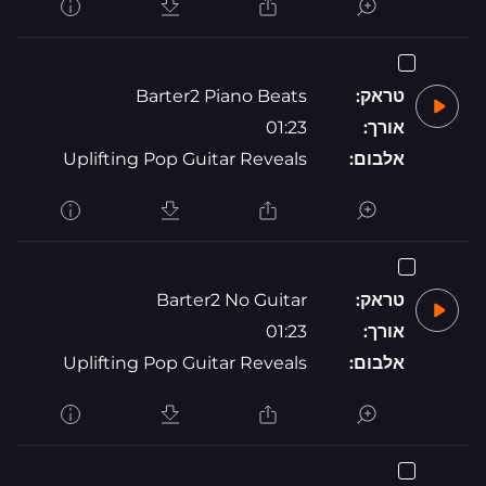
טראק:
Barter2 Piano Beats
אורך:
01:23
אלבום:
Uplifting Pop Guitar Reveals
טראק:
Barter2 No Guitar
אורך:
01:23
אלבום:
Uplifting Pop Guitar Reveals