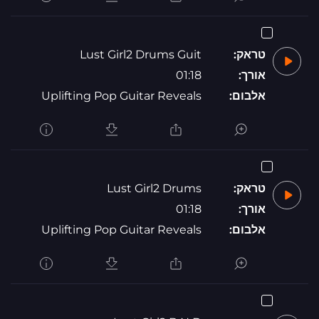
טראק:
Lust Girl2 Drums Guit
אורך:
01:18
אלבום:
Uplifting Pop Guitar Reveals
טראק:
Lust Girl2 Drums
אורך:
01:18
אלבום:
Uplifting Pop Guitar Reveals