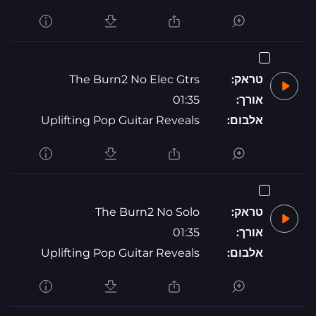
טראק:
The Burn2 No Elec Gtrs
אורך:
01:35
אלבום:
Uplifting Pop Guitar Reveals
טראק:
The Burn2 No Solo
אורך:
01:35
אלבום:
Uplifting Pop Guitar Reveals