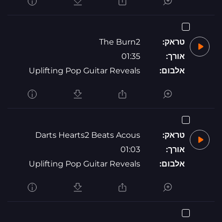
טראק:
The Burn2
אורך:
01:35
אלבום:
Uplifting Pop Guitar Reveals
טראק:
Darts Hearts2 Beats Acous
אורך:
01:03
אלבום:
Uplifting Pop Guitar Reveals