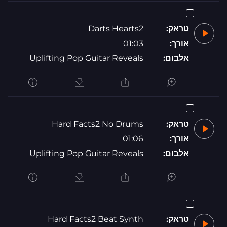
טראק:
Darts Hearts2
אורך:
01:03
אלבום:
Uplifting Pop Guitar Reveals
טראק:
Hard Facts2 No Drums
אורך:
01:06
אלבום:
Uplifting Pop Guitar Reveals
טראק:
Hard Facts2 Beat Synth