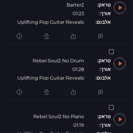
טראק:
Barter2
אורך:
01:23
אלבום:
Uplifting Pop Guitar Reveals
טראק:
Rebel Soul2 No Drum
אורך:
01:28
אלבום:
Uplifting Pop Guitar Reveals
טראק:
Rebel Soul2 No Piano
אורך:
01:19