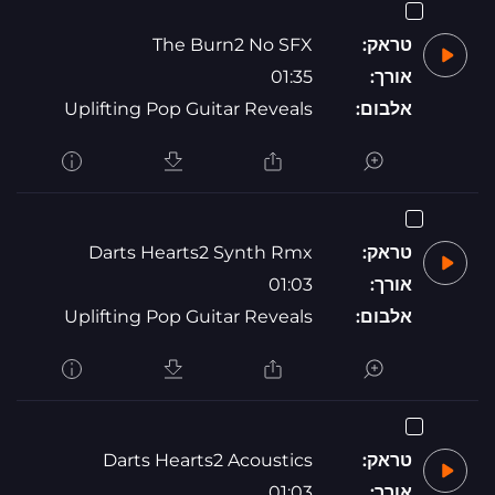
טראק:
The Burn2 No SFX
אורך:
01:35
אלבום:
Uplifting Pop Guitar Reveals
טראק:
Darts Hearts2 Synth Rmx
אורך:
01:03
אלבום:
Uplifting Pop Guitar Reveals
טראק:
Darts Hearts2 Acoustics
אורך:
01:03