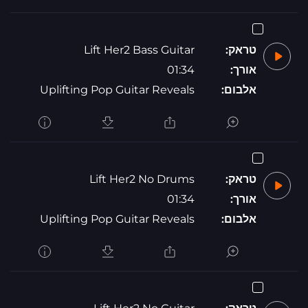
טראק:
Lift Her2 Bass Guitar
אורך:
01:34
אלבום:
Uplifting Pop Guitar Reveals
טראק:
Lift Her2 No Drums
אורך:
01:34
אלבום:
Uplifting Pop Guitar Reveals