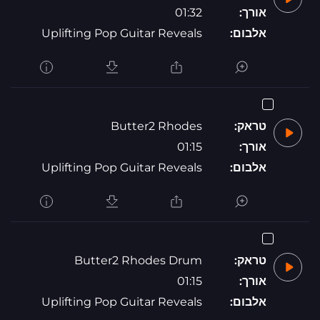
אורך:
01:32
אלבום:
Uplifting Pop Guitar Reveals
טראק:
Butter2 Rhodes
אורך:
01:15
אלבום:
Uplifting Pop Guitar Reveals
טראק:
Butter2 Rhodes Drum
אורך:
01:15
אלבום:
Uplifting Pop Guitar Reveals