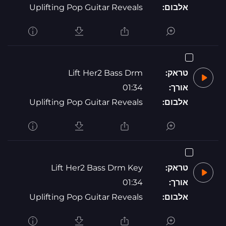
אלבום:
Uplifting Pop Guitar Reveals
טראק:
Lift Her2 Bass Drm
אורך:
01:34
אלבום:
Uplifting Pop Guitar Reveals
טראק:
Lift Her2 Bass Drm Key
אורך:
01:34
אלבום:
Uplifting Pop Guitar Reveals