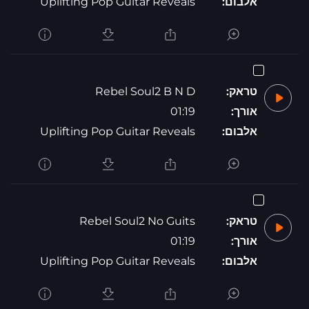
אלבום:
Uplifting Pop Guitar Reveals
טראק:
Rebel Soul2 B N D
אורך:
01:19
אלבום:
Uplifting Pop Guitar Reveals
טראק:
Rebel Soul2 No Guits
אורך:
01:19
אלבום:
Uplifting Pop Guitar Reveals