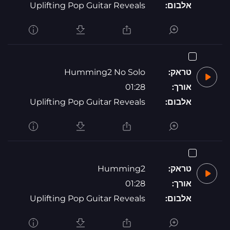
אלבום:
Uplifting Pop Guitar Reveals
טראק:
Humming2 No Solo
אורך:
01:28
אלבום:
Uplifting Pop Guitar Reveals
טראק:
Humming2
אורך:
01:28
אלבום:
Uplifting Pop Guitar Reveals