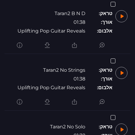
טראק:
Taran2 B N D
אורך:
01:38
אלבום:
Uplifting Pop Guitar Reveals
טראק:
Taran2 No Strings
אורך:
01:38
אלבום:
Uplifting Pop Guitar Reveals
טראק:
Taran2 No Solo