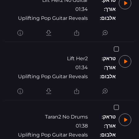
טראק:
Lift Her2 No Guitar
אורך:
01:34
אלבום:
Uplifting Pop Guitar Reveals
טראק:
Lift Her2
אורך:
01:34
אלבום:
Uplifting Pop Guitar Reveals
טראק:
Taran2 No Drums
אורך:
01:38
אלבום:
Uplifting Pop Guitar Reveals