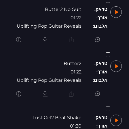
טראק:
Butter2 No Guit
אורך:
01:22
אלבום:
Uplifting Pop Guitar Reveals
טראק:
Butter2
אורך:
01:22
אלבום:
Uplifting Pop Guitar Reveals
טראק:
Lust Girl2 Beat Shake
אורך:
01:20