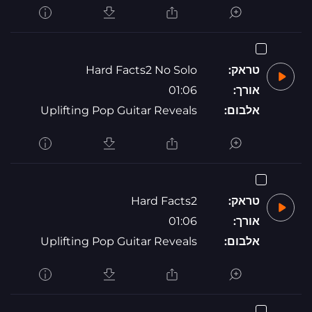
טראק:
Hard Facts2 No Solo
אורך:
01:06
אלבום:
Uplifting Pop Guitar Reveals
טראק:
Hard Facts2
אורך:
01:06
אלבום:
Uplifting Pop Guitar Reveals