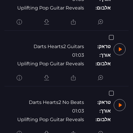
אלבום:
Uplifting Pop Guitar Reveals
טראק:
Darts Hearts2 Guitars
אורך:
01:03
אלבום:
Uplifting Pop Guitar Reveals
טראק:
Darts Hearts2 No Beats
אורך:
01:03
אלבום:
Uplifting Pop Guitar Reveals