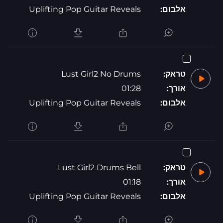
אלבום:
Uplifting Pop Guitar Reveals
טראק:
Lust Girl2 No Drums
אורך:
01:28
אלבום:
Uplifting Pop Guitar Reveals
טראק:
Lust Girl2 Drums Bell
אורך:
01:18
אלבום:
Uplifting Pop Guitar Reveals