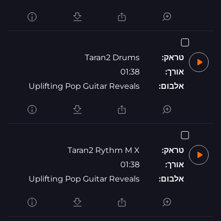
טראק:
Taran2 Drums
אורך:
01:38
אלבום:
Uplifting Pop Guitar Reveals
טראק:
Taran2 Rythm M X
אורך:
01:38
אלבום:
Uplifting Pop Guitar Reveals