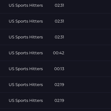
US Sports Hitters
02:31
US Sports Hitters
02:31
US Sports Hitters
02:31
US Sports Hitters
00:42
US Sports Hitters
00:13
US Sports Hitters
02:19
US Sports Hitters
02:19