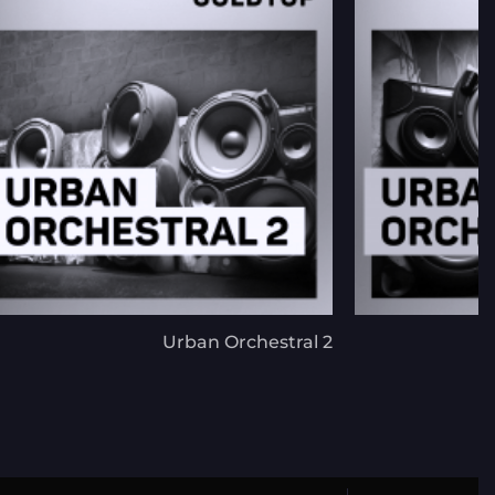
Urban Orchestral 2