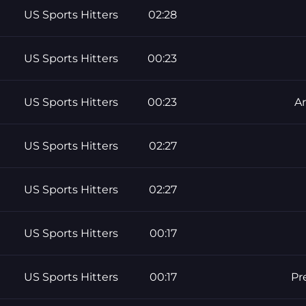
US Sports Hitters
02:28
US Sports Hitters
00:23
US Sports Hitters
00:23
A
US Sports Hitters
02:27
US Sports Hitters
02:27
US Sports Hitters
00:17
US Sports Hitters
00:17
Pr