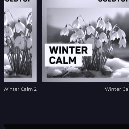
Winter Calm 2
Winter C