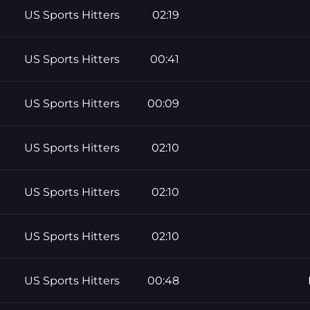
US Sports Hitters
02:19
US Sports Hitters
00:41
US Sports Hitters
00:09
US Sports Hitters
02:10
US Sports Hitters
02:10
US Sports Hitters
02:10
US Sports Hitters
00:48