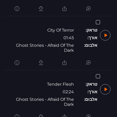
טראק:
City Of Terror
אורך:
01:45
אלבום:
Ghost Stories - Afraid Of The
Dark
טראק:
Tender Flesh
אורך:
02:24
אלבום:
Ghost Stories - Afraid Of The
Dark