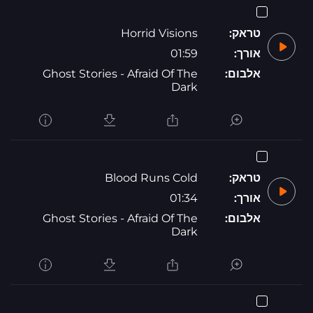
טראק:
Horrid Visions
אורך:
01:59
אלבום:
Ghost Stories - Afraid Of The
Dark
טראק:
Blood Runs Cold
אורך:
01:34
אלבום:
Ghost Stories - Afraid Of The
Dark