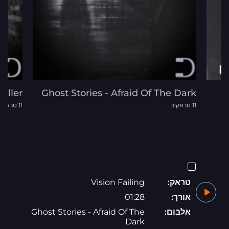
eller
Ghost Stories - Afraid Of The Dark
11 טראקים
11 טראקים
טראק:
Vision Failing
אורך:
01:28
אלבום:
Ghost Stories - Afraid Of The
Dark