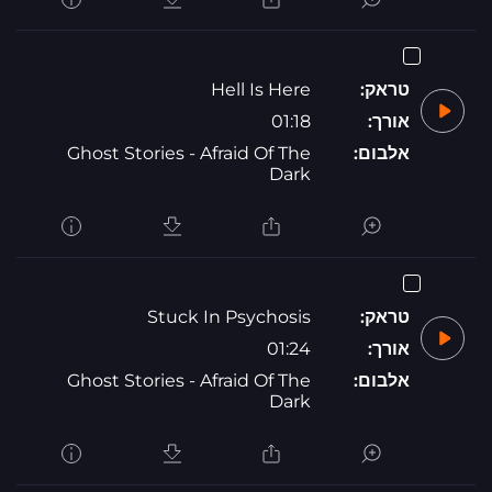
טראק:
Hell Is Here
אורך:
01:18
אלבום:
Ghost Stories - Afraid Of The
Dark
טראק:
Stuck In Psychosis
אורך:
01:24
אלבום:
Ghost Stories - Afraid Of The
Dark