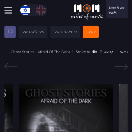
קטלוג
פרויקטים שלי
פלייליסט שלי
ראשי
קטלוג
Strike Audio
Ghost Stories - Afraid Of The Dark