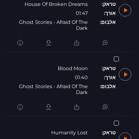
טראק:
House Of Broken Dreams
אורך:
01:47
אלבום:
Ghost Stories - Afraid Of The
Dark
טראק:
Blood Moon
אורך:
01:40
אלבום:
Ghost Stories - Afraid Of The
Dark
טראק:
Humanity Lost