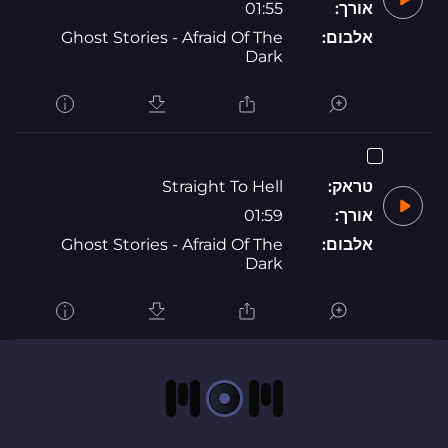
אורך:
01:55
אלבום:
Ghost Stories - Afraid Of The
Dark
טראק:
Straight To Hell
אורך:
01:59
אלבום:
Ghost Stories - Afraid Of The
Dark