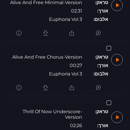
טראק:
Alive And Free Minimal-Version
אורך:
02:31
אלבום:
Euphoria Vol 3
טראק:
Alive And Free Chorus-Version
אורך:
00:27
אלבום:
Euphoria Vol 3
טראק:
Thrill Of Now Underscore-
Version
אורך:
02:26