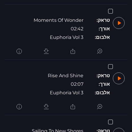
טראק:
Moments Of Wonder
אורך:
02:42
אלבום:
Euphoria Vol 3
טראק:
Rise And Shine
אורך:
02:07
אלבום:
Euphoria Vol 3
טראק:
Sailing To New Shores