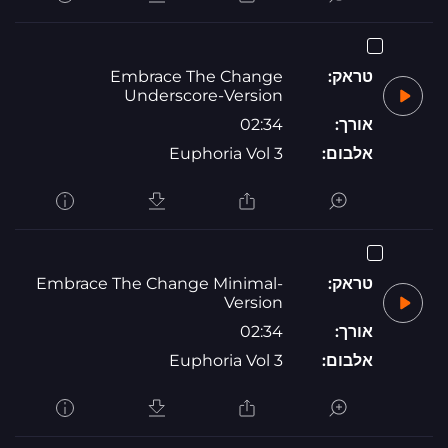
טראק:
Embrace The Change
Underscore-Version
אורך:
02:34
אלבום:
Euphoria Vol 3
טראק:
Embrace The Change Minimal-
Version
אורך:
02:34
אלבום:
Euphoria Vol 3