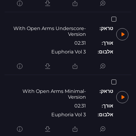
טראק:
With Open Arms Underscore-
Version
אורך:
02:31
אלבום:
Euphoria Vol 3
טראק:
With Open Arms Minimal-
Version
אורך:
02:31
אלבום:
Euphoria Vol 3