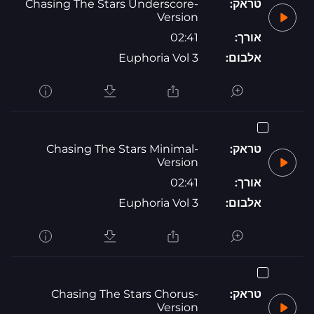
טראק:
Chasing The Stars Underscore-
Version
אורך:
02:41
אלבום:
Euphoria Vol 3
טראק:
Chasing The Stars Minimal-
Version
אורך:
02:41
אלבום:
Euphoria Vol 3
טראק:
Chasing The Stars Chorus-
Version