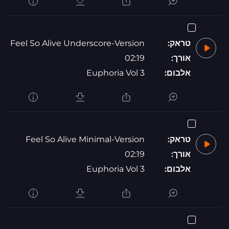
טראק:
Feel So Alive Underscore-Version
אורך:
02:19
אלבום:
Euphoria Vol 3
טראק:
Feel So Alive Minimal-Version
אורך:
02:19
אלבום:
Euphoria Vol 3