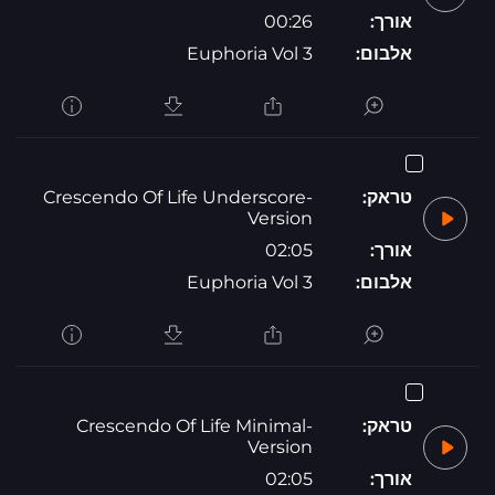
אורך:
00:26
אלבום:
Euphoria Vol 3
טראק:
Crescendo Of Life Underscore-
Version
אורך:
02:05
אלבום:
Euphoria Vol 3
טראק:
Crescendo Of Life Minimal-
Version
אורך:
02:05