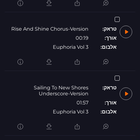
טראק:
Rise And Shine Chorus-Version
אורך:
00:19
אלבום:
Euphoria Vol 3
טראק:
Sailing To New Shores
Underscore-Version
אורך:
01:57
אלבום:
Euphoria Vol 3