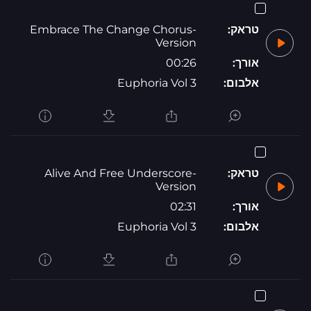
טראק:
Embrace The Change Chorus-
Version
אורך:
00:26
אלבום:
Euphoria Vol 3
טראק:
Alive And Free Underscore-
Version
אורך:
02:31
אלבום:
Euphoria Vol 3