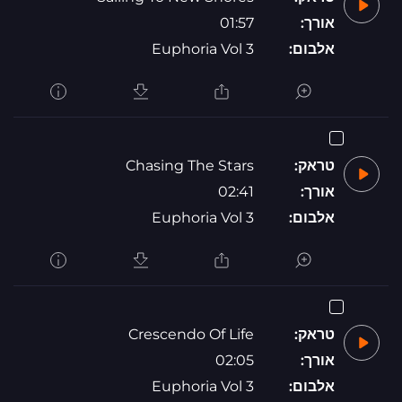
אורך:
01:57
אלבום:
Euphoria Vol 3
טראק:
Chasing The Stars
אורך:
02:41
אלבום:
Euphoria Vol 3
טראק:
Crescendo Of Life
אורך:
02:05
אלבום:
Euphoria Vol 3