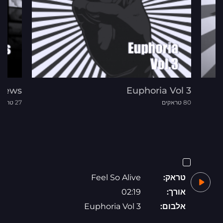
News
Euphoria Vol 3
80 טראקים
27 טראקים
טראק:
Feel So Alive
אורך:
02:19
אלבום:
Euphoria Vol 3