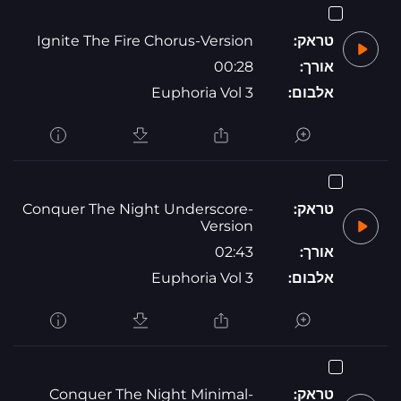
טראק:
Ignite The Fire Chorus-Version
אורך:
00:28
אלבום:
Euphoria Vol 3
טראק:
Conquer The Night Underscore-
Version
אורך:
02:43
אלבום:
Euphoria Vol 3
טראק:
Conquer The Night Minimal-