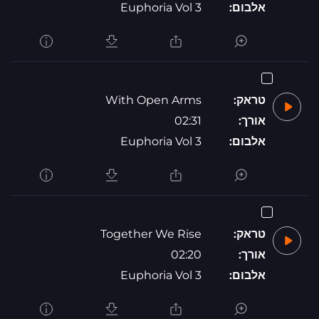
אלבום:
Euphoria Vol 3
טראק:
With Open Arms
אורך:
02:31
אלבום:
Euphoria Vol 3
טראק:
Together We Rise
אורך:
02:20
אלבום:
Euphoria Vol 3