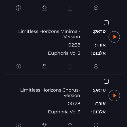
טראק:
Limitless Horizons Minimal-
Version
אורך:
02:28
אלבום:
Euphoria Vol 3
טראק:
Limitless Horizons Chorus-
Version
אורך:
00:28
אלבום:
Euphoria Vol 3