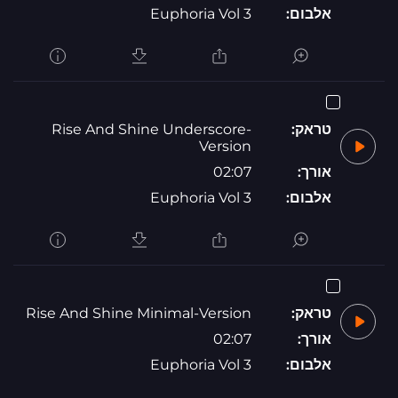
אלבום:
Euphoria Vol 3
טראק:
Rise And Shine Underscore-
Version
אורך:
02:07
אלבום:
Euphoria Vol 3
טראק:
Rise And Shine Minimal-Version
אורך:
02:07
אלבום:
Euphoria Vol 3