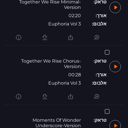
טראק:
Together We Rise Minimal-
Version
אורך:
02:20
אלבום:
Euphoria Vol 3
טראק:
Together We Rise Chorus-
Version
אורך:
00:28
אלבום:
Euphoria Vol 3
טראק:
Moments Of Wonder
Underscore-Version