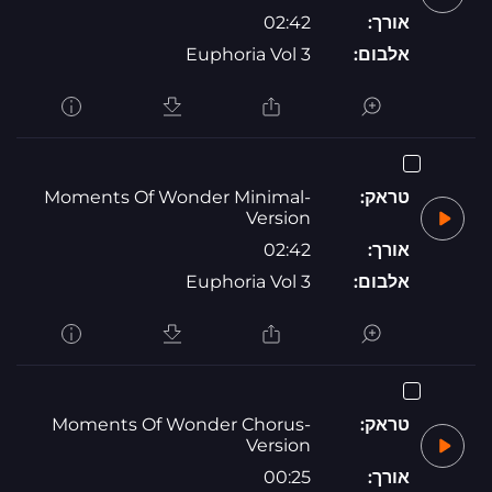
אורך:
02:42
אלבום:
Euphoria Vol 3
טראק:
Moments Of Wonder Minimal-
Version
אורך:
02:42
אלבום:
Euphoria Vol 3
טראק:
Moments Of Wonder Chorus-
Version
אורך:
00:25