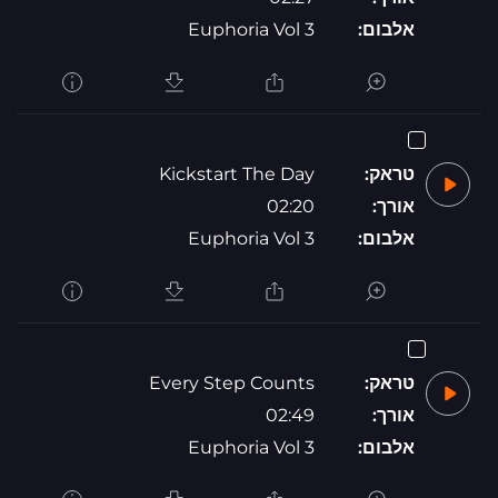
אלבום:
Euphoria Vol 3
טראק:
Kickstart The Day
אורך:
02:20
אלבום:
Euphoria Vol 3
טראק:
Every Step Counts
אורך:
02:49
אלבום:
Euphoria Vol 3