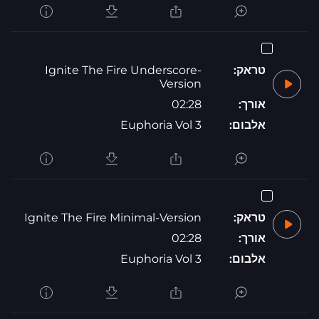
טראק:
Ignite The Fire Underscore-
Version
אורך:
02:28
אלבום:
Euphoria Vol 3
טראק:
Ignite The Fire Minimal-Version
אורך:
02:28
אלבום:
Euphoria Vol 3