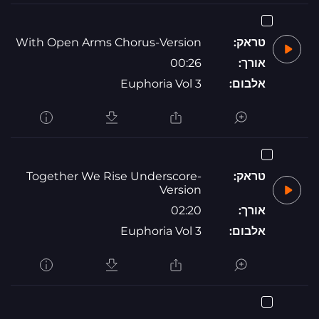
טראק:
With Open Arms Chorus-Version
אורך:
00:26
אלבום:
Euphoria Vol 3
טראק:
Together We Rise Underscore-
Version
אורך:
02:20
אלבום:
Euphoria Vol 3