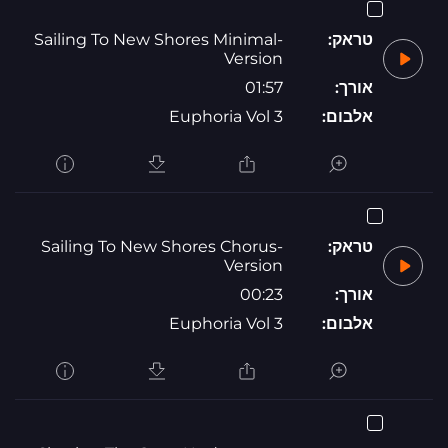
טראק:
Sailing To New Shores Minimal-
Version
אורך:
01:57
אלבום:
Euphoria Vol 3
טראק:
Sailing To New Shores Chorus-
Version
אורך:
00:23
אלבום:
Euphoria Vol 3