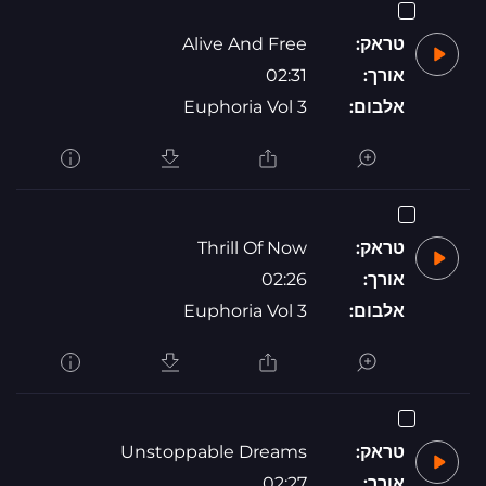
טראק:
Alive And Free
אורך:
02:31
אלבום:
Euphoria Vol 3
טראק:
Thrill Of Now
אורך:
02:26
אלבום:
Euphoria Vol 3
טראק:
Unstoppable Dreams
אורך:
02:27