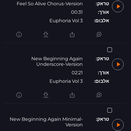
טראק:
Feel So Alive Chorus-Version
אורך:
00:31
אלבום:
Euphoria Vol 3
טראק:
New Beginning Again
Underscore-Version
אורך:
02:21
אלבום:
Euphoria Vol 3
טראק:
New Beginning Again Minimal-
Version