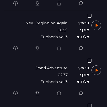
טראק:
New Beginning Again
אורך:
02:21
אלבום:
Euphoria Vol 3
טראק:
Grand Adventure
אורך:
02:37
אלבום:
Euphoria Vol 3