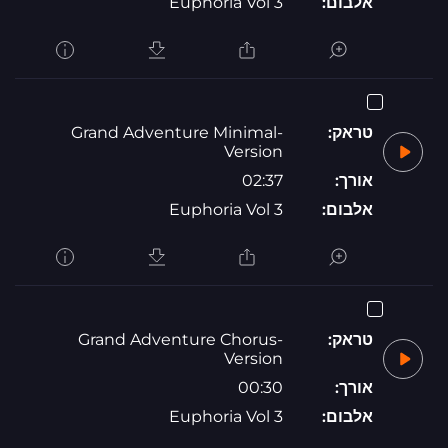
אלבום:
Euphoria Vol 3
טראק:
Grand Adventure Minimal-
Version
אורך:
02:37
אלבום:
Euphoria Vol 3
טראק:
Grand Adventure Chorus-
Version
אורך:
00:30
אלבום:
Euphoria Vol 3