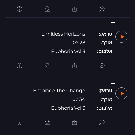
טראק:
Limitless Horizons
אורך:
02:28
אלבום:
Euphoria Vol 3
טראק:
Embrace The Change
אורך:
02:34
אלבום:
Euphoria Vol 3