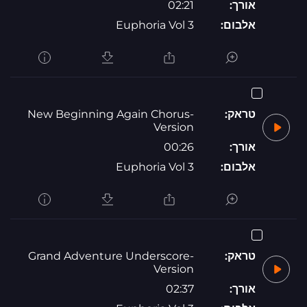
אורך:
02:21
אלבום:
Euphoria Vol 3
טראק:
New Beginning Again Chorus-
Version
אורך:
00:26
אלבום:
Euphoria Vol 3
טראק:
Grand Adventure Underscore-
Version
אורך:
02:37