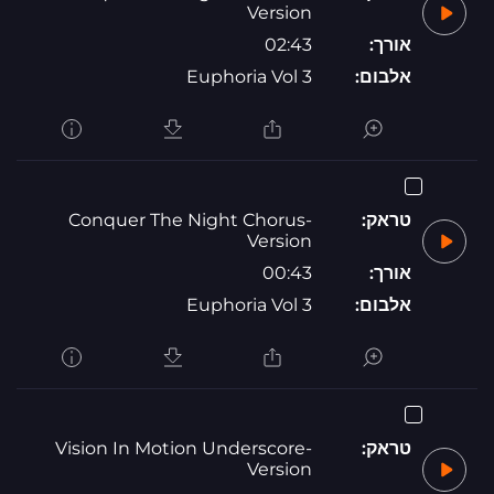
Version
אורך:
02:43
אלבום:
Euphoria Vol 3
טראק:
Conquer The Night Chorus-
Version
אורך:
00:43
אלבום:
Euphoria Vol 3
טראק:
Vision In Motion Underscore-
Version