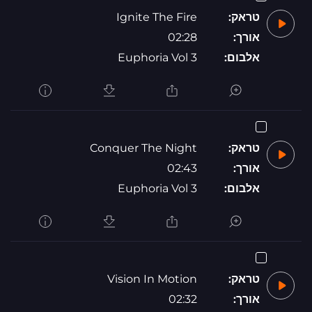
טראק:
Ignite The Fire
אורך:
02:28
אלבום:
Euphoria Vol 3
טראק:
Conquer The Night
אורך:
02:43
אלבום:
Euphoria Vol 3
טראק:
Vision In Motion
אורך:
02:32