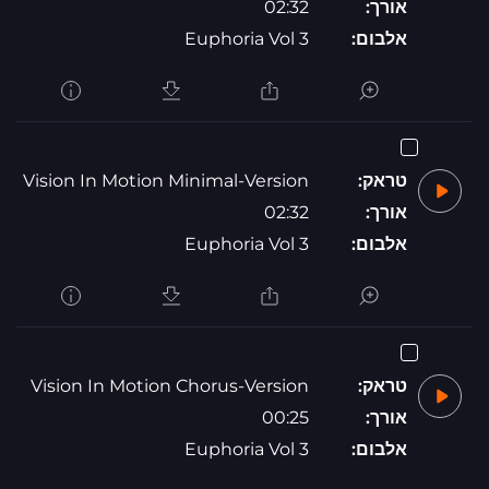
אורך:
02:32
אלבום:
Euphoria Vol 3
טראק:
Vision In Motion Minimal-Version
אורך:
02:32
אלבום:
Euphoria Vol 3
טראק:
Vision In Motion Chorus-Version
אורך:
00:25
אלבום:
Euphoria Vol 3