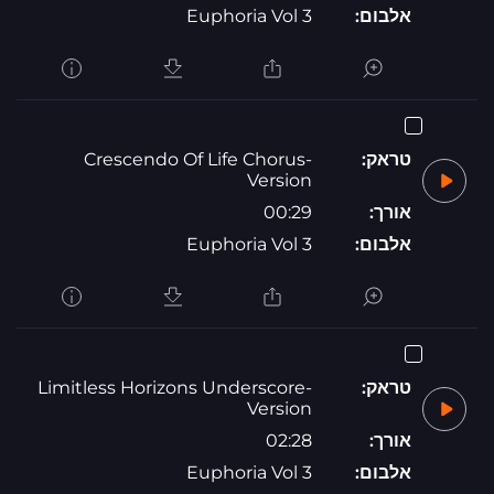
אלבום:
Euphoria Vol 3
טראק:
Crescendo Of Life Chorus-
Version
אורך:
00:29
אלבום:
Euphoria Vol 3
טראק:
Limitless Horizons Underscore-
Version
אורך:
02:28
אלבום:
Euphoria Vol 3