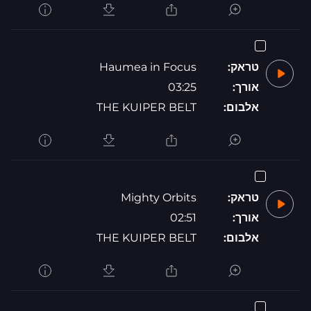
טראק:
Haumea in Focus
אורך:
03:25
אלבום:
THE KUIPER BELT
טראק:
Mighty Orbits
אורך:
02:51
אלבום:
THE KUIPER BELT