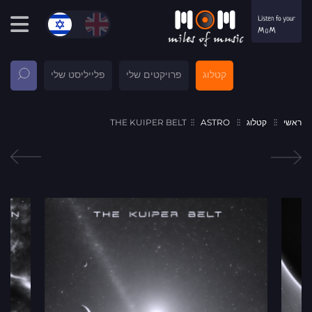
קטלוג
פרויקטים שלי
פלייליסט שלי
ראשי
קטלוג
ASTRO
THE KUIPER BELT