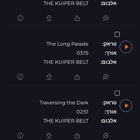
אלבום:
THE KUIPER BELT
טראק:
The Long Parade
אורך:
03:15
אלבום:
THE KUIPER BELT
טראק:
Traversing the Dark
אורך:
02:51
אלבום:
THE KUIPER BELT