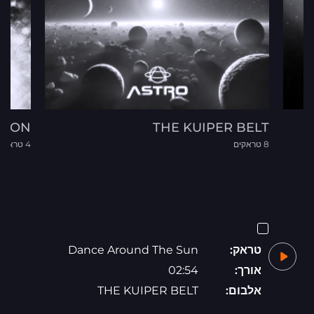
TION
THE KUIPER BELT
8 טראקים
4 טראקים
טראק:
Dance Around The Sun
אורך:
02:54
אלבום:
THE KUIPER BELT