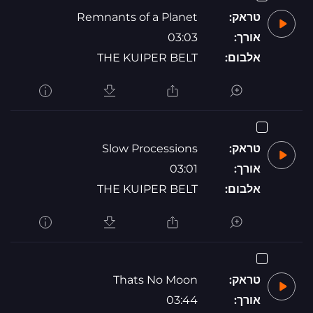
טראק:
Remnants of a Planet
אורך:
03:03
אלבום:
THE KUIPER BELT
טראק:
Slow Processions
אורך:
03:01
אלבום:
THE KUIPER BELT
טראק:
Thats No Moon
אורך:
03:44