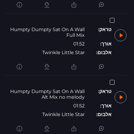
טראק:
Humpty Dumpty Sat On A Wall
Full Mix
אורך:
01:52
אלבום:
Twinkle Little Star
טראק:
Humpty Dumpty Sat On A Wall
Alt Mix no melody
אורך:
01:52
אלבום:
Twinkle Little Star