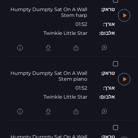
טראק:
Humpty Dumpty Sat On A Wall
Stem harp
אורך:
01:52
אלבום:
Twinkle Little Star
טראק:
Humpty Dumpty Sat On A Wall
Stem piano
אורך:
01:52
אלבום:
Twinkle Little Star
טראק:
Humpty Dumpty Sat On A Wall