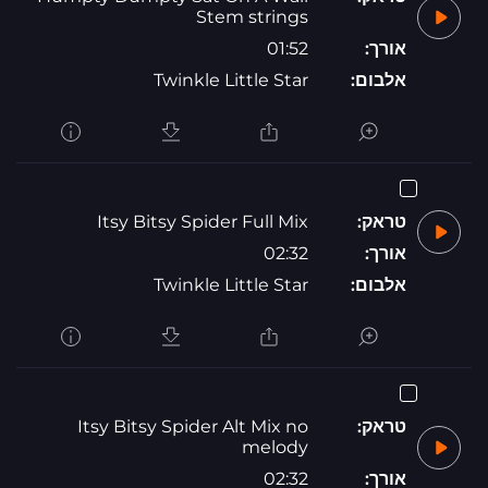
Stem strings
אורך:
01:52
אלבום:
Twinkle Little Star
טראק:
Itsy Bitsy Spider Full Mix
אורך:
02:32
אלבום:
Twinkle Little Star
טראק:
Itsy Bitsy Spider Alt Mix no
melody
אורך:
02:32