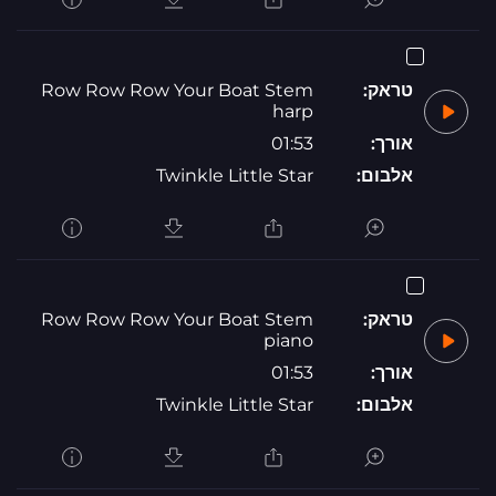
טראק:
Row Row Row Your Boat Stem
harp
אורך:
01:53
אלבום:
Twinkle Little Star
טראק:
Row Row Row Your Boat Stem
piano
אורך:
01:53
אלבום:
Twinkle Little Star