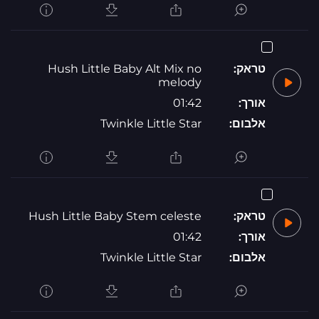
טראק:
Hush Little Baby Alt Mix no
melody
אורך:
01:42
אלבום:
Twinkle Little Star
טראק:
Hush Little Baby Stem celeste
אורך:
01:42
אלבום:
Twinkle Little Star