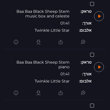
טראק:
Baa Baa Black Sheep Stem
music box and celeste
אורך:
01:41
אלבום:
Twinkle Little Star
טראק:
Baa Baa Black Sheep Stem
piano
אורך:
01:41
אלבום:
Twinkle Little Star