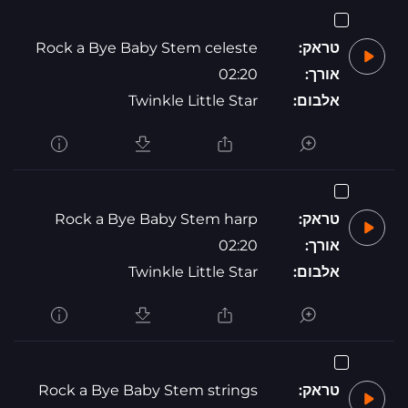
טראק:
Rock a Bye Baby Stem celeste
אורך:
02:20
אלבום:
Twinkle Little Star
טראק:
Rock a Bye Baby Stem harp
אורך:
02:20
אלבום:
Twinkle Little Star
טראק:
Rock a Bye Baby Stem strings