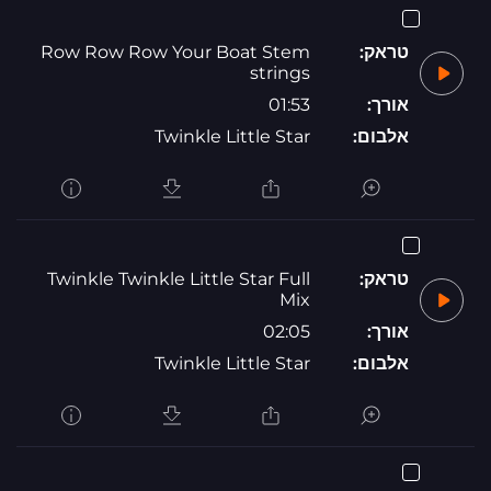
טראק:
Row Row Row Your Boat Stem
strings
אורך:
01:53
אלבום:
Twinkle Little Star
טראק:
Twinkle Twinkle Little Star Full
Mix
אורך:
02:05
אלבום:
Twinkle Little Star