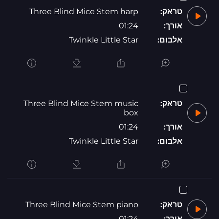
טראק:
Three Blind Mice Stem harp
אורך:
01:24
אלבום:
Twinkle Little Star
טראק:
Three Blind Mice Stem music
box
אורך:
01:24
אלבום:
Twinkle Little Star
טראק:
Three Blind Mice Stem piano
אורך:
01:24