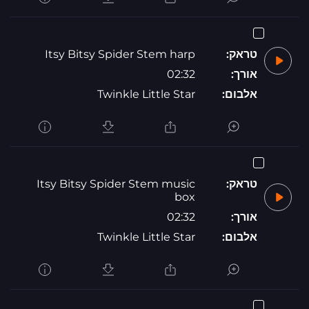
טראק:
Itsy Bitsy Spider Stem harp
אורך:
02:32
אלבום:
Twinkle Little Star
טראק:
Itsy Bitsy Spider Stem music
box
אורך:
02:32
אלבום:
Twinkle Little Star