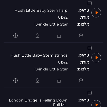
טראק:
Hush Little Baby Stem harp
אורך:
01:42
אלבום:
Twinkle Little Star
טראק:
Hush Little Baby Stem strings
אורך:
01:42
אלבום:
Twinkle Little Star
טראק:
London Bridge Is Falling Down
Full Mix