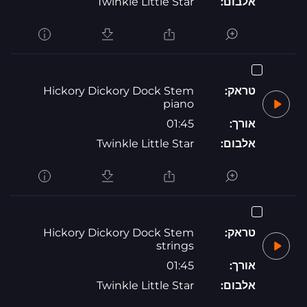
אלבום:
Twinkle Little Star
טראק:
Hickory Dickory Dock Stem
piano
אורך:
01:45
אלבום:
Twinkle Little Star
טראק:
Hickory Dickory Dock Stem
strings
אורך:
01:45
אלבום:
Twinkle Little Star