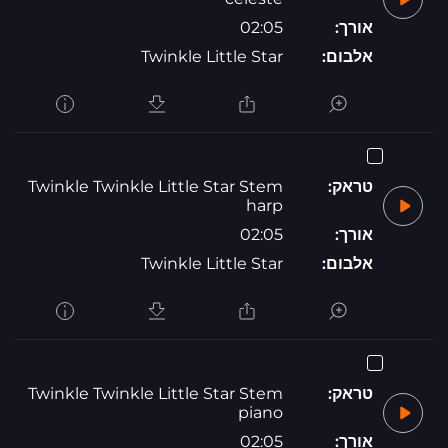
אורך:
02:05
אלבום:
Twinkle Little Star
טראק:
Twinkle Twinkle Little Star Stem
harp
אורך:
02:05
אלבום:
Twinkle Little Star
טראק:
Twinkle Twinkle Little Star Stem
piano
אורך:
02:05