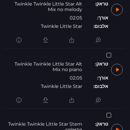
טראק:
Twinkle Twinkle Little Star Alt
Mix no melody
אורך:
02:05
אלבום:
Twinkle Little Star
טראק:
Twinkle Twinkle Little Star Alt
Mix no piano
אורך:
02:05
אלבום:
Twinkle Little Star
טראק:
Twinkle Twinkle Little Star Stem
celeste