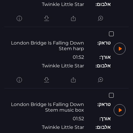
אלבום:
Twinkle Little Star
טראק:
London Bridge Is Falling Down
Stem harp
אורך:
01:52
אלבום:
Twinkle Little Star
טראק:
London Bridge Is Falling Down
Stem music box
אורך:
01:52
אלבום:
Twinkle Little Star