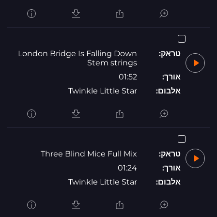
טראק:
London Bridge Is Falling Down
Stem strings
אורך:
01:52
אלבום:
Twinkle Little Star
טראק:
Three Blind Mice Full Mix
אורך:
01:24
אלבום:
Twinkle Little Star