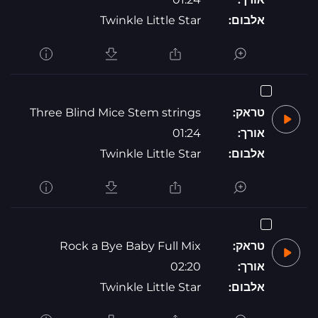
אלבום:
Twinkle Little Star
טראק:
Three Blind Mice Stem strings
אורך:
01:24
אלבום:
Twinkle Little Star
טראק:
Rock a Bye Baby Full Mix
אורך:
02:20
אלבום:
Twinkle Little Star