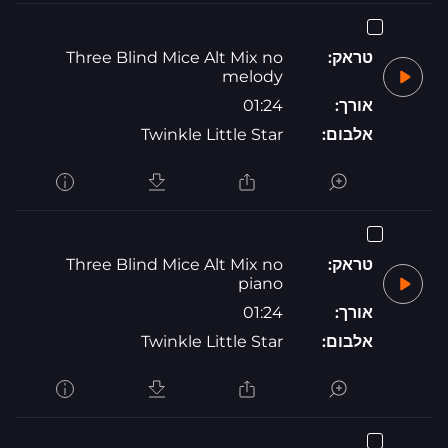
טראק:
Three Blind Mice Alt Mix no
melody
אורך:
01:24
אלבום:
Twinkle Little Star
טראק:
Three Blind Mice Alt Mix no
piano
אורך:
01:24
אלבום:
Twinkle Little Star