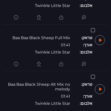
אלבום:
Twinkle Little Star
טראק:
Baa Baa Black Sheep Full Mix
אורך:
01:41
אלבום:
Twinkle Little Star
טראק:
Baa Baa Black Sheep Alt Mix no
melody
אורך:
01:41
אלבום:
Twinkle Little Star