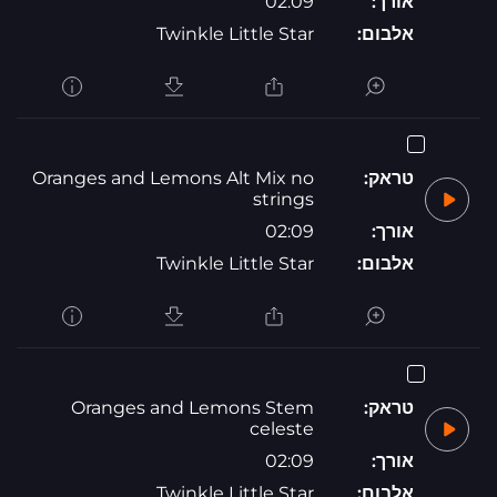
אורך:
02:09
אלבום:
Twinkle Little Star
טראק:
Oranges and Lemons Alt Mix no
strings
אורך:
02:09
אלבום:
Twinkle Little Star
טראק:
Oranges and Lemons Stem
celeste
אורך:
02:09
אלבום:
Twinkle Little Star