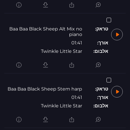
טראק:
Baa Baa Black Sheep Alt Mix no
piano
אורך:
01:41
אלבום:
Twinkle Little Star
טראק:
Baa Baa Black Sheep Stem harp
אורך:
01:41
אלבום:
Twinkle Little Star