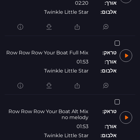
אורך:
02:20
אלבום:
Twinkle Little Star
טראק:
Row Row Row Your Boat Full Mix
אורך:
01:53
אלבום:
Twinkle Little Star
טראק:
Row Row Row Your Boat Alt Mix
no melody
אורך:
01:53
אלבום:
Twinkle Little Star