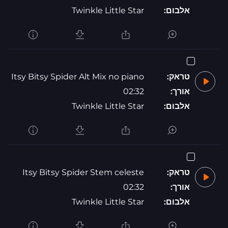
אלבום:
Twinkle Little Star
טראק:
Itsy Bitsy Spider Alt Mix no piano
אורך:
02:32
אלבום:
Twinkle Little Star
טראק:
Itsy Bitsy Spider Stem celeste
אורך:
02:32
אלבום:
Twinkle Little Star