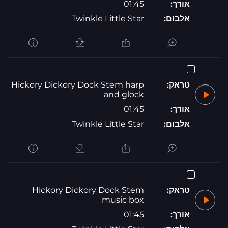
אורך:
01:45
אלבום:
Twinkle Little Star
טראק:
Hickory Dickory Dock Stem harp
and glock
אורך:
01:45
אלבום:
Twinkle Little Star
טראק:
Hickory Dickory Dock Stem
music box
אורך:
01:45