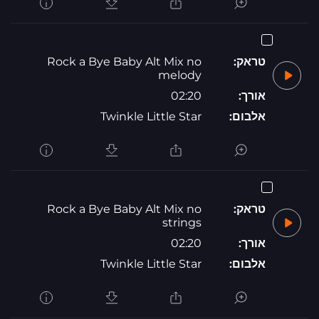
טראק:
Rock a Bye Baby Alt Mix no
melody
אורך:
02:20
אלבום:
Twinkle Little Star
טראק:
Rock a Bye Baby Alt Mix no
strings
אורך:
02:20
אלבום:
Twinkle Little Star