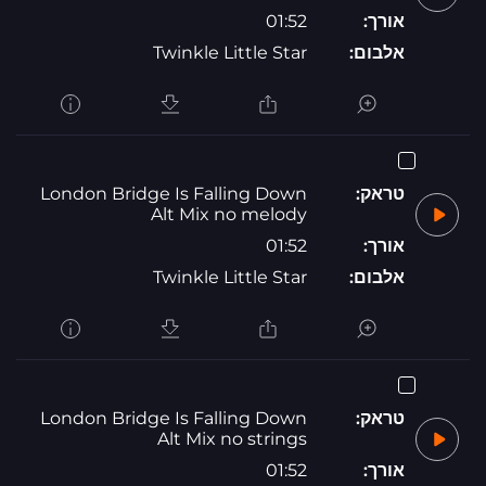
אורך:
01:52
אלבום:
Twinkle Little Star
טראק:
London Bridge Is Falling Down
Alt Mix no melody
אורך:
01:52
אלבום:
Twinkle Little Star
טראק:
London Bridge Is Falling Down
Alt Mix no strings
אורך:
01:52