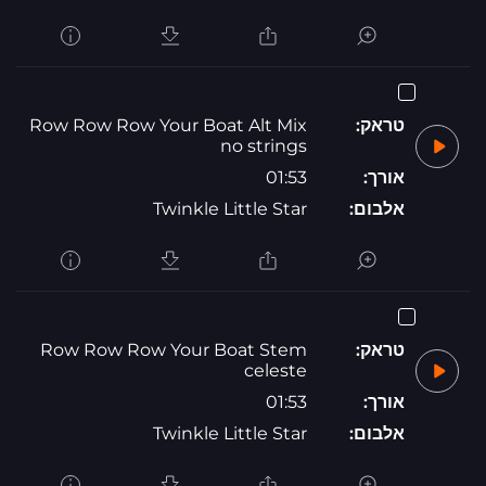
טראק:
Row Row Row Your Boat Alt Mix
no strings
אורך:
01:53
אלבום:
Twinkle Little Star
טראק:
Row Row Row Your Boat Stem
celeste
אורך:
01:53
אלבום:
Twinkle Little Star