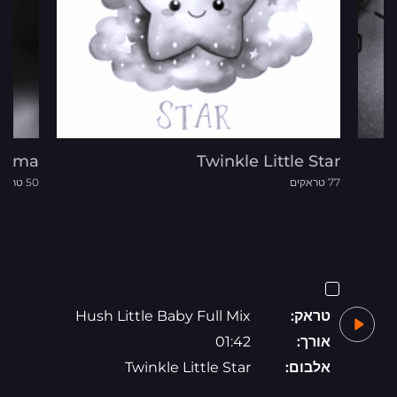
Drama
Twinkle Little Star
77 טראקים
50 טראקים
טראק:
Hush Little Baby Full Mix
אורך:
01:42
אלבום:
Twinkle Little Star