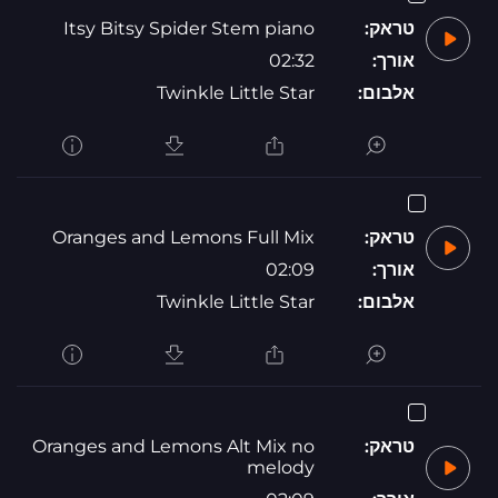
טראק:
Itsy Bitsy Spider Stem piano
אורך:
02:32
אלבום:
Twinkle Little Star
טראק:
Oranges and Lemons Full Mix
אורך:
02:09
אלבום:
Twinkle Little Star
טראק:
Oranges and Lemons Alt Mix no
melody