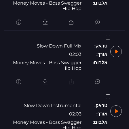
אלבום:
Money Moves - Boss Swagger
Hip Hop
טראק:
Slow Down Full Mix
אורך:
02:03
אלבום:
Money Moves - Boss Swagger
Hip Hop
טראק:
Slow Down Instrumental
אורך:
02:03
אלבום:
Money Moves - Boss Swagger
Hip Hop