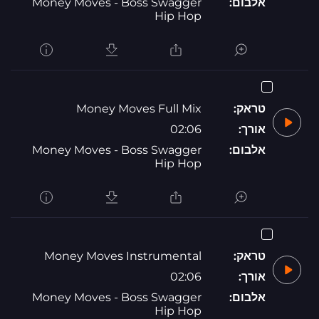
אלבום:
Money Moves - Boss Swagger
Hip Hop
טראק:
Money Moves Full Mix
אורך:
02:06
אלבום:
Money Moves - Boss Swagger
Hip Hop
טראק:
Money Moves Instrumental
אורך:
02:06
אלבום:
Money Moves - Boss Swagger
Hip Hop