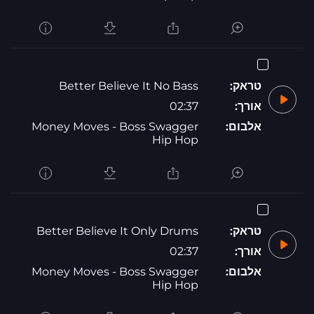
טראק:
Better Believe It No Bass
אורך:
02:37
אלבום:
Money Moves - Boss Swagger
Hip Hop
טראק:
Better Believe It Only Drums
אורך:
02:37
אלבום:
Money Moves - Boss Swagger
Hip Hop