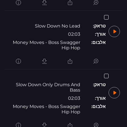
טראק:
Slow Down No Lead
אורך:
02:03
אלבום:
Money Moves - Boss Swagger
Hip Hop
טראק:
Slow Down Only Drums And
Bass
אורך:
02:03
אלבום:
Money Moves - Boss Swagger
Hip Hop