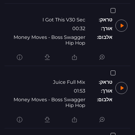
טראק:
I Got This V30 Sec
אורך:
00:32
אלבום:
Money Moves - Boss Swagger
Hip Hop
טראק:
Juice Full Mix
אורך:
01:53
אלבום:
Money Moves - Boss Swagger
Hip Hop