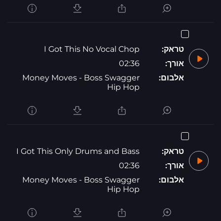
טראק:
I Got This No Vocal Chop
אורך:
02:36
אלבום:
Money Moves - Boss Swagger
Hip Hop
טראק:
I Got This Only Drums and Bass
אורך:
02:36
אלבום:
Money Moves - Boss Swagger
Hip Hop