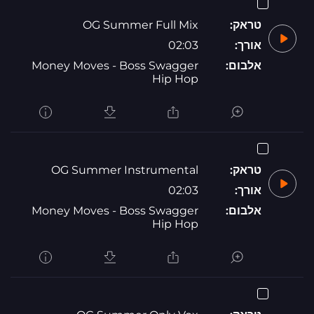
טראק:
OG Summer Full Mix
אורך:
02:03
אלבום:
Money Moves - Boss Swagger
Hip Hop
טראק:
OG Summer Instrumental
אורך:
02:03
אלבום:
Money Moves - Boss Swagger
Hip Hop