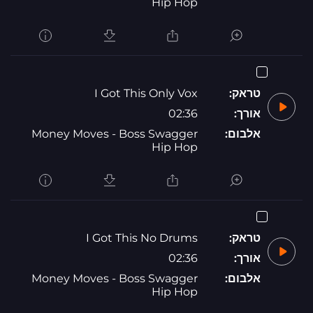
Hip Hop
טראק:
I Got This Only Vox
אורך:
02:36
אלבום:
Money Moves - Boss Swagger
Hip Hop
טראק:
I Got This No Drums
אורך:
02:36
אלבום:
Money Moves - Boss Swagger
Hip Hop