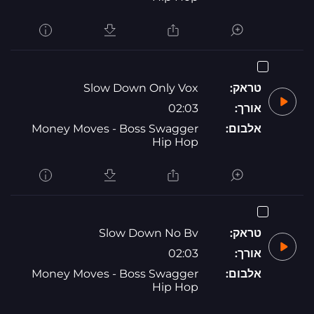
טראק:
Slow Down Only Vox
אורך:
02:03
אלבום:
Money Moves - Boss Swagger
Hip Hop
טראק:
Slow Down No Bv
אורך:
02:03
אלבום:
Money Moves - Boss Swagger
Hip Hop