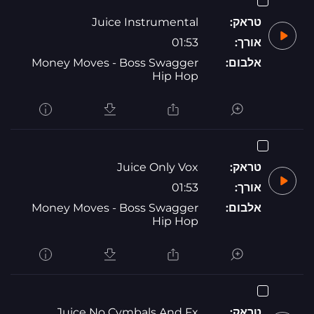
טראק:
Juice Instrumental
אורך:
01:53
אלבום:
Money Moves - Boss Swagger
Hip Hop
טראק:
Juice Only Vox
אורך:
01:53
אלבום:
Money Moves - Boss Swagger
Hip Hop
טראק:
Juice No Cymbals And Fx