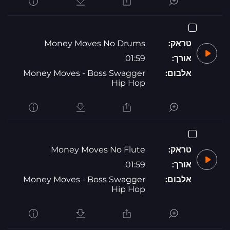
טראק:
Money Moves No Drums
אורך:
01:59
אלבום:
Money Moves - Boss Swagger
Hip Hop
טראק:
Money Moves No Flute
אורך:
01:59
אלבום:
Money Moves - Boss Swagger
Hip Hop