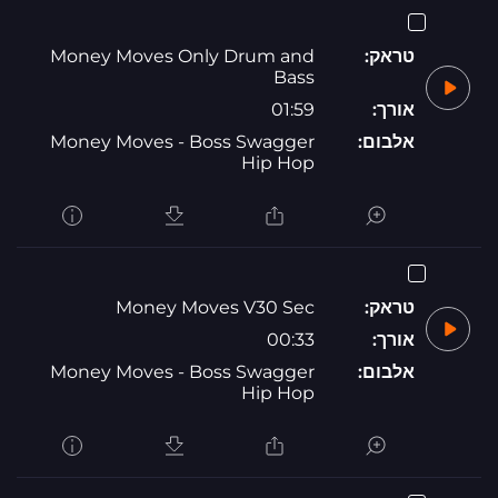
טראק:
Money Moves Only Drum and
Bass
אורך:
01:59
אלבום:
Money Moves - Boss Swagger
Hip Hop
טראק:
Money Moves V30 Sec
אורך:
00:33
אלבום:
Money Moves - Boss Swagger
Hip Hop