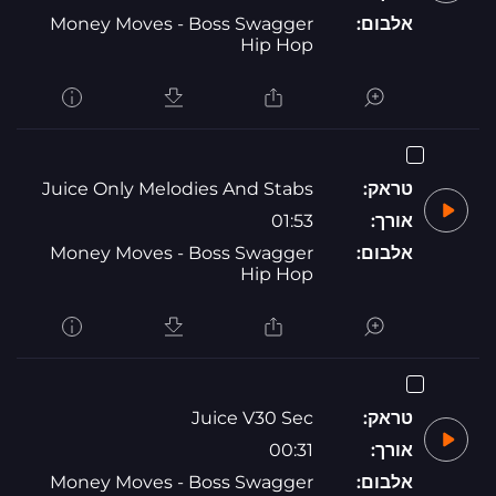
אלבום:
Money Moves - Boss Swagger
Hip Hop
טראק:
Juice Only Melodies And Stabs
אורך:
01:53
אלבום:
Money Moves - Boss Swagger
Hip Hop
טראק:
Juice V30 Sec
אורך:
00:31
אלבום:
Money Moves - Boss Swagger