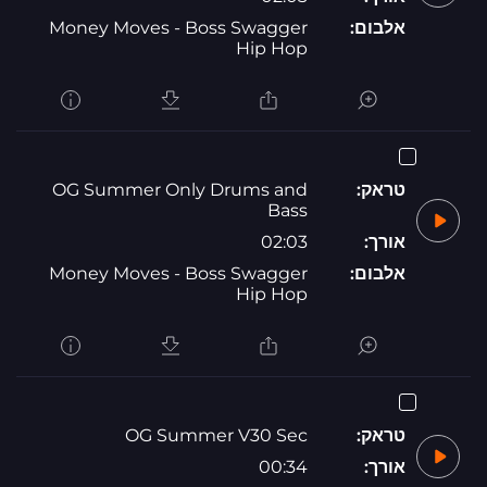
אלבום:
Money Moves - Boss Swagger
Hip Hop
טראק:
OG Summer Only Drums and
Bass
אורך:
02:03
אלבום:
Money Moves - Boss Swagger
Hip Hop
טראק:
OG Summer V30 Sec
אורך:
00:34