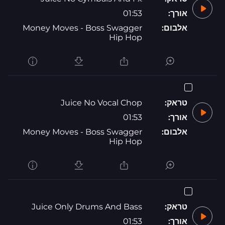
אורך:
01:53
אלבום:
Money Moves - Boss Swagger
Hip Hop
טראק:
Juice No Vocal Chop
אורך:
01:53
אלבום:
Money Moves - Boss Swagger
Hip Hop
טראק:
Juice Only Drums And Bass
אורך:
01:53