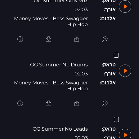
טראק:
OG Summer Only Vox
אורך:
02:03
אלבום:
Money Moves - Boss Swagger
Hip Hop
טראק:
OG Summer No Drums
אורך:
02:03
אלבום:
Money Moves - Boss Swagger
Hip Hop
טראק:
OG Summer No Leads
אורך:
02:03