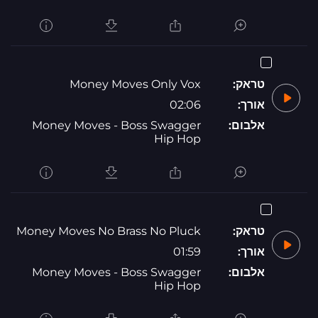
טראק:
Money Moves Only Vox
אורך:
02:06
אלבום:
Money Moves - Boss Swagger
Hip Hop
טראק:
Money Moves No Brass No Pluck
אורך:
01:59
אלבום:
Money Moves - Boss Swagger
Hip Hop