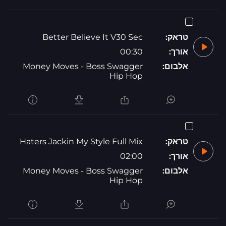
טראק:
Better Believe It V30 Sec
אורך:
00:30
אלבום:
Money Moves - Boss Swagger
Hip Hop
טראק:
Haters Jackin My Style Full Mix
אורך:
02:00
אלבום:
Money Moves - Boss Swagger
Hip Hop