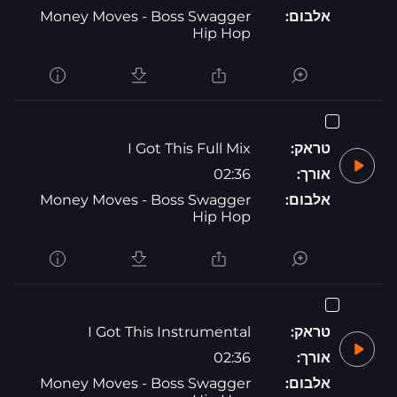
אלבום:
Money Moves - Boss Swagger
Hip Hop
טראק:
I Got This Full Mix
אורך:
02:36
אלבום:
Money Moves - Boss Swagger
Hip Hop
טראק:
I Got This Instrumental
אורך:
02:36
אלבום:
Money Moves - Boss Swagger