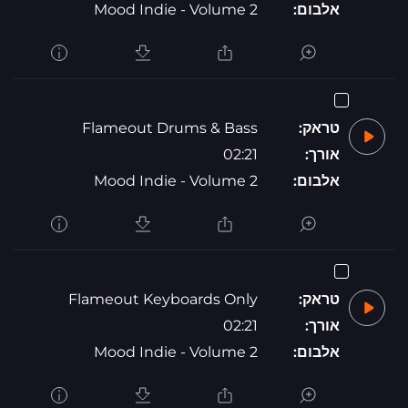
אלבום:
Mood Indie - Volume 2
טראק:
Flameout Drums & Bass
אורך:
02:21
אלבום:
Mood Indie - Volume 2
טראק:
Flameout Keyboards Only
אורך:
02:21
אלבום:
Mood Indie - Volume 2