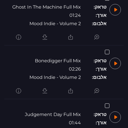
טראק:
Ghost In The Machine Full Mix
אורך:
01:24
אלבום:
Mood Indie - Volume 2
טראק:
Bonedigger Full Mix
אורך:
02:26
אלבום:
Mood Indie - Volume 2
טראק:
Judgement Day Full Mix
אורך:
01:44