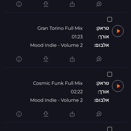
טראק:
Gran Torino Full Mix
אורך:
01:23
אלבום:
Mood Indie - Volume 2
טראק:
Cosmic Funk Full Mix
אורך:
02:22
אלבום:
Mood Indie - Volume 2