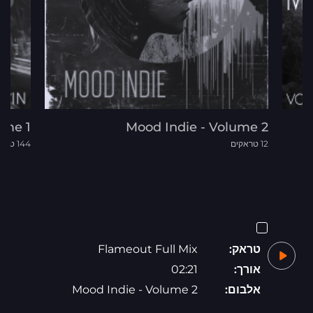
ume 1
Mood Indie - Volume 2
12 טראקים
144 טראקים
טראק:
Flameout Full Mix
אורך:
02:21
אלבום:
Mood Indie - Volume 2