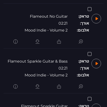
טראק:
Flameout No Guitar
אורך:
02:21
אלבום:
Mood Indie - Volume 2
טראק:
Flameout Sparkle Guitar & Bass
אורך:
02:21
אלבום:
Mood Indie - Volume 2
טראק:
Flameout Sparkle Guitar