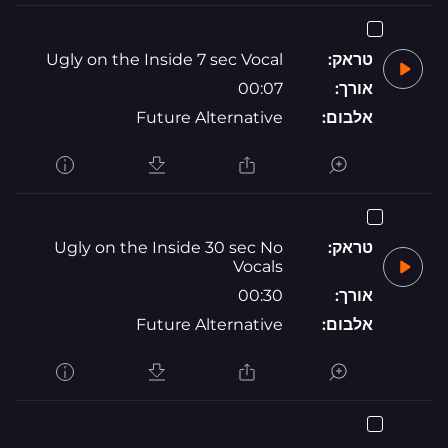
טראק:
Ugly on the Inside 7 sec Vocal
אורך:
00:07
אלבום:
Future Alternative
טראק:
Ugly on the Inside 30 sec No
Vocals
אורך:
00:30
אלבום:
Future Alternative