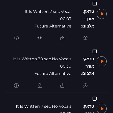
טראק:
It Is Written 7 sec Vocal
אורך:
00:07
אלבום:
Future Alternative
טראק:
It Is Written 30 sec No Vocals
אורך:
00:30
אלבום:
Future Alternative
טראק:
It Is Written 7 sec No Vocals