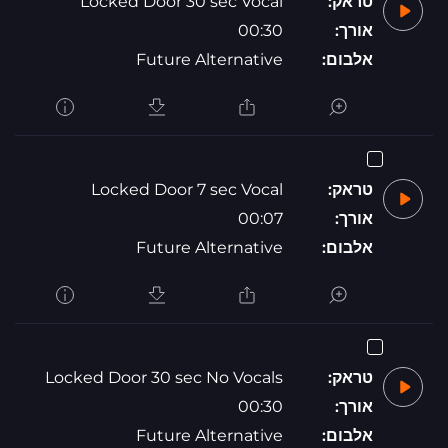
טראק:
Locked Door 30 sec Vocal
אורך:
00:30
אלבום:
Future Alternative
טראק:
Locked Door 7 sec Vocal
אורך:
00:07
אלבום:
Future Alternative
טראק:
Locked Door 30 sec No Vocals
אורך:
00:30
אלבום:
Future Alternative