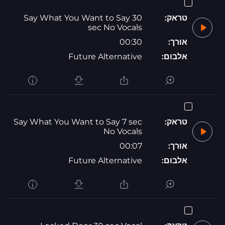
טראק:
Say What You Want to Say 30
sec No Vocals
אורך:
00:30
אלבום:
Future Alternative
טראק:
Say What You Want to Say 7 sec
No Vocals
אורך:
00:07
אלבום:
Future Alternative