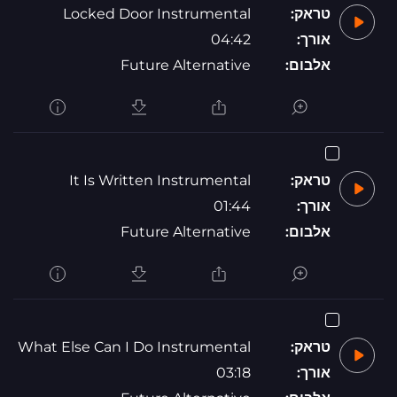
טראק:
Locked Door Instrumental
אורך:
04:42
אלבום:
Future Alternative
טראק:
It Is Written Instrumental
אורך:
01:44
אלבום:
Future Alternative
טראק:
What Else Can I Do Instrumental
אורך:
03:18