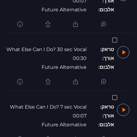
אורך:
00:07
אלבום:
Future Alternative
טראק:
What Else Can I Do? 30 sec Vocal
אורך:
00:30
אלבום:
Future Alternative
טראק:
What Else Can I Do? 7 sec Vocal
אורך:
00:07
אלבום:
Future Alternative