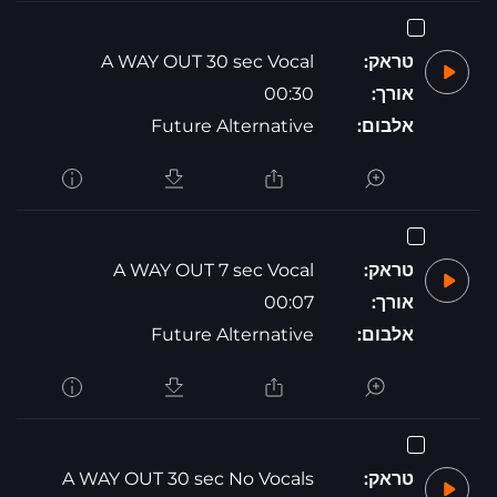
טראק:
A WAY OUT 30 sec Vocal
אורך:
00:30
אלבום:
Future Alternative
טראק:
A WAY OUT 7 sec Vocal
אורך:
00:07
אלבום:
Future Alternative
טראק:
A WAY OUT 30 sec No Vocals