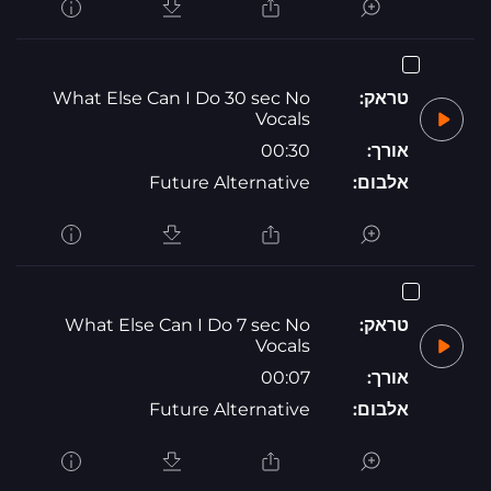
טראק:
What Else Can I Do 30 sec No
Vocals
אורך:
00:30
אלבום:
Future Alternative
טראק:
What Else Can I Do 7 sec No
Vocals
אורך:
00:07
אלבום:
Future Alternative