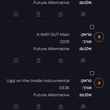
אלבום:
Future Alternative
טראק:
A WAY OUT Main
אורך:
02:51
אלבום:
Future Alternative
טראק:
Ugly on the Inside Instrumental
אורך:
03:36
אלבום:
Future Alternative