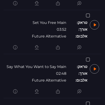
טראק:
Set You Free Main
אורך:
03:52
אלבום:
Future Alternative
טראק:
Say What You Want to Say Main
אורך:
02:48
אלבום:
Future Alternative