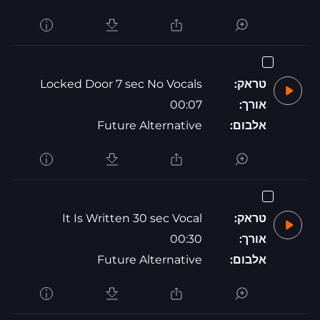
טראק:
Locked Door 7 sec No Vocals
אורך:
00:07
אלבום:
Future Alternative
טראק:
It Is Written 30 sec Vocal
אורך:
00:30
אלבום:
Future Alternative