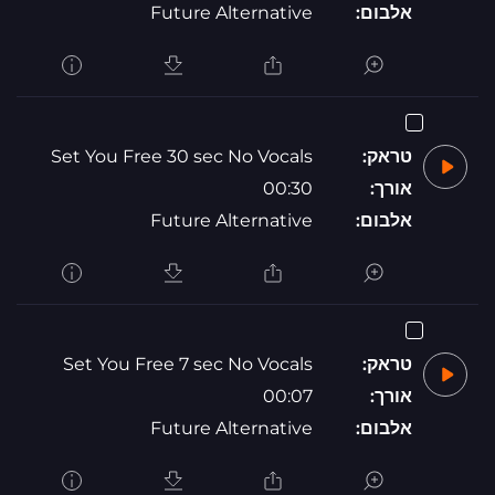
אלבום:
Future Alternative
טראק:
Set You Free 30 sec No Vocals
אורך:
00:30
אלבום:
Future Alternative
טראק:
Set You Free 7 sec No Vocals
אורך:
00:07
אלבום:
Future Alternative