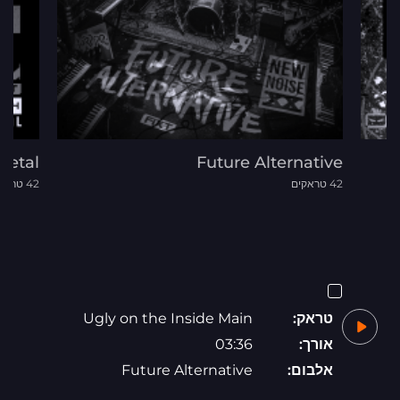
Metal
Future Alternative
42 טראקים
42 טראקים
טראק:
Ugly on the Inside Main
אורך:
03:36
אלבום:
Future Alternative