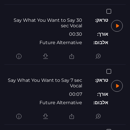
טראק:
Say What You Want to Say 30
sec Vocal
אורך:
00:30
אלבום:
Future Alternative
טראק:
Say What You Want to Say 7 sec
Vocal
אורך:
00:07
אלבום:
Future Alternative