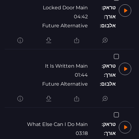
טראק:
Locked Door Main
אורך:
04:42
אלבום:
Future Alternative
טראק:
It Is Written Main
אורך:
01:44
אלבום:
Future Alternative
טראק:
What Else Can I Do Main
אורך:
03:18