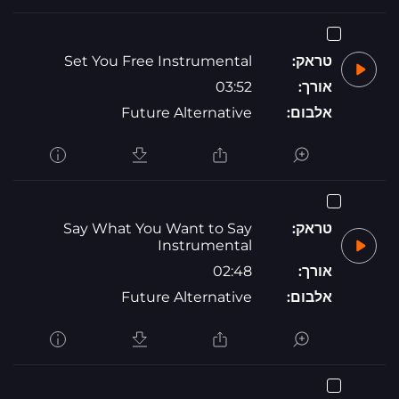
טראק:
Set You Free Instrumental
אורך:
03:52
אלבום:
Future Alternative
טראק:
Say What You Want to Say
Instrumental
אורך:
02:48
אלבום:
Future Alternative