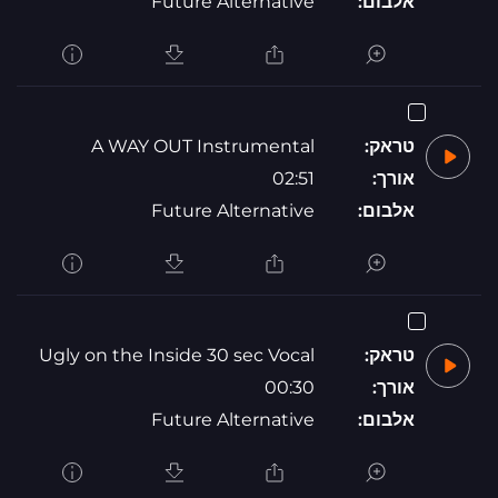
אלבום:
Future Alternative
טראק:
A WAY OUT Instrumental
אורך:
02:51
אלבום:
Future Alternative
טראק:
Ugly on the Inside 30 sec Vocal
אורך:
00:30
אלבום:
Future Alternative