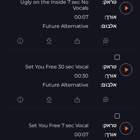
טראק:
Ugly on the Inside 7 sec No
Vocals
אורך:
00:07
אלבום:
Future Alternative
טראק:
Set You Free 30 sec Vocal
אורך:
00:30
אלבום:
Future Alternative
טראק:
Set You Free 7 sec Vocal
אורך:
00:07