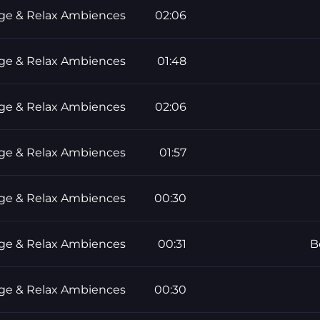
ge & Relax Ambiences
02:06
ge & Relax Ambiences
01:48
ge & Relax Ambiences
02:06
ge & Relax Ambiences
01:57
ge & Relax Ambiences
00:30
ge & Relax Ambiences
00:31
B
ge & Relax Ambiences
00:30