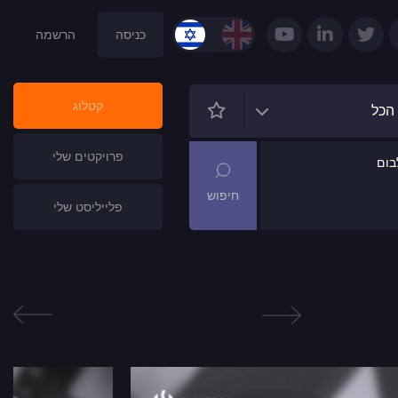
כניסה
הרשמה
קטלוג
הכל
פרויקטים שלי
ום
פלייליסט שלי