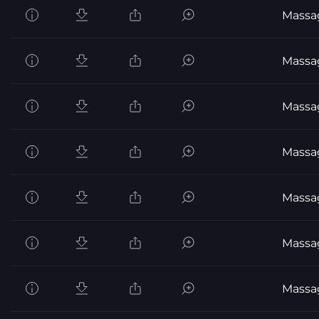
Massa
Massa
Massa
Massa
Massa
Massa
Massa