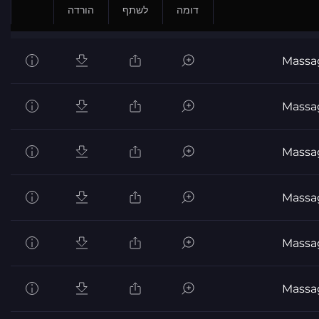
דומה
לשתף
הורדה
Massa
Massa
Massa
Massa
Massa
Massa