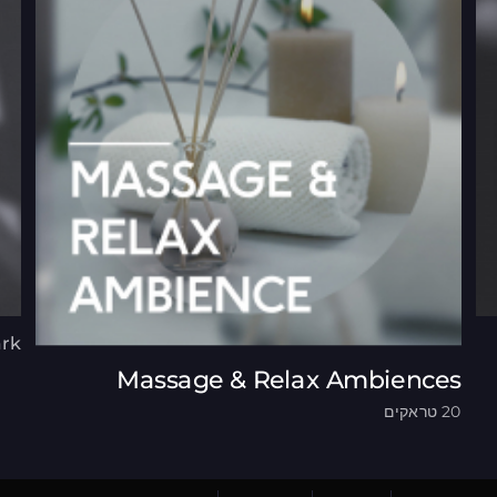
ark
Massage & Relax Ambiences
20 טראקים