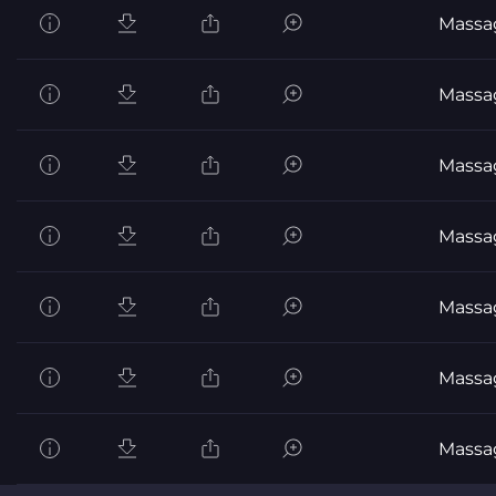
Massa
Massa
Massa
Massa
Massa
Massa
Massa