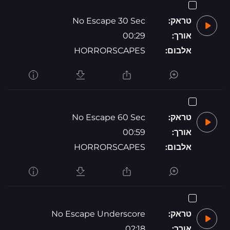
טראק:
No Escape 30 Sec
אורך:
00:29
אלבום:
HORRORSCAPES
טראק:
No Escape 60 Sec
אורך:
00:59
אלבום:
HORRORSCAPES
טראק:
No Escape Underscore
אורך:
02:18