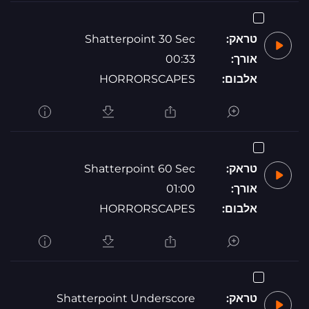
טראק:
Shatterpoint 30 Sec
אורך:
00:33
אלבום:
HORRORSCAPES
טראק:
Shatterpoint 60 Sec
אורך:
01:00
אלבום:
HORRORSCAPES
טראק:
Shatterpoint Underscore