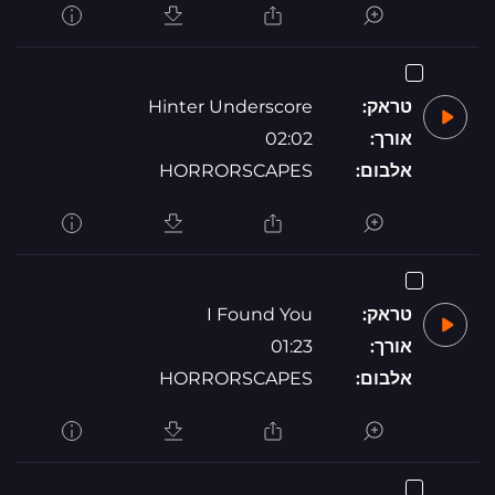
טראק:
Hinter Underscore
אורך:
02:02
אלבום:
HORRORSCAPES
טראק:
I Found You
אורך:
01:23
אלבום:
HORRORSCAPES