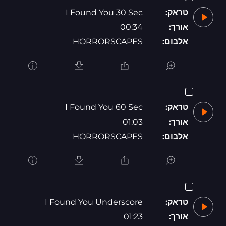
טראק:
I Found You 30 Sec
אורך:
00:34
אלבום:
HORRORSCAPES
טראק:
I Found You 60 Sec
אורך:
01:03
אלבום:
HORRORSCAPES
טראק:
I Found You Underscore
אורך:
01:23