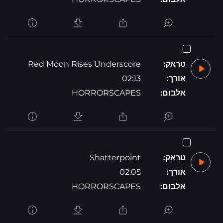
טראק:
Red Moon Rises Underscore
אורך:
02:13
אלבום:
HORRORSCAPES
טראק:
Shatterpoint
אורך:
02:05
אלבום:
HORRORSCAPES