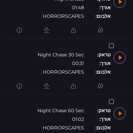
אורך:
01:48
אלבום:
HORRORSCAPES
טראק:
Night Chase 30 Sec
אורך:
00:31
אלבום:
HORRORSCAPES
טראק:
Night Chase 60 Sec
אורך:
01:02
אלבום:
HORRORSCAPES