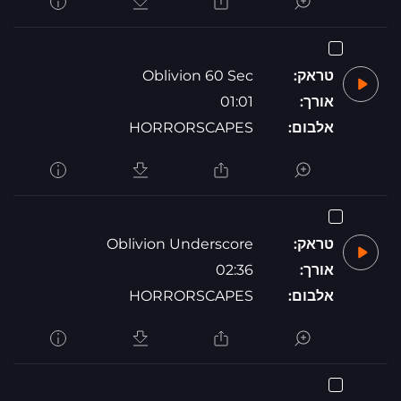
טראק:
Oblivion 60 Sec
אורך:
01:01
אלבום:
HORRORSCAPES
טראק:
Oblivion Underscore
אורך:
02:36
אלבום:
HORRORSCAPES