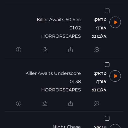
טראק:
Killer Awaits 60 Sec
אורך:
01:02
אלבום:
HORRORSCAPES
טראק:
Killer Awaits Underscore
אורך:
01:38
אלבום:
HORRORSCAPES
טראק:
Night Chase