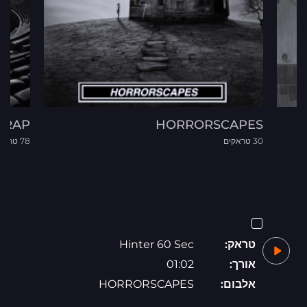
 RAP
HORRORSCAPES
30 טראקים
78 טראקים
טראק:
Hinter 60 Sec
אורך:
01:02
אלבום:
HORRORSCAPES