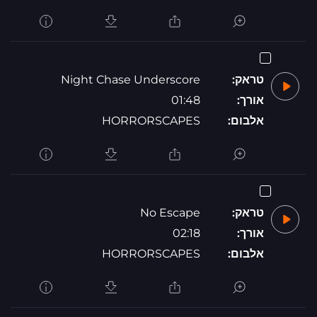
טראק:
Night Chase Underscore
אורך:
01:48
אלבום:
HORRORSCAPES
טראק:
No Escape
אורך:
02:18
אלבום:
HORRORSCAPES