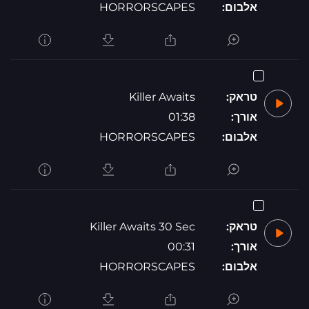
אלבום:
HORRORSCAPES
טראק:
Killer Awaits
אורך:
01:38
אלבום:
HORRORSCAPES
טראק:
Killer Awaits 30 Sec
אורך:
00:31
אלבום:
HORRORSCAPES