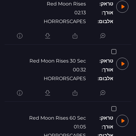
טראק:
Red Moon Rises
אורך:
02:13
אלבום:
HORRORSCAPES
טראק:
Red Moon Rises 30 Sec
אורך:
00:32
אלבום:
HORRORSCAPES
טראק:
Red Moon Rises 60 Sec
אורך:
01:05
אלבום:
HORRORSCAPES