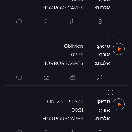
אלבום:
HORRORSCAPES
טראק:
Oblivion
אורך:
02:36
אלבום:
HORRORSCAPES
טראק:
Oblivion 30 Sec
אורך:
00:31
אלבום:
HORRORSCAPES