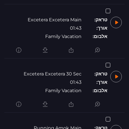
טראק:
Excetera Excetera Main
אורך:
01:43
אלבום:
Family Vacation
טראק:
Excetera Excetera 30 Sec
אורך:
01:43
אלבום:
Family Vacation
טראק:
Running Amok Main