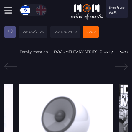
קטלוג
פרויקטים שלי
פלייליסט שלי
ראשי
קטלוג
DOCUMENTARY SERIES
Family Vacation