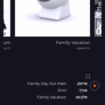
 Drum
Family Vacation
30 טראקים
23 טראקים
טראק:
Family Day Out Main
אורך:
01:41
אלבום:
Family Vacation