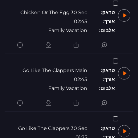
טראק:
Chicken Or The Egg 30 Sec
אורך:
02:45
אלבום:
Family Vacation
טראק:
Go Like The Clappers Main
אורך:
02:45
אלבום:
Family Vacation
טראק:
Go Like The Clappers 30 Sec
אורך:
01:25