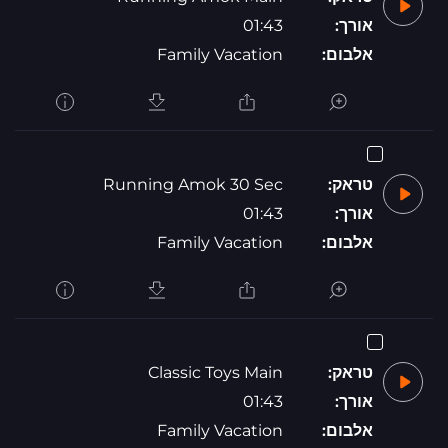
אורך:
01:43
אלבום:
Family Vacation
טראק:
Running Amok 30 Sec
אורך:
01:43
אלבום:
Family Vacation
טראק:
Classic Toys Main
אורך:
01:43
אלבום:
Family Vacation