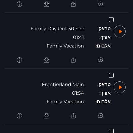
טראק:
Family Day Out 30 Sec
אורך:
01:41
אלבום:
Family Vacation
טראק:
Frontierland Main
אורך:
01:54
אלבום:
Family Vacation