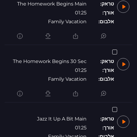
טראק:
The Homework Begins Main
אורך:
01:25
אלבום:
Family Vacation
טראק:
The Homework Begins 30 Sec
אורך:
01:25
אלבום:
Family Vacation
טראק:
Jazz It Up A Bit Main
אורך:
01:25
אלבום:
Family Vacation