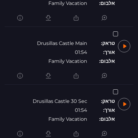
אלבום:
Family Vacation
טראק:
Drusillas Castle Main
אורך:
01:54
אלבום:
Family Vacation
טראק:
Drusillas Castle 30 Sec
אורך:
01:54
אלבום:
Family Vacation