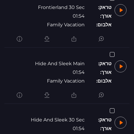
טראק:
Frontierland 30 Sec
אורך:
01:54
אלבום:
Family Vacation
טראק:
Hide And Sleek Main
אורך:
01:54
אלבום:
Family Vacation
טראק:
Hide And Sleek 30 Sec
אורך:
01:54