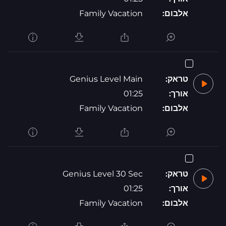
אלבום:
Family Vacation
טראק:
Genius Level Main
אורך:
01:25
אלבום:
Family Vacation
טראק:
Genius Level 30 Sec
אורך:
01:25
אלבום:
Family Vacation