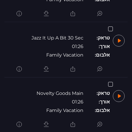
טראק:
Jazz It Up A Bit 30 Sec
אורך:
01:26
אלבום:
Family Vacation
טראק:
Novelty Goods Main
אורך:
01:26
אלבום:
Family Vacation