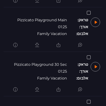
טראק:
Pizzicato Playground Main
אורך:
01:25
אלבום:
Family Vacation
טראק:
Pizzicato Playground 30 Sec
אורך:
01:25
אלבום:
Family Vacation