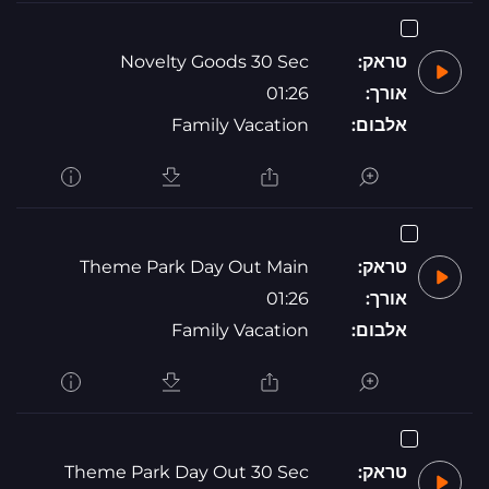
טראק:
Novelty Goods 30 Sec
אורך:
01:26
אלבום:
Family Vacation
טראק:
Theme Park Day Out Main
אורך:
01:26
אלבום:
Family Vacation
טראק:
Theme Park Day Out 30 Sec