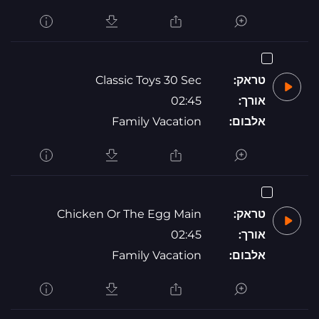
טראק:
Classic Toys 30 Sec
אורך:
02:45
אלבום:
Family Vacation
טראק:
Chicken Or The Egg Main
אורך:
02:45
אלבום:
Family Vacation