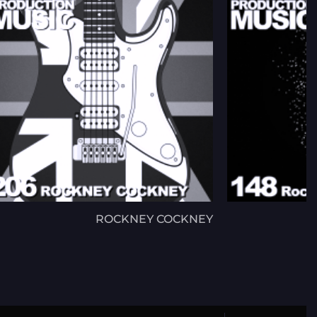
ROCKNEY COCKNEY