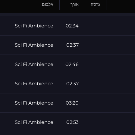
גרסה
אורך
אלבום
Sci Fi Ambience
02:34
Sci Fi Ambience
02:37
Sci Fi Ambience
02:46
Sci Fi Ambience
02:37
Sci Fi Ambience
03:20
Sci Fi Ambience
02:53