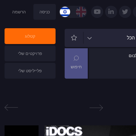
כניסה
הרשמה
קטלוג
הכל
פרויקטים שלי
ום
פלייליסט שלי