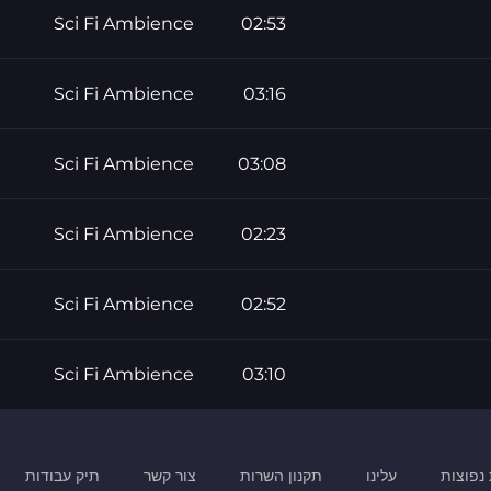
Sci Fi Ambience
02:53
Sci Fi Ambience
03:16
Sci Fi Ambience
03:08
Sci Fi Ambience
02:23
Sci Fi Ambience
02:52
Sci Fi Ambience
03:10
נפוצות
עלינו
תקנון השרות
צור קשר
תיק עבודות