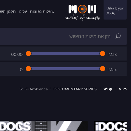
שאלות נפוצות
עלינו
תקנון הש
00:00
Max
0
Max
ראשי
קטלוג
DOCUMENTARY SERIES
Sci Fi Ambience