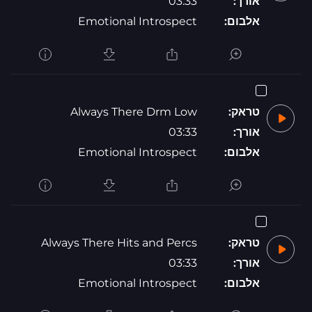
אורך:
03:33
אלבום:
Emotional Introspect
טראק:
Always There Drm Low
אורך:
03:33
אלבום:
Emotional Introspect
טראק:
Always There Hits and Percs
אורך:
03:33
אלבום:
Emotional Introspect