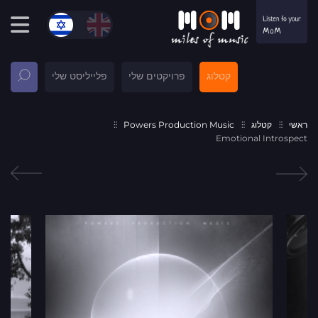
קטלוג
פרויקטים שלי
פלייליסט שלי
ראשי
קטלוג
Powers Production Music
Emotional Introspect