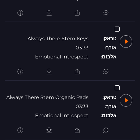
טראק:
Always There Stem Keys
אורך:
03:33
אלבום:
Emotional Introspect
טראק:
Always There Stem Organic Pads
אורך:
03:33
אלבום:
Emotional Introspect