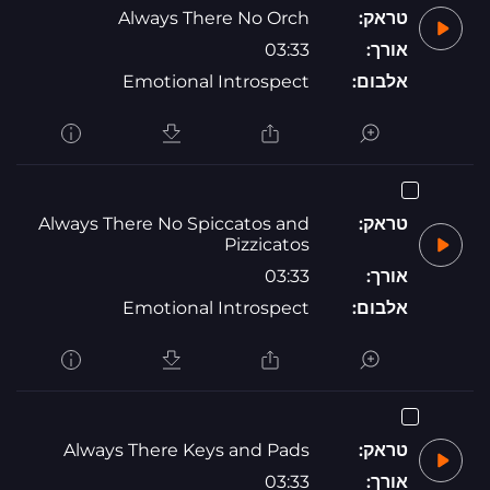
טראק:
Always There No Orch
אורך:
03:33
אלבום:
Emotional Introspect
טראק:
Always There No Spiccatos and
Pizzicatos
אורך:
03:33
אלבום:
Emotional Introspect
טראק:
Always There Keys and Pads
אורך:
03:33