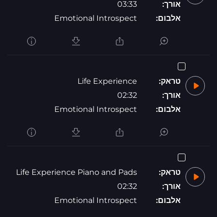
אורך:
03:33
אלבום:
Emotional Introspect
טראק:
Life Experience
אורך:
02:32
אלבום:
Emotional Introspect
טראק:
Life Experience Piano and Pads
אורך:
02:32
אלבום:
Emotional Introspect