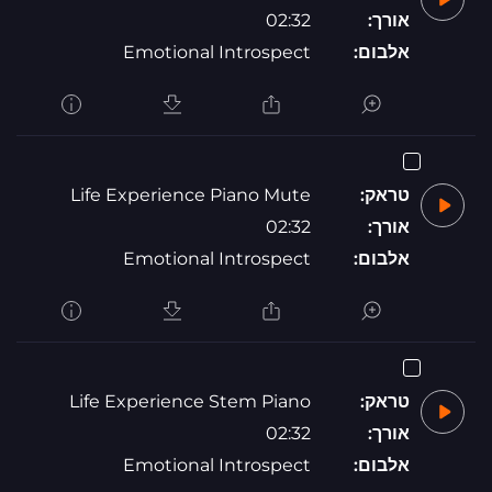
אורך:
02:32
אלבום:
Emotional Introspect
טראק:
Life Experience Piano Mute
אורך:
02:32
אלבום:
Emotional Introspect
טראק:
Life Experience Stem Piano
אורך:
02:32
אלבום:
Emotional Introspect