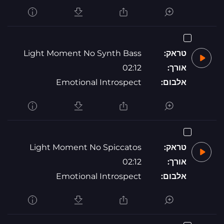
טראק:
Light Moment No Synth Bass
אורך:
02:12
אלבום:
Emotional Introspect
טראק:
Light Moment No Spiccatos
אורך:
02:12
אלבום:
Emotional Introspect