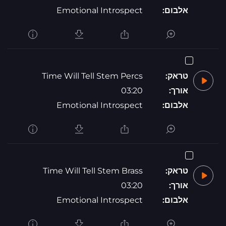
אלבום:
Emotional Introspect
טראק:
Time Will Tell Stem Percs
אורך:
03:20
אלבום:
Emotional Introspect
טראק:
Time Will Tell Stem Brass
אורך:
03:20
אלבום:
Emotional Introspect