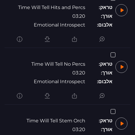
טראק:
Time Will Tell Hits and Percs
אורך:
03:20
אלבום:
Emotional Introspect
טראק:
Time Will Tell No Percs
אורך:
03:20
אלבום:
Emotional Introspect
טראק:
Time Will Tell Stem Orch
אורך:
03:20