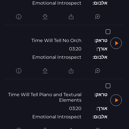
אלבום:
Emotional Introspect
טראק:
Time Will Tell No Orch
אורך:
03:20
אלבום:
Emotional Introspect
טראק:
Time Will Tell Piano and Textural
Elements
אורך:
03:20
אלבום:
Emotional Introspect