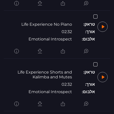
טראק:
Life Experience No Piano
אורך:
02:32
אלבום:
Emotional Introspect
טראק:
Life Experience Shorts and
Kalimba and Mutes
אורך:
02:32
אלבום:
Emotional Introspect