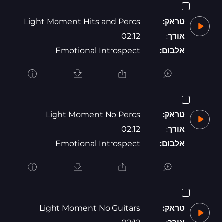
טראק:
Light Moment Hits and Percs
אורך:
02:12
אלבום:
Emotional Introspect
טראק:
Light Moment No Percs
אורך:
02:12
אלבום:
Emotional Introspect
טראק:
Light Moment No Guitars