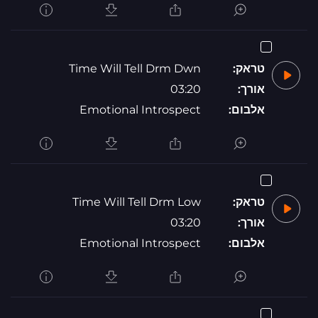
טראק:
Time Will Tell Drm Dwn
אורך:
03:20
אלבום:
Emotional Introspect
טראק:
Time Will Tell Drm Low
אורך:
03:20
אלבום:
Emotional Introspect