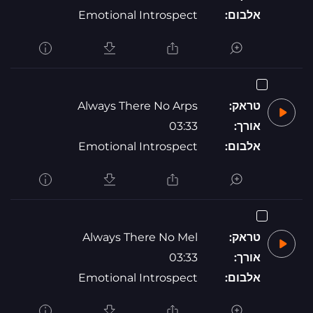
אלבום:
Emotional Introspect
טראק:
Always There No Arps
אורך:
03:33
אלבום:
Emotional Introspect
טראק:
Always There No Mel
אורך:
03:33
אלבום:
Emotional Introspect