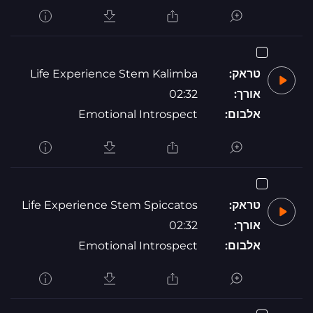
טראק:
Life Experience Stem Kalimba
אורך:
02:32
אלבום:
Emotional Introspect
טראק:
Life Experience Stem Spiccatos
אורך:
02:32
אלבום:
Emotional Introspect