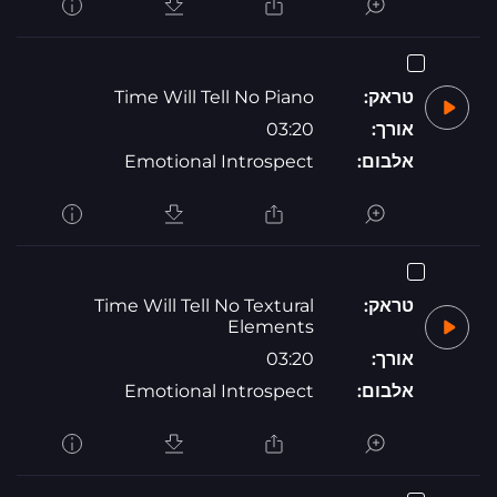
טראק:
Time Will Tell No Piano
אורך:
03:20
אלבום:
Emotional Introspect
טראק:
Time Will Tell No Textural
Elements
אורך:
03:20
אלבום:
Emotional Introspect