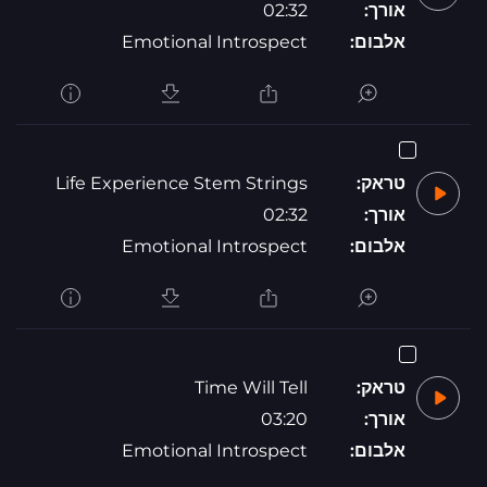
אורך:
02:32
אלבום:
Emotional Introspect
טראק:
Life Experience Stem Strings
אורך:
02:32
אלבום:
Emotional Introspect
טראק:
Time Will Tell
אורך:
03:20
אלבום:
Emotional Introspect