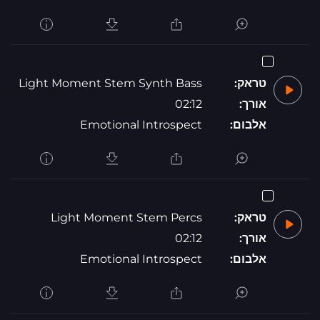
טראק:
Light Moment Stem Synth Bass
אורך:
02:12
אלבום:
Emotional Introspect
טראק:
Light Moment Stem Percs
אורך:
02:12
אלבום:
Emotional Introspect