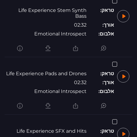
טראק:
Life Experience Stem Synth
Bass
אורך:
02:32
אלבום:
Emotional Introspect
טראק:
Life Experience Pads and Drones
אורך:
02:32
אלבום:
Emotional Introspect
טראק:
Life Experience SFX and Hits