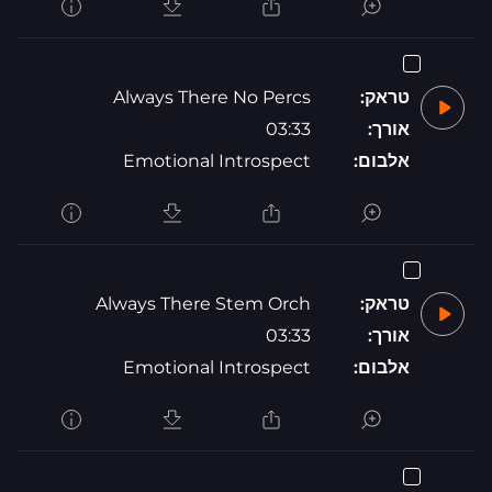
טראק:
Always There No Percs
אורך:
03:33
אלבום:
Emotional Introspect
טראק:
Always There Stem Orch
אורך:
03:33
אלבום:
Emotional Introspect