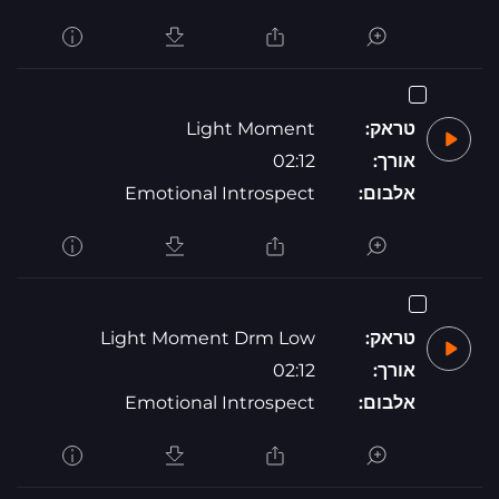
טראק:
Light Moment
אורך:
02:12
אלבום:
Emotional Introspect
טראק:
Light Moment Drm Low
אורך:
02:12
אלבום:
Emotional Introspect