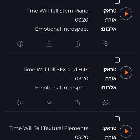
טראק:
Time Will Tell Stem Piano
אורך:
03:20
אלבום:
Emotional Introspect
טראק:
Time Will Tell SFX and Hits
אורך:
03:20
אלבום:
Emotional Introspect
טראק:
Time Will Tell Textural Elements
אורך:
03:20