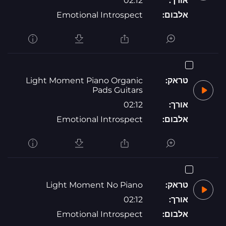
אורך:
02:12
אלבום:
Emotional Introspect
טראק:
Light Moment Piano Organic
Pads Guitars
אורך:
02:12
אלבום:
Emotional Introspect
טראק:
Light Moment No Piano
אורך:
02:12
אלבום:
Emotional Introspect