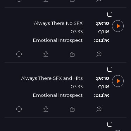
טראק:
Always There No SFX
אורך:
03:33
אלבום:
Emotional Introspect
טראק:
Always There SFX and Hits
אורך:
03:33
אלבום:
Emotional Introspect