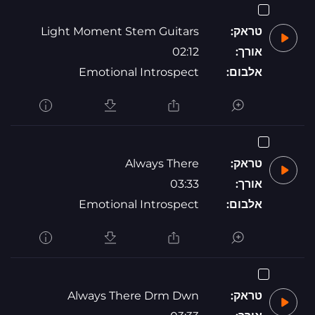
טראק:
Light Moment Stem Guitars
אורך:
02:12
אלבום:
Emotional Introspect
טראק:
Always There
אורך:
03:33
אלבום:
Emotional Introspect
טראק:
Always There Drm Dwn