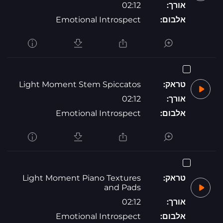
אורך:
02:12
אלבום:
Emotional Introspect
טראק:
Light Moment Stem Spiccatos
אורך:
02:12
אלבום:
Emotional Introspect
טראק:
Light Moment Piano Textures
and Pads
אורך:
02:12
אלבום:
Emotional Introspect