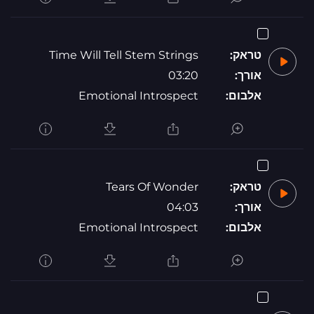
טראק:
Time Will Tell Stem Strings
אורך:
03:20
אלבום:
Emotional Introspect
טראק:
Tears Of Wonder
אורך:
04:03
אלבום:
Emotional Introspect