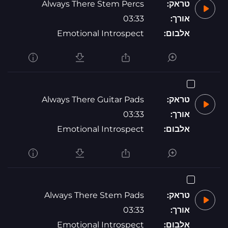
טראק:
Always There Stem Percs
אורך:
03:33
אלבום:
Emotional Introspect
טראק:
Always There Guitar Pads
אורך:
03:33
אלבום:
Emotional Introspect
טראק:
Always There Stem Pads
אורך:
03:33
אלבום:
Emotional Introspect