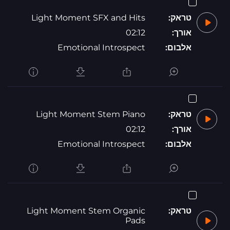
טראק:
Light Moment SFX and Hits
אורך:
02:12
אלבום:
Emotional Introspect
טראק:
Light Moment Stem Piano
אורך:
02:12
אלבום:
Emotional Introspect
טראק:
Light Moment Stem Organic
Pads