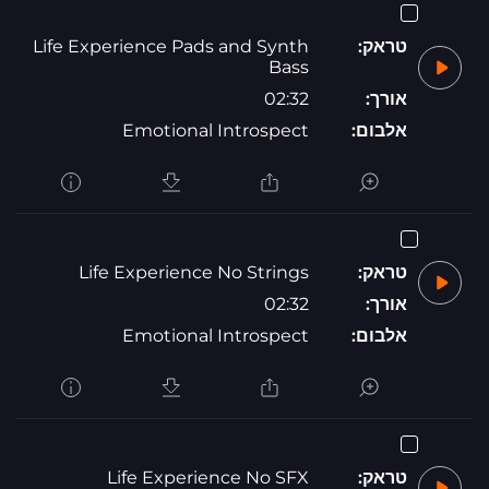
טראק:
Life Experience Pads and Synth
Bass
אורך:
02:32
אלבום:
Emotional Introspect
טראק:
Life Experience No Strings
אורך:
02:32
אלבום:
Emotional Introspect
טראק:
Life Experience No SFX