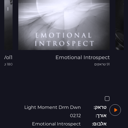
 Vol1
Emotional Introspect
91 טראקים
180 טראקים
טראק:
Light Moment Drm Dwn
אורך:
02:12
אלבום:
Emotional Introspect