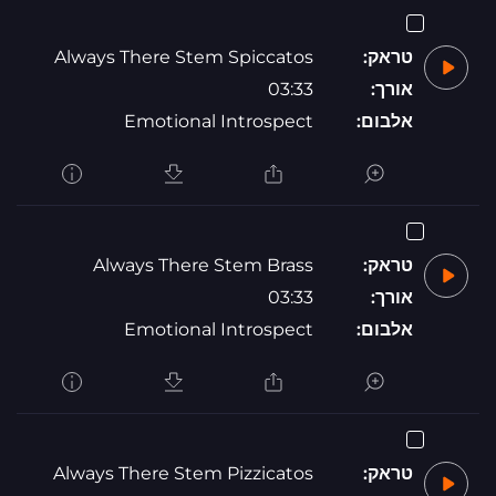
טראק:
Always There Stem Spiccatos
אורך:
03:33
אלבום:
Emotional Introspect
טראק:
Always There Stem Brass
אורך:
03:33
אלבום:
Emotional Introspect
טראק:
Always There Stem Pizzicatos