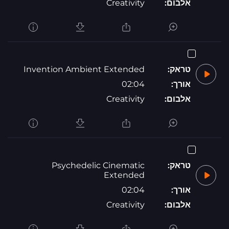
אלבום:
Creativity
טראק:
Invention Ambient Extended
אורך:
02:04
אלבום:
Creativity
טראק:
Psychedelic Cinematic
Extended
אורך:
02:04
אלבום:
Creativity