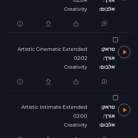
אורך:
02:04
אלבום:
Creativity
טראק:
Artistic Cinematic Extended
אורך:
02:02
אלבום:
Creativity
טראק:
Artistic Intimate Extended
אורך:
02:00
אלבום:
Creativity