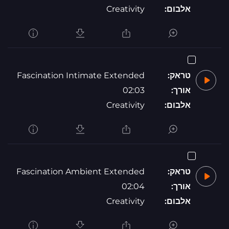
אלבום:
Creativity
טראק:
Fascination Intimate Extended
אורך:
02:03
אלבום:
Creativity
טראק:
Fascination Ambient Extended
אורך:
02:04
אלבום:
Creativity