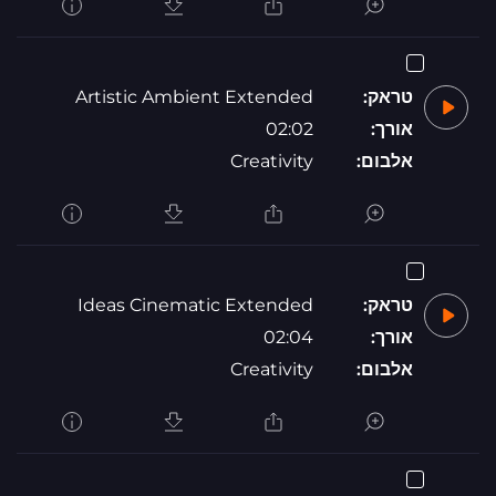
טראק:
Artistic Ambient Extended
אורך:
02:02
אלבום:
Creativity
טראק:
Ideas Cinematic Extended
אורך:
02:04
אלבום:
Creativity