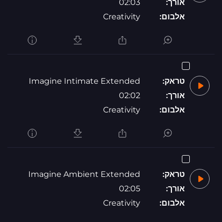
אורך:
02:03
אלבום:
Creativity
טראק:
Imagine Intimate Extended
אורך:
02:02
אלבום:
Creativity
טראק:
Imagine Ambient Extended
אורך:
02:05
אלבום:
Creativity