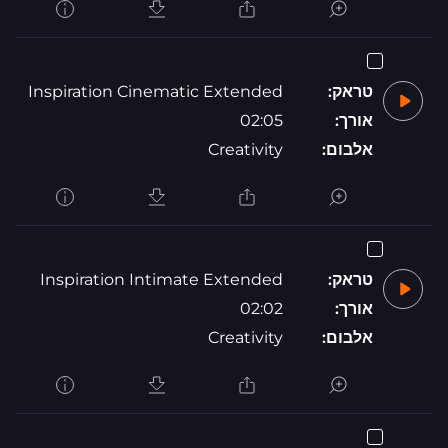
טראק:
Inspiration Cinematic Extended
אורך:
02:05
אלבום:
Creativity
טראק:
Inspiration Intimate Extended
אורך:
02:02
אלבום:
Creativity