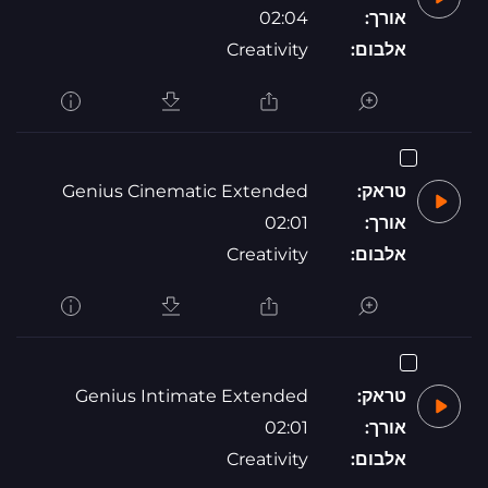
אורך:
02:04
אלבום:
Creativity
טראק:
Genius Cinematic Extended
אורך:
02:01
אלבום:
Creativity
טראק:
Genius Intimate Extended
אורך:
02:01
אלבום:
Creativity