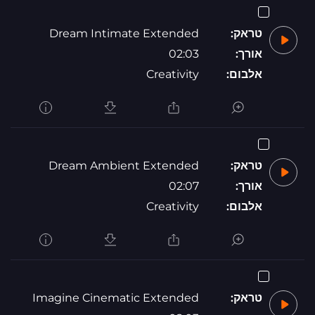
טראק:
Dream Intimate Extended
אורך:
02:03
אלבום:
Creativity
טראק:
Dream Ambient Extended
אורך:
02:07
אלבום:
Creativity
טראק:
Imagine Cinematic Extended