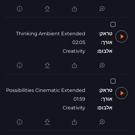
טראק:
Thinking Ambient Extended
אורך:
02:05
אלבום:
Creativity
טראק:
Possibilities Cinematic Extended
אורך:
01:59
אלבום:
Creativity