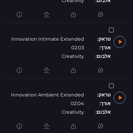
אלבום:
Creativity
טראק:
Innovation Intimate Extended
אורך:
02:03
אלבום:
Creativity
טראק:
Innovation Ambient Extended
אורך:
02:04
אלבום:
Creativity