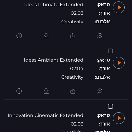
טראק:
Ideas Intimate Extended
אורך:
02:03
אלבום:
Creativity
טראק:
Ideas Ambient Extended
אורך:
02:04
אלבום:
Creativity
טראק:
Innovation Cinematic Extended
אורך:
02:03