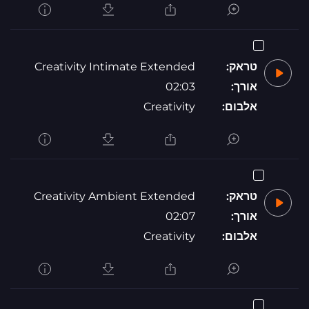
טראק:
Creativity Intimate Extended
אורך:
02:03
אלבום:
Creativity
טראק:
Creativity Ambient Extended
אורך:
02:07
אלבום:
Creativity