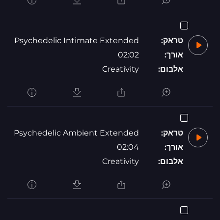
טראק:
Psychedelic Intimate Extended
אורך:
02:02
אלבום:
Creativity
טראק:
Psychedelic Ambient Extended
אורך:
02:04
אלבום:
Creativity