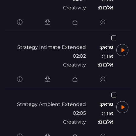
אלבום:
Creativity
טראק:
Strategy Intimate Extended
אורך:
02:02
אלבום:
Creativity
טראק:
Strategy Ambient Extended
אורך:
02:05
אלבום:
Creativity