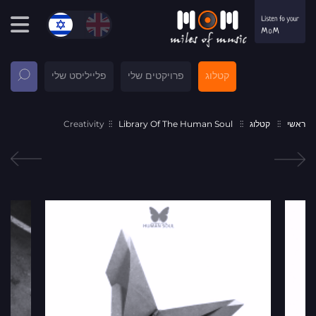
קטלוג
פרויקטים שלי
פלייליסט שלי
ראשי
קטלוג
Library Of The Human Soul
Creativity