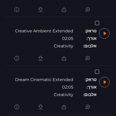
טראק:
Creative Ambient Extended
אורך:
02:05
אלבום:
Creativity
טראק:
Dream Cinematic Extended
אורך:
02:05
אלבום:
Creativity