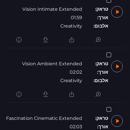
טראק:
Vision Intimate Extended
אורך:
01:59
אלבום:
Creativity
טראק:
Vision Ambient Extended
אורך:
02:02
אלבום:
Creativity
טראק:
Fascination Cinematic Extended
אורך:
02:03