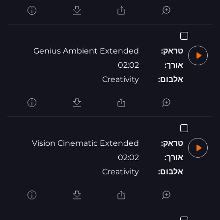
טראק:
Genius Ambient Extended
אורך:
02:02
אלבום:
Creativity
טראק:
Vision Cinematic Extended
אורך:
02:02
אלבום:
Creativity