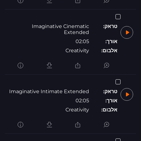
טראק:
Imaginative Cinematic
Extended
אורך:
02:05
אלבום:
Creativity
טראק:
Imaginative Intimate Extended
אורך:
02:05
אלבום:
Creativity