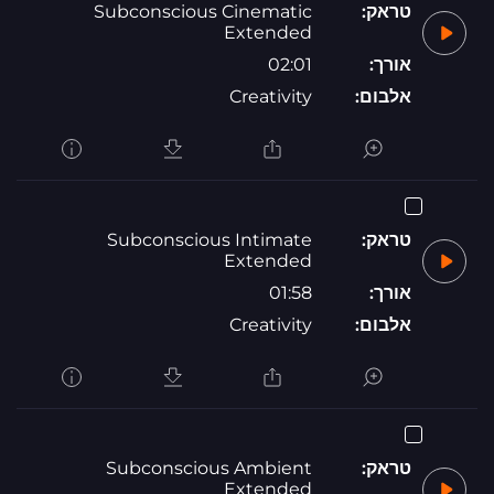
טראק:
Subconscious Cinematic
Extended
אורך:
02:01
אלבום:
Creativity
טראק:
Subconscious Intimate
Extended
אורך:
01:58
אלבום:
Creativity
טראק:
Subconscious Ambient
Extended