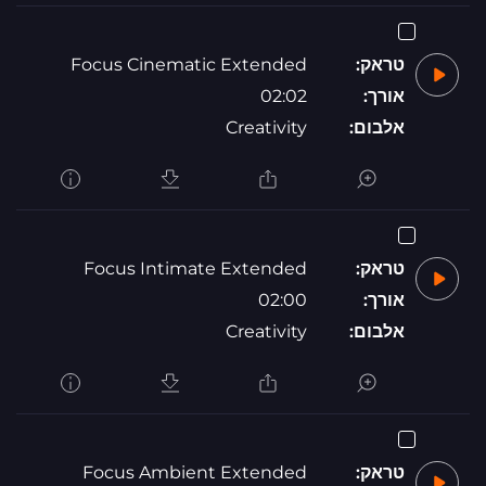
טראק:
Focus Cinematic Extended
אורך:
02:02
אלבום:
Creativity
טראק:
Focus Intimate Extended
אורך:
02:00
אלבום:
Creativity
טראק:
Focus Ambient Extended