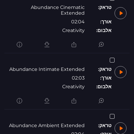
טראק:
Abundance Cinematic
Extended
אורך:
02:04
אלבום:
Creativity
טראק:
Abundance Intimate Extended
אורך:
02:03
אלבום:
Creativity
טראק:
Abundance Ambient Extended