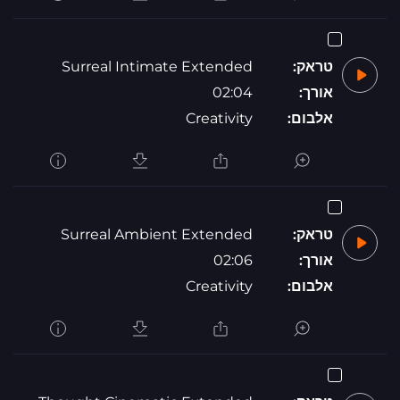
טראק:
Surreal Intimate Extended
אורך:
02:04
אלבום:
Creativity
טראק:
Surreal Ambient Extended
אורך:
02:06
אלבום:
Creativity