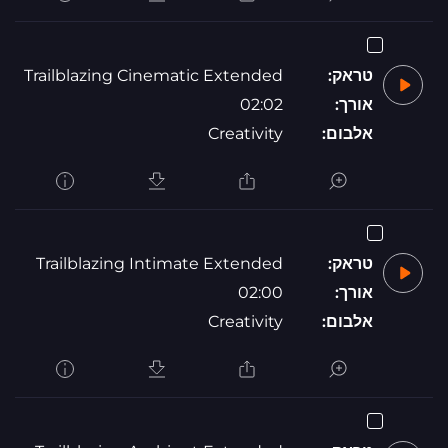
טראק:
Trailblazing Cinematic Extended
אורך:
02:02
אלבום:
Creativity
טראק:
Trailblazing Intimate Extended
אורך:
02:00
אלבום:
Creativity