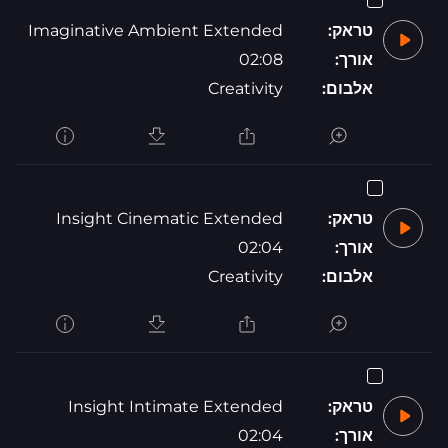
טראק:
Imaginative Ambient Extended
אורך:
02:08
אלבום:
Creativity
טראק:
Insight Cinematic Extended
אורך:
02:04
אלבום:
Creativity
טראק:
Insight Intimate Extended
אורך:
02:04