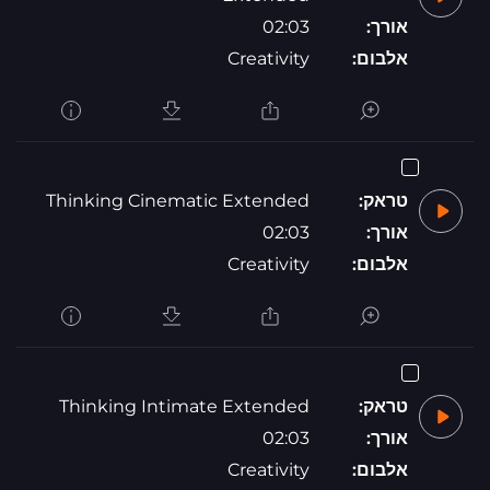
אורך:
02:03
אלבום:
Creativity
טראק:
Thinking Cinematic Extended
אורך:
02:03
אלבום:
Creativity
טראק:
Thinking Intimate Extended
אורך:
02:03
אלבום:
Creativity