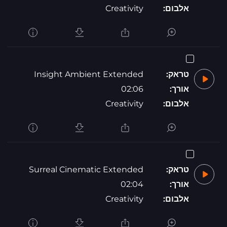
אלבום:
Creativity
טראק:
Insight Ambient Extended
אורך:
02:06
אלבום:
Creativity
טראק:
Surreal Cinematic Extended
אורך:
02:04
אלבום:
Creativity