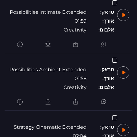
טראק:
Possibilities Intimate Extended
אורך:
01:59
אלבום:
Creativity
טראק:
Possibilities Ambient Extended
אורך:
01:58
אלבום:
Creativity
טראק:
Strategy Cinematic Extended
אורך:
02:04