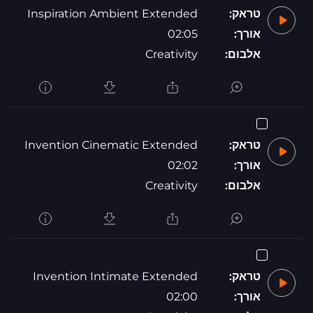
טראק:
Inspiration Ambient Extended
אורך:
02:05
אלבום:
Creativity
טראק:
Invention Cinematic Extended
אורך:
02:02
אלבום:
Creativity
טראק:
Invention Intimate Extended
אורך:
02:00