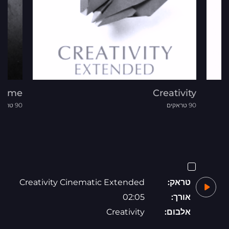
rime
Creativity
90 טראקים
90 טראקים
טראק:
Creativity Cinematic Extended
אורך:
02:05
אלבום:
Creativity