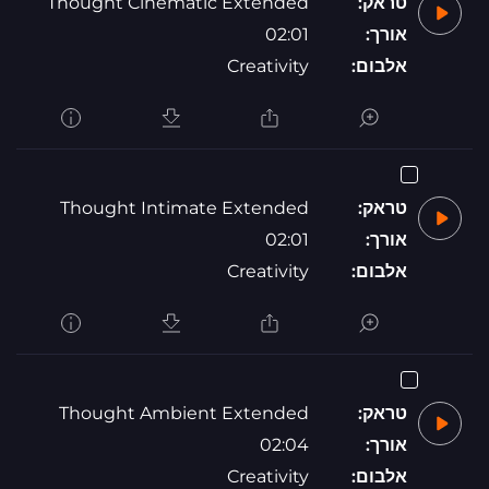
טראק:
Thought Cinematic Extended
אורך:
02:01
אלבום:
Creativity
טראק:
Thought Intimate Extended
אורך:
02:01
אלבום:
Creativity
טראק:
Thought Ambient Extended
אורך:
02:04
אלבום:
Creativity