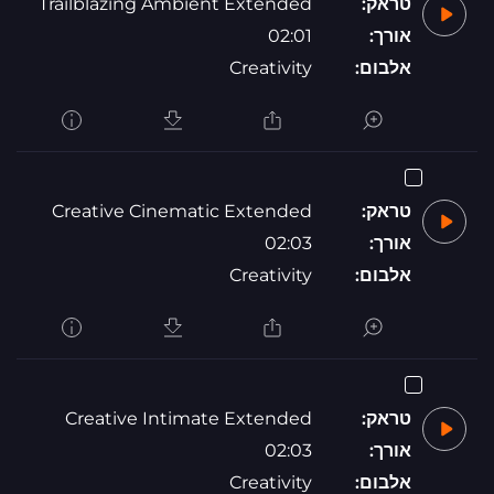
טראק:
Trailblazing Ambient Extended
אורך:
02:01
אלבום:
Creativity
טראק:
Creative Cinematic Extended
אורך:
02:03
אלבום:
Creativity
טראק:
Creative Intimate Extended
אורך:
02:03
אלבום:
Creativity