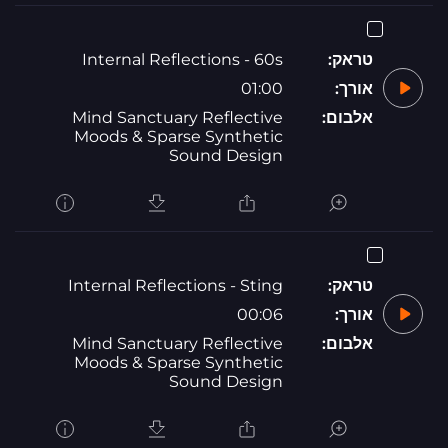
טראק:
Internal Reflections - 60s
אורך:
01:00
אלבום:
Mind Sanctuary Reflective
Moods & Sparse Synthetic
Sound Design
טראק:
Internal Reflections - Sting
אורך:
00:06
אלבום:
Mind Sanctuary Reflective
Moods & Sparse Synthetic
Sound Design