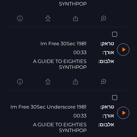
SYNTHPOP
טראק:
1981 Im Free 30Sec
אורך:
00:33
אלבום:
A GUIDE TO EIGHTIES
SYNTHPOP
טראק:
1981 Im Free 30Sec Underscore
אורך:
00:33
אלבום:
A GUIDE TO EIGHTIES
SYNTHPOP