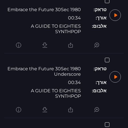
טראק:
1980 Embrace the Future 30Sec
אורך:
00:34
אלבום:
A GUIDE TO EIGHTIES
SYNTHPOP
טראק:
1980 Embrace the Future 30Sec
Underscore
אורך:
00:34
אלבום:
A GUIDE TO EIGHTIES
SYNTHPOP