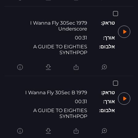
טראק:
1979 I Wanna Fly 30Sec
Underscore
אורך:
00:31
אלבום:
A GUIDE TO EIGHTIES
SYNTHPOP
טראק:
1979 I Wanna Fly 30Sec B
אורך:
00:31
אלבום:
A GUIDE TO EIGHTIES
SYNTHPOP