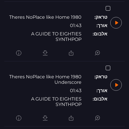
טראק:
1980 Theres NoPlace like Home
אורך:
01:43
אלבום:
A GUIDE TO EIGHTIES
SYNTHPOP
טראק:
1980 Theres NoPlace like Home
Underscore
אורך:
01:43
אלבום:
A GUIDE TO EIGHTIES
SYNTHPOP