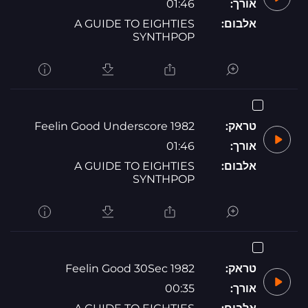
אורך:
01:46
אלבום:
A GUIDE TO EIGHTIES
SYNTHPOP
טראק:
1982 Feelin Good Underscore
אורך:
01:46
אלבום:
A GUIDE TO EIGHTIES
SYNTHPOP
טראק:
1982 Feelin Good 30Sec
אורך:
00:35