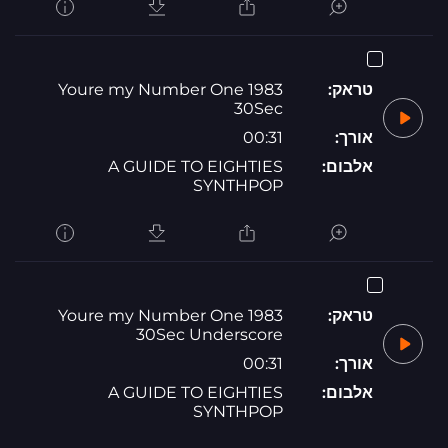
טראק:
1983 Youre my Number One
30Sec
אורך:
00:31
אלבום:
A GUIDE TO EIGHTIES
SYNTHPOP
טראק:
1983 Youre my Number One
30Sec Underscore
אורך:
00:31
אלבום:
A GUIDE TO EIGHTIES
SYNTHPOP