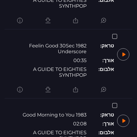
אלבום:
A GUIDE TO EIGHTIES
SYNTHPOP
טראק:
1982 Feelin Good 30Sec
Underscore
אורך:
00:35
אלבום:
A GUIDE TO EIGHTIES
SYNTHPOP
טראק:
1983 Good Morning to You
אורך:
02:08
אלבום:
A GUIDE TO EIGHTIES