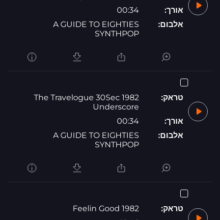
אורך:
00:34
אלבום:
A GUIDE TO EIGHTIES
SYNTHPOP
טראק:
1982 The Travelogue 30Sec
Underscore
אורך:
00:34
אלבום:
A GUIDE TO EIGHTIES
SYNTHPOP
טראק:
1982 Feelin Good