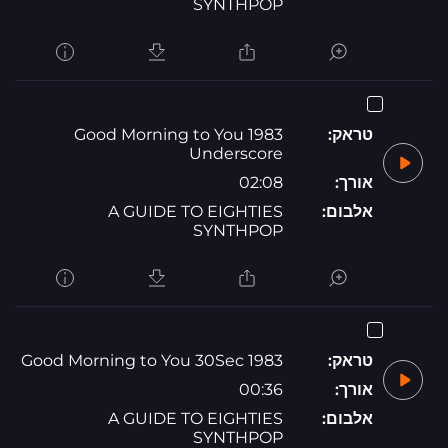
SYNTHPOP
טראק:
1983 Good Morning to You
Underscore
אורך:
02:08
אלבום:
A GUIDE TO EIGHTIES
SYNTHPOP
טראק:
1983 Good Morning to You 30Sec
אורך:
00:36
אלבום:
A GUIDE TO EIGHTIES
SYNTHPOP