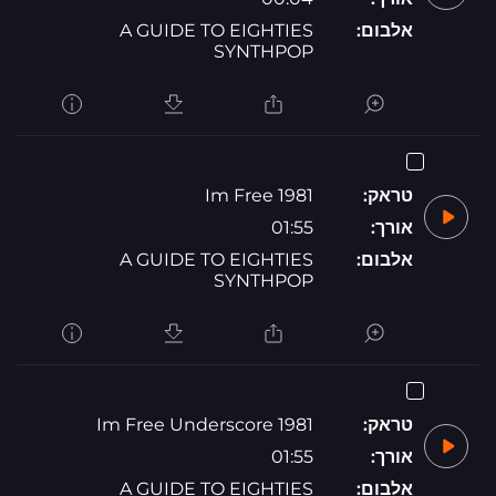
אלבום:
A GUIDE TO EIGHTIES
SYNTHPOP
טראק:
1981 Im Free
אורך:
01:55
אלבום:
A GUIDE TO EIGHTIES
SYNTHPOP
טראק:
1981 Im Free Underscore
אורך:
01:55
אלבום:
A GUIDE TO EIGHTIES