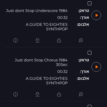
טראק:
1984 Just dont Stop Underscore
אורך:
00:32
אלבום:
A GUIDE TO EIGHTIES
SYNTHPOP
טראק:
1984 Just dont Stop Chorus
30Sec
אורך:
00:32
אלבום:
A GUIDE TO EIGHTIES
SYNTHPOP