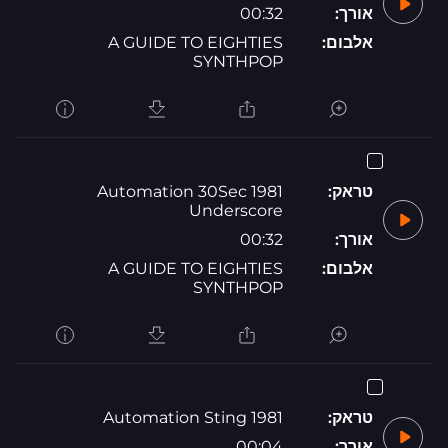
אורך:
00:32
אלבום:
A GUIDE TO EIGHTIES
SYNTHPOP
טראק:
1981 Automation 30Sec
Underscore
אורך:
00:32
אלבום:
A GUIDE TO EIGHTIES
SYNTHPOP
טראק:
1981 Automation Sting
אורך:
00:04