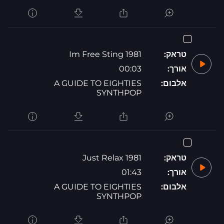
טראק:
1981 Im Free Sting
אורך:
00:03
אלבום:
A GUIDE TO EIGHTIES
SYNTHPOP
טראק:
1981 Just Relax
אורך:
01:43
אלבום:
A GUIDE TO EIGHTIES
SYNTHPOP