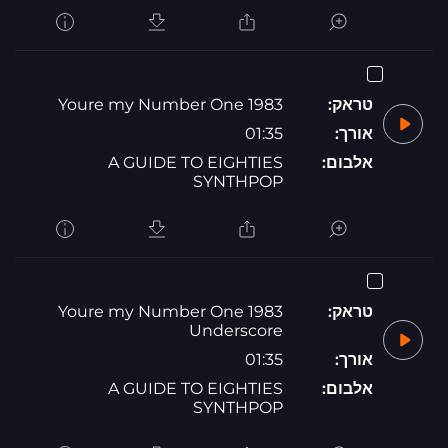
טראק:
1983 Youre my Number One
אורך:
01:35
אלבום:
A GUIDE TO EIGHTIES
SYNTHPOP
טראק:
1983 Youre my Number One
Underscore
אורך:
01:35
אלבום:
A GUIDE TO EIGHTIES
SYNTHPOP