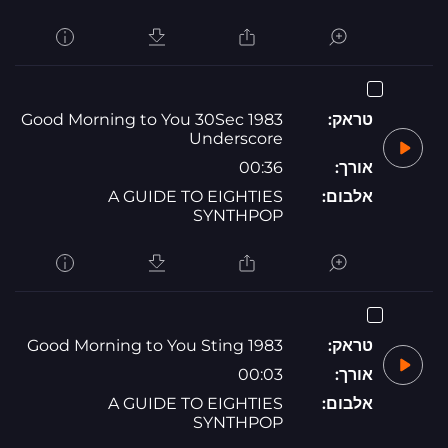
טראק:
1983 Good Morning to You 30Sec
Underscore
אורך:
00:36
אלבום:
A GUIDE TO EIGHTIES
SYNTHPOP
טראק:
1983 Good Morning to You Sting
אורך:
00:03
אלבום:
A GUIDE TO EIGHTIES
SYNTHPOP