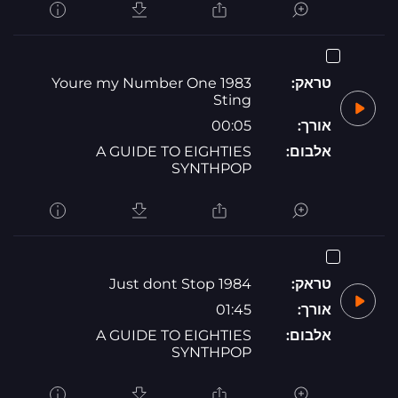
טראק:
1983 Youre my Number One
Sting
אורך:
00:05
אלבום:
A GUIDE TO EIGHTIES
SYNTHPOP
טראק:
1984 Just dont Stop
אורך:
01:45
אלבום:
A GUIDE TO EIGHTIES
SYNTHPOP