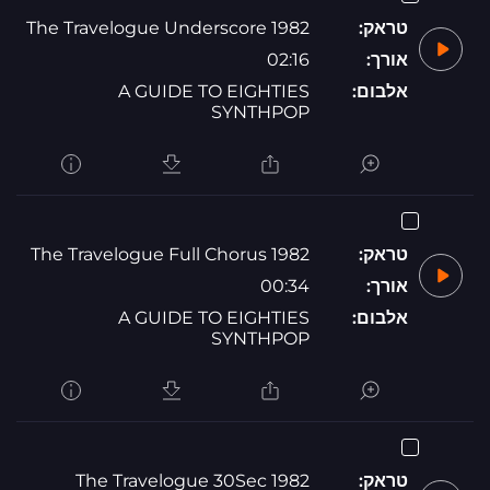
טראק:
1982 The Travelogue Underscore
אורך:
02:16
אלבום:
A GUIDE TO EIGHTIES
SYNTHPOP
טראק:
1982 The Travelogue Full Chorus
אורך:
00:34
אלבום:
A GUIDE TO EIGHTIES
SYNTHPOP
טראק:
1982 The Travelogue 30Sec