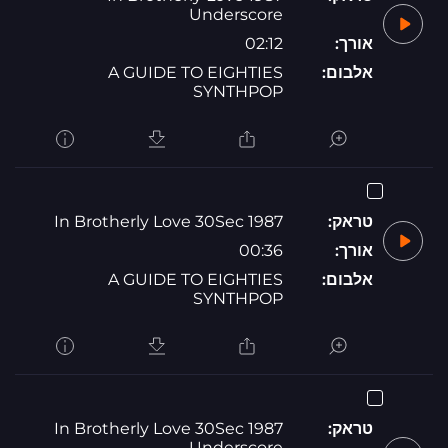
Underscore
אורך:
02:12
אלבום:
A GUIDE TO EIGHTIES
SYNTHPOP
טראק:
1987 In Brotherly Love 30Sec
אורך:
00:36
אלבום:
A GUIDE TO EIGHTIES
SYNTHPOP
טראק:
1987 In Brotherly Love 30Sec
Underscore