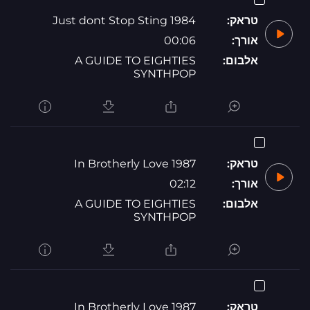
טראק:
1984 Just dont Stop Sting
אורך:
00:06
אלבום:
A GUIDE TO EIGHTIES
SYNTHPOP
טראק:
1987 In Brotherly Love
אורך:
02:12
אלבום:
A GUIDE TO EIGHTIES
SYNTHPOP
טראק:
1987 In Brotherly Love