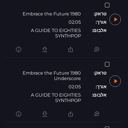
טראק:
1980 Embrace the Future
אורך:
02:05
אלבום:
A GUIDE TO EIGHTIES
SYNTHPOP
טראק:
1980 Embrace the Future
Underscore
אורך:
02:05
אלבום:
A GUIDE TO EIGHTIES
SYNTHPOP