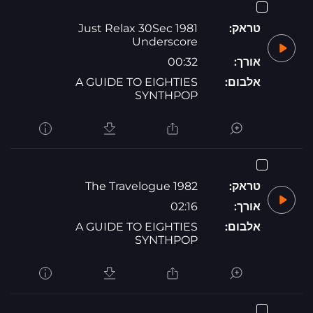
טראק:
1981 Just Relax 30Sec
Underscore
אורך:
00:32
אלבום:
A GUIDE TO EIGHTIES
SYNTHPOP
טראק:
1982 The Travelogue
אורך:
02:16
אלבום:
A GUIDE TO EIGHTIES
SYNTHPOP