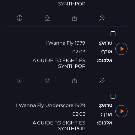
SYNTHPOP
טראק:
1979 I Wanna Fly
אורך:
02:03
אלבום:
A GUIDE TO EIGHTIES
SYNTHPOP
טראק:
1979 I Wanna Fly Underscore
אורך:
02:03
אלבום:
A GUIDE TO EIGHTIES
SYNTHPOP