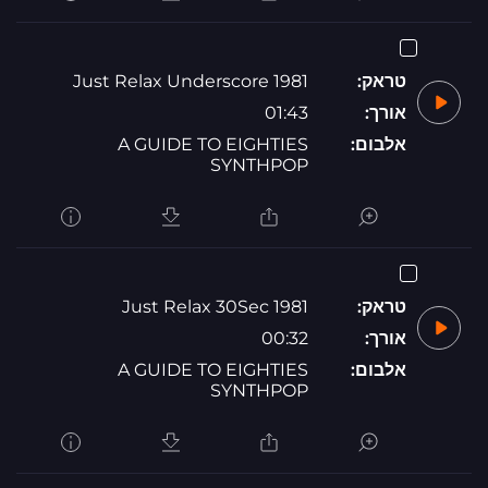
טראק:
1981 Just Relax Underscore
אורך:
01:43
אלבום:
A GUIDE TO EIGHTIES
SYNTHPOP
טראק:
1981 Just Relax 30Sec
אורך:
00:32
אלבום:
A GUIDE TO EIGHTIES
SYNTHPOP