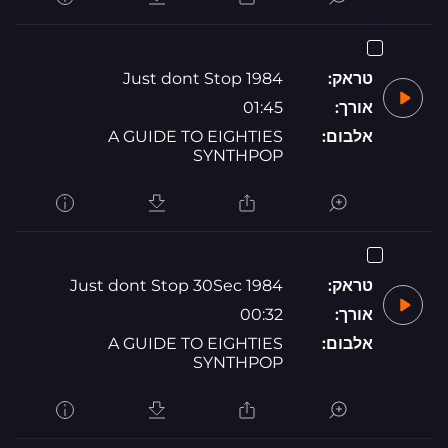
טראק:
1984 Just dont Stop
אורך:
01:45
אלבום:
A GUIDE TO EIGHTIES
SYNTHPOP
טראק:
1984 Just dont Stop 30Sec
אורך:
00:32
אלבום:
A GUIDE TO EIGHTIES
SYNTHPOP