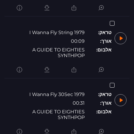
טראק:
1979 I Wanna Fly String
אורך:
00:09
אלבום:
A GUIDE TO EIGHTIES
SYNTHPOP
טראק:
1979 I Wanna Fly 30Sec
אורך:
00:31
אלבום:
A GUIDE TO EIGHTIES
SYNTHPOP