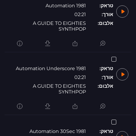
טראק:
1981 Automation
אורך:
02:21
אלבום:
A GUIDE TO EIGHTIES
SYNTHPOP
טראק:
1981 Automation Underscore
אורך:
02:21
אלבום:
A GUIDE TO EIGHTIES
SYNTHPOP
טראק:
1981 Automation 30Sec