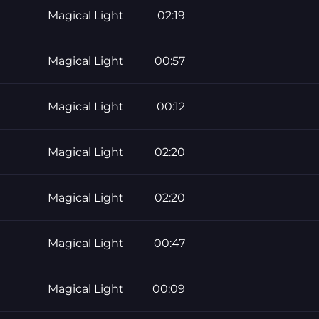
Magical Light
02:19
Magical Light
00:57
Magical Light
00:12
Magical Light
02:20
Magical Light
02:20
Magical Light
00:47
Magical Light
00:09