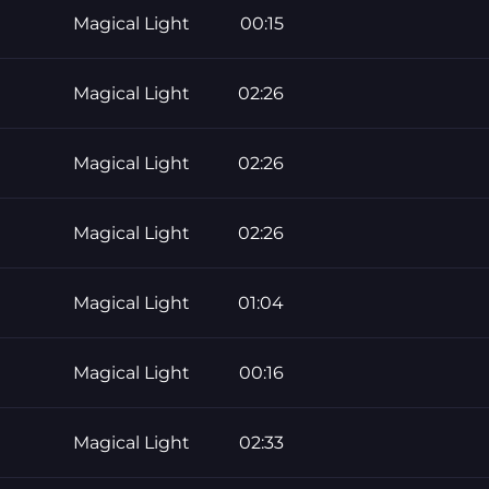
Magical Light
00:15
Magical Light
02:26
Magical Light
02:26
Magical Light
02:26
Magical Light
01:04
Magical Light
00:16
Magical Light
02:33