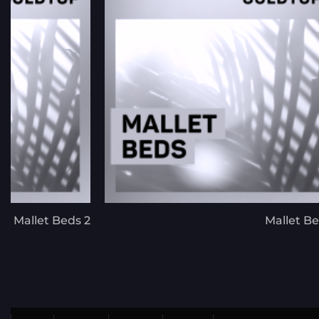
Mallet Beds 2
Mallet B