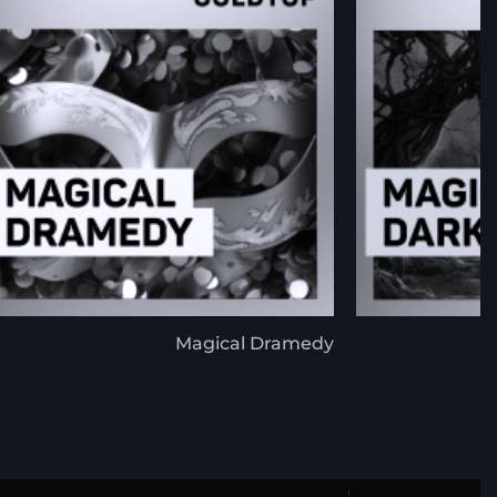
Magical Dramedy