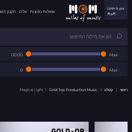
שאלות נפוצות
עלינו
תקנון הש
00:00
Max
0
Max
ראשי
קטלוג
Gold Top Production Music
Magical Light