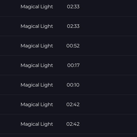
Magical Light
02:33
Magical Light
02:33
Magical Light
00:52
Magical Light
00:17
Magical Light
00:10
Magical Light
02:42
Magical Light
02:42