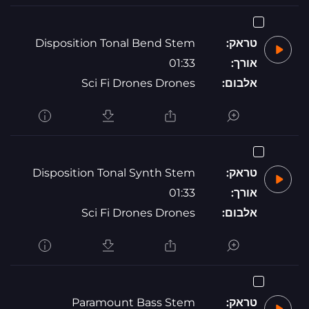
טראק:
Disposition Tonal Bend Stem
אורך:
01:33
אלבום:
Sci Fi Drones Drones
טראק:
Disposition Tonal Synth Stem
אורך:
01:33
אלבום:
Sci Fi Drones Drones
טראק:
Paramount Bass Stem