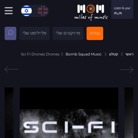
קטלוג
פרויקטים שלי
פלייליסט שלי
ראשי
קטלוג
Bomb Squad Music
Sci Fi Drones Drones