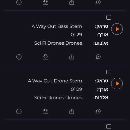
טראק:
A Way Out Bass Stem
אורך:
01:29
אלבום:
Sci Fi Drones Drones
טראק:
A Way Out Drone Stem
אורך:
01:29
אלבום:
Sci Fi Drones Drones