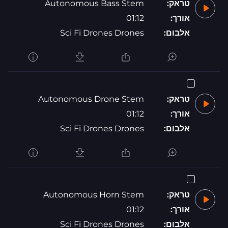
טראק:
Autonomous Bass Stem
אורך:
01:12
אלבום:
Sci Fi Drones Drones
טראק:
Autonomous Drone Stem
אורך:
01:12
אלבום:
Sci Fi Drones Drones
טראק:
Autonomous Horn Stem
אורך:
01:12
אלבום:
Sci Fi Drones Drones