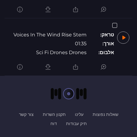
טראק:
Voices In The Wind Rise Stem
אורך:
01:35
אלבום:
Sci Fi Drones Drones
שאלות נפוצות
עלינו
תקנון השרות
צור קשר
תיק עבודות
דוח