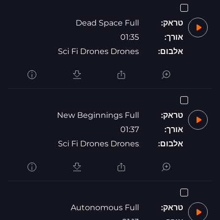
טראק:
Dead Space Full
אורך:
01:35
אלבום:
Sci Fi Drones Drones
טראק:
New Beginnings Full
אורך:
01:37
אלבום:
Sci Fi Drones Drones
טראק:
Autonomous Full