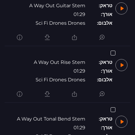
טראק:
A Way Out Guitar Stem
אורך:
01:29
אלבום:
Sci Fi Drones Drones
טראק:
A Way Out Rise Stem
אורך:
01:29
אלבום:
Sci Fi Drones Drones
טראק:
A Way Out Tonal Bend Stem
אורך:
01:29