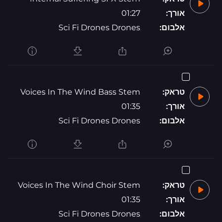
אורך:
01:27
אלבום:
Sci Fi Drones Drones
טראק:
Voices In The Wind Bass Stem
אורך:
01:35
אלבום:
Sci Fi Drones Drones
טראק:
Voices In The Wind Choir Stem
אורך:
01:35
אלבום:
Sci Fi Drones Drones