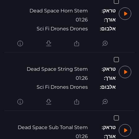
טראק:
Dead Space Horn Stem
אורך:
01:26
אלבום:
Sci Fi Drones Drones
טראק:
Dead Space String Stem
אורך:
01:26
אלבום:
Sci Fi Drones Drones
טראק:
Dead Space Sub Tonal Stem
אורך:
01:26