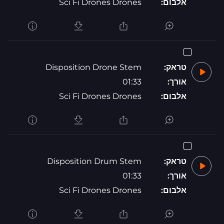
אלבום:
Sci Fi Drones Drones
טראק:
Disposition Drone Stem
אורך:
01:33
אלבום:
Sci Fi Drones Drones
טראק:
Disposition Drum Stem
אורך:
01:33
אלבום:
Sci Fi Drones Drones