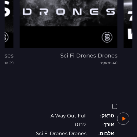
Pulses
Sci Fi Drones Drones
40 טראקים
29 טראקים
טראק:
A Way Out Full
אורך:
01:22
אלבום:
Sci Fi Drones Drones