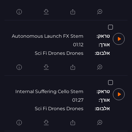
טראק:
Autonomous Launch FX Stem
אורך:
01:12
אלבום:
Sci Fi Drones Drones
טראק:
Internal Suffering Cello Stem
אורך:
01:27
אלבום:
Sci Fi Drones Drones