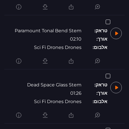
טראק:
Paramount Tonal Bend Stem
אורך:
02:10
אלבום:
Sci Fi Drones Drones
טראק:
Dead Space Glass Stem
אורך:
01:26
אלבום:
Sci Fi Drones Drones