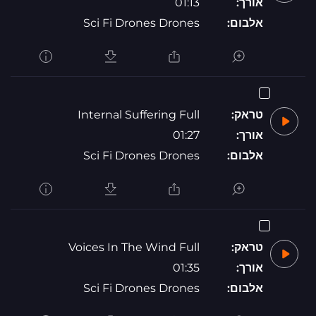
אורך:
01:13
אלבום:
Sci Fi Drones Drones
טראק:
Internal Suffering Full
אורך:
01:27
אלבום:
Sci Fi Drones Drones
טראק:
Voices In The Wind Full
אורך:
01:35
אלבום:
Sci Fi Drones Drones