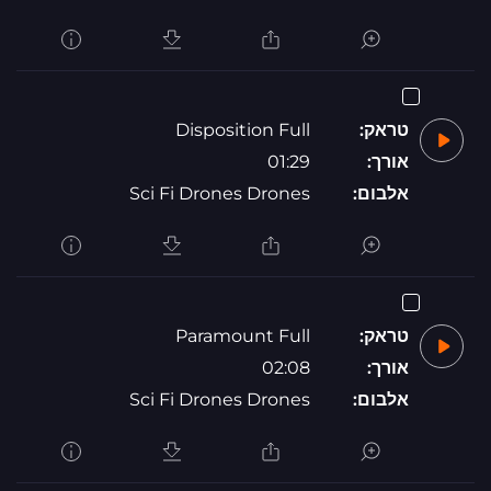
טראק:
Disposition Full
אורך:
01:29
אלבום:
Sci Fi Drones Drones
טראק:
Paramount Full
אורך:
02:08
אלבום:
Sci Fi Drones Drones