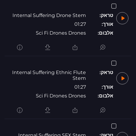
טראק:
Internal Suffering Drone Stem
אורך:
01:27
אלבום:
Sci Fi Drones Drones
טראק:
Internal Suffering Ethnic Flute
Stem
אורך:
01:27
אלבום:
Sci Fi Drones Drones
טראק:
Internal Suffering SFX Stem