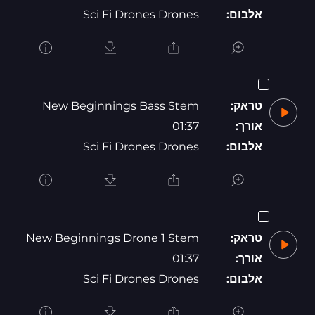
אלבום:
Sci Fi Drones Drones
טראק:
New Beginnings Bass Stem
אורך:
01:37
אלבום:
Sci Fi Drones Drones
טראק:
New Beginnings Drone 1 Stem
אורך:
01:37
אלבום:
Sci Fi Drones Drones