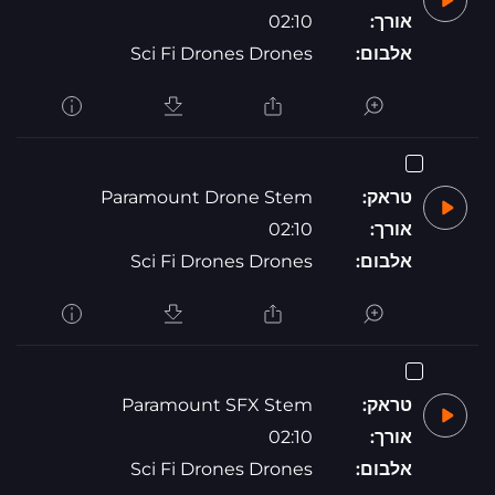
אורך:
02:10
אלבום:
Sci Fi Drones Drones
טראק:
Paramount Drone Stem
אורך:
02:10
אלבום:
Sci Fi Drones Drones
טראק:
Paramount SFX Stem
אורך:
02:10
אלבום:
Sci Fi Drones Drones