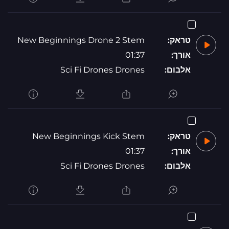
טראק:
New Beginnings Drone 2 Stem
אורך:
01:37
אלבום:
Sci Fi Drones Drones
טראק:
New Beginnings Kick Stem
אורך:
01:37
אלבום:
Sci Fi Drones Drones