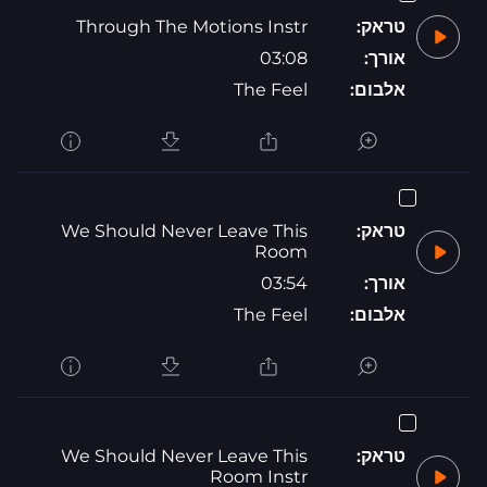
טראק:
Through The Motions Instr
אורך:
03:08
אלבום:
The Feel
טראק:
We Should Never Leave This
Room
אורך:
03:54
אלבום:
The Feel
טראק:
We Should Never Leave This
Room Instr