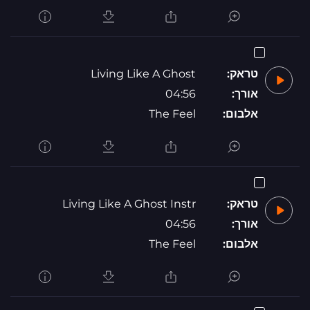
טראק:
Living Like A Ghost
אורך:
04:56
אלבום:
The Feel
טראק:
Living Like A Ghost Instr
אורך:
04:56
אלבום:
The Feel