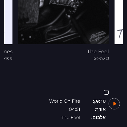
Lines
The Feel
21 טראקים
8 טראקים
טראק:
World On Fire
אורך:
04:51
אלבום:
The Feel