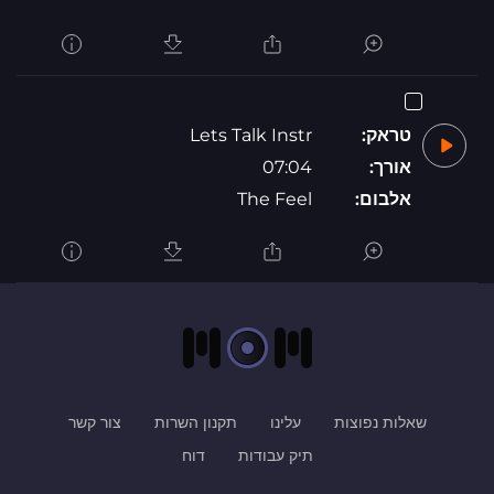
טראק:
Lets Talk Instr
אורך:
07:04
אלבום:
The Feel
שאלות נפוצות
עלינו
תקנון השרות
צור קשר
תיק עבודות
דוח