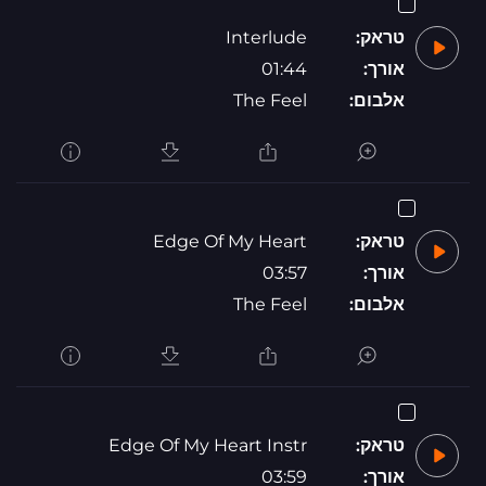
טראק:
Interlude
אורך:
01:44
אלבום:
The Feel
טראק:
Edge Of My Heart
אורך:
03:57
אלבום:
The Feel
טראק:
Edge Of My Heart Instr
אורך:
03:59