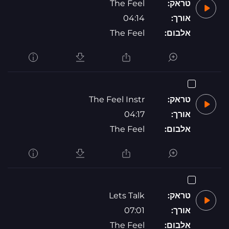
טראק:
The Feel
אורך:
04:14
אלבום:
The Feel
טראק:
The Feel Instr
אורך:
04:17
אלבום:
The Feel
טראק:
Lets Talk
אורך:
07:01
אלבום:
The Feel