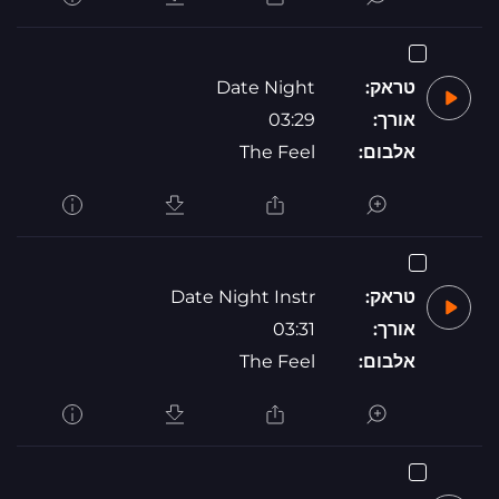
טראק:
Date Night
אורך:
03:29
אלבום:
The Feel
טראק:
Date Night Instr
אורך:
03:31
אלבום:
The Feel