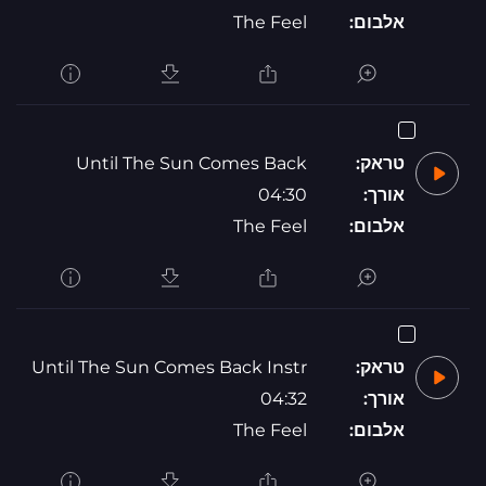
אלבום:
The Feel
טראק:
Until The Sun Comes Back
אורך:
04:30
אלבום:
The Feel
טראק:
Until The Sun Comes Back Instr
אורך:
04:32
אלבום:
The Feel