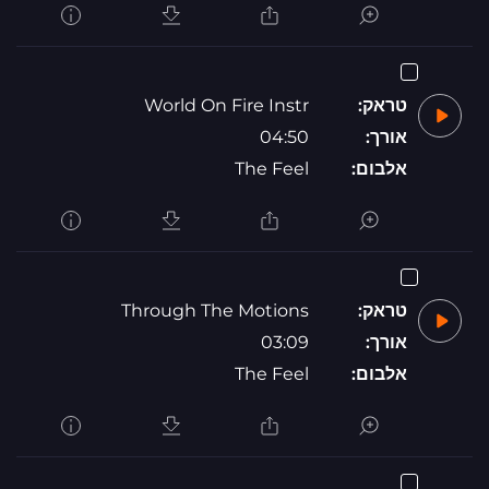
טראק:
World On Fire Instr
אורך:
04:50
אלבום:
The Feel
טראק:
Through The Motions
אורך:
03:09
אלבום:
The Feel