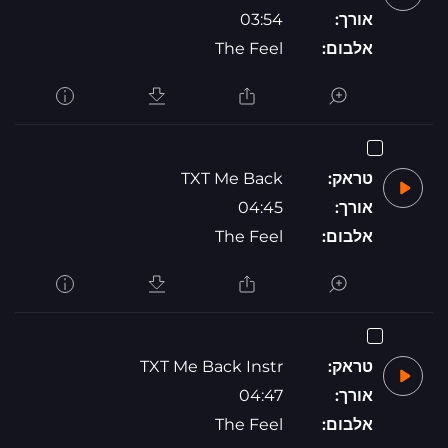
אורך:
03:54
אלבום:
The Feel
טראק:
TXT Me Back
אורך:
04:45
אלבום:
The Feel
טראק:
TXT Me Back Instr
אורך:
04:47
אלבום:
The Feel