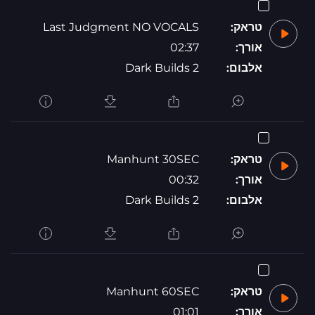
טראק:
Last Judgment NO VOCALS
אורך:
02:37
אלבום:
Dark Builds 2
טראק:
Manhunt 30SEC
אורך:
00:32
אלבום:
Dark Builds 2
טראק:
Manhunt 60SEC
אורך:
01:01