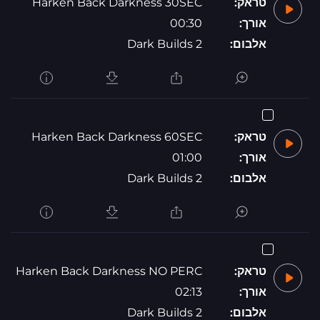
טראק:
Harken Back Darkness 30SEC
אורך:
00:30
אלבום:
Dark Builds 2
טראק:
Harken Back Darkness 60SEC
אורך:
01:00
אלבום:
Dark Builds 2
טראק:
Harken Back Darkness NO PERC
אורך:
02:13
אלבום:
Dark Builds 2