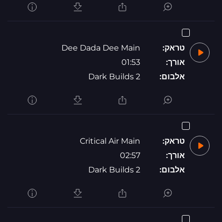
טראק:
Dee Dada Dee Main
אורך:
01:53
אלבום:
Dark Builds 2
טראק:
Critical Air Main
אורך:
02:57
אלבום:
Dark Builds 2