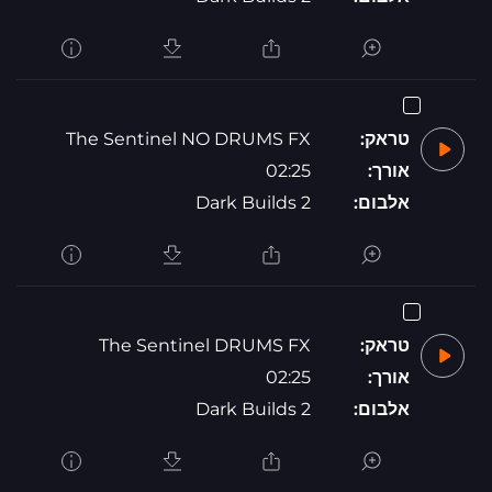
טראק:
The Sentinel NO DRUMS FX
אורך:
02:25
אלבום:
Dark Builds 2
טראק:
The Sentinel DRUMS FX
אורך:
02:25
אלבום:
Dark Builds 2