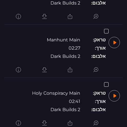
אלבום:
Dark Builds 2
טראק:
Manhunt Main
אורך:
02:27
אלבום:
Dark Builds 2
טראק:
Holy Conspiracy Main
אורך:
02:41
אלבום:
Dark Builds 2