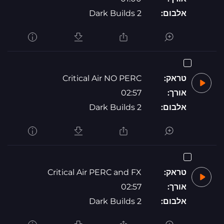
אלבום:
Dark Builds 2
טראק:
Critical Air NO PERC
אורך:
02:57
אלבום:
Dark Builds 2
טראק:
Critical Air PERC and FX
אורך:
02:57
אלבום:
Dark Builds 2