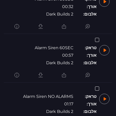
אורך:
00:32
אלבום:
Dark Builds 2
טראק:
Alarm Siren 60SEC
אורך:
00:57
אלבום:
Dark Builds 2
טראק:
Alarm Siren NO ALARMS
אורך:
01:17
אלבום:
Dark Builds 2