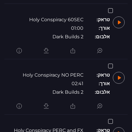
טראק:
Holy Conspiracy 60SEC
אורך:
01:00
אלבום:
Dark Builds 2
טראק:
Holy Conspiracy NO PERC
אורך:
02:41
אלבום:
Dark Builds 2
טראק:
Holy Conspiracy PERC and FX