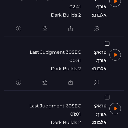
אורך:
02:41
אלבום:
Dark Builds 2
טראק:
Last Judgment 30SEC
אורך:
00:31
אלבום:
Dark Builds 2
טראק:
Last Judgment 60SEC
אורך:
01:01
אלבום:
Dark Builds 2