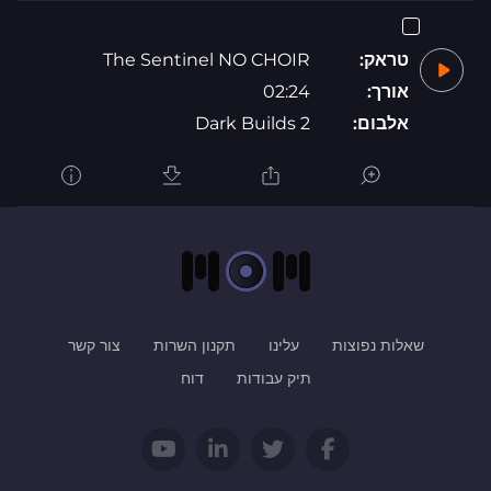
טראק:
The Sentinel NO CHOIR
אורך:
02:24
אלבום:
Dark Builds 2
שאלות נפוצות
עלינו
תקנון השרות
צור קשר
תיק עבודות
דוח