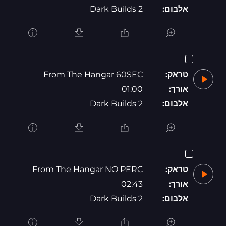
אלבום:
Dark Builds 2
טראק:
From The Hangar 60SEC
אורך:
01:00
אלבום:
Dark Builds 2
טראק:
From The Hangar NO PERC
אורך:
02:43
אלבום:
Dark Builds 2