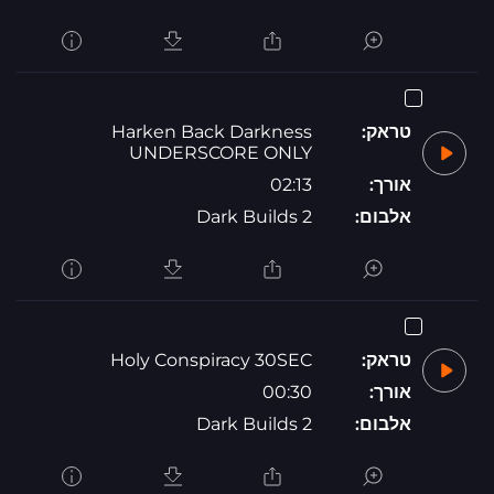
טראק:
Harken Back Darkness
UNDERSCORE ONLY
אורך:
02:13
אלבום:
Dark Builds 2
טראק:
Holy Conspiracy 30SEC
אורך:
00:30
אלבום:
Dark Builds 2