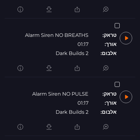
טראק:
Alarm Siren NO BREATHS
אורך:
01:17
אלבום:
Dark Builds 2
טראק:
Alarm Siren NO PULSE
אורך:
01:17
אלבום:
Dark Builds 2