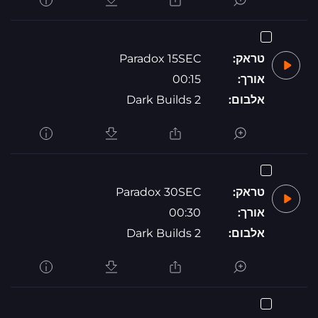
טראק:
Paradox 15SEC
אורך:
00:15
אלבום:
Dark Builds 2
טראק:
Paradox 30SEC
אורך:
00:30
אלבום:
Dark Builds 2