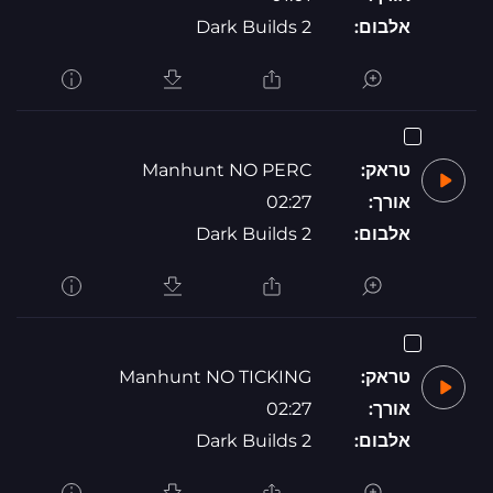
אלבום:
Dark Builds 2
טראק:
Manhunt NO PERC
אורך:
02:27
אלבום:
Dark Builds 2
טראק:
Manhunt NO TICKING
אורך:
02:27
אלבום:
Dark Builds 2