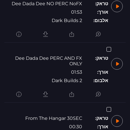
טראק:
Dee Dada Dee NO PERC NoFX
אורך:
01:53
אלבום:
Dark Builds 2
טראק:
Dee Dada Dee PERC AND FX
ONLY
אורך:
01:53
אלבום:
Dark Builds 2
טראק:
From The Hangar 30SEC
אורך:
00:30