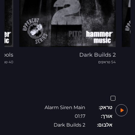
Tools
Dark Builds 2
54 טראקים
40 טראקים
טראק:
Alarm Siren Main
אורך:
01:17
אלבום:
Dark Builds 2