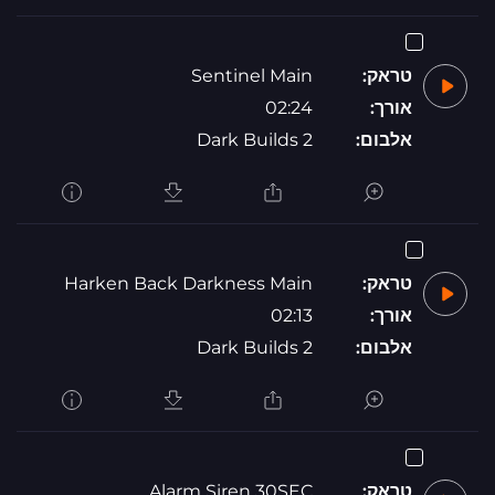
טראק:
Sentinel Main
אורך:
02:24
אלבום:
Dark Builds 2
טראק:
Harken Back Darkness Main
אורך:
02:13
אלבום:
Dark Builds 2
טראק:
Alarm Siren 30SEC