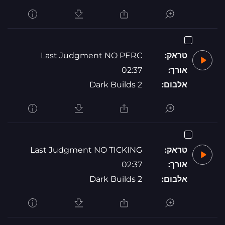
טראק:
Last Judgment NO PERC
אורך:
02:37
אלבום:
Dark Builds 2
טראק:
Last Judgment NO TICKING
אורך:
02:37
אלבום:
Dark Builds 2