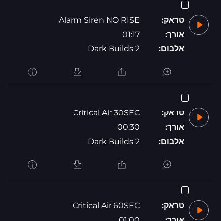
טראק:
Alarm Siren NO RISE
אורך:
01:17
אלבום:
Dark Builds 2
טראק:
Critical Air 30SEC
אורך:
00:30
אלבום:
Dark Builds 2
טראק:
Critical Air 60SEC
אורך:
01:00