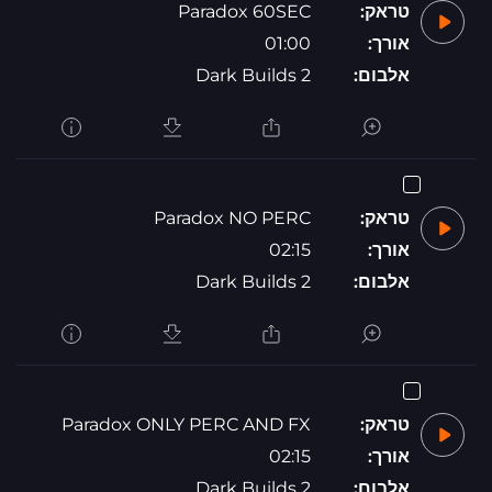
טראק:
Paradox 60SEC
אורך:
01:00
אלבום:
Dark Builds 2
טראק:
Paradox NO PERC
אורך:
02:15
אלבום:
Dark Builds 2
טראק:
Paradox ONLY PERC AND FX
אורך:
02:15
אלבום:
Dark Builds 2