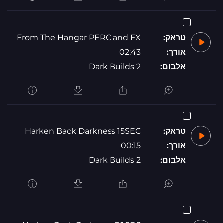
טראק:
From The Hangar PERC and FX
אורך:
02:43
אלבום:
Dark Builds 2
טראק:
Harken Back Darkness 15SEC
אורך:
00:15
אלבום:
Dark Builds 2