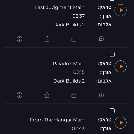
טראק:
Last Judgment Main
אורך:
02:37
אלבום:
Dark Builds 2
טראק:
Paradox Main
אורך:
02:15
אלבום:
Dark Builds 2
טראק:
From The Hangar Main
אורך:
02:43