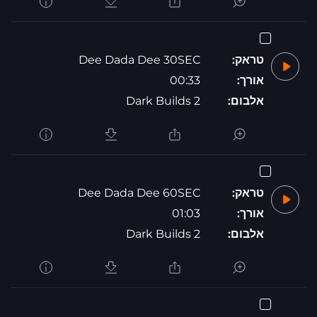
טראק:
Dee Dada Dee 30SEC
אורך:
00:33
אלבום:
Dark Builds 2
טראק:
Dee Dada Dee 60SEC
אורך:
01:03
אלבום:
Dark Builds 2