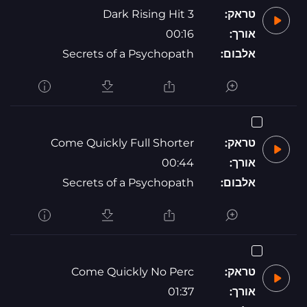
טראק:
Dark Rising Hit 3
אורך:
00:16
אלבום:
Secrets of a Psychopath
טראק:
Come Quickly Full Shorter
אורך:
00:44
אלבום:
Secrets of a Psychopath
טראק:
Come Quickly No Perc
אורך:
01:37