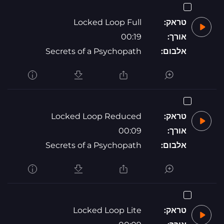
טראק:
Locked Loop Full
אורך:
00:19
אלבום:
Secrets of a Psychopath
טראק:
Locked Loop Reduced
אורך:
00:09
אלבום:
Secrets of a Psychopath
טראק:
Locked Loop Lite