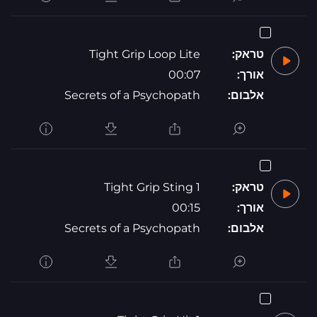
טראק:
Tight Grip Loop Lite
אורך:
00:07
אלבום:
Secrets of a Psychopath
טראק:
Tight Grip Sting 1
אורך:
00:15
אלבום:
Secrets of a Psychopath