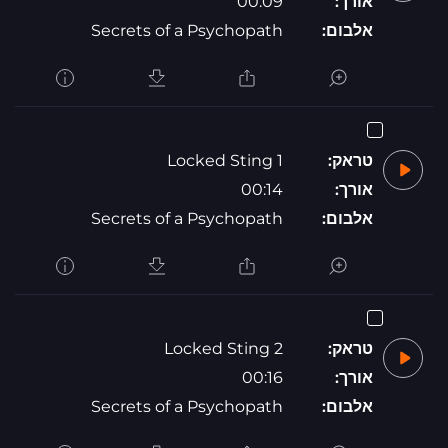
אורך:
00:09
אלבום:
Secrets of a Psychopath
טראק:
Locked Sting 1
אורך:
00:14
אלבום:
Secrets of a Psychopath
טראק:
Locked Sting 2
אורך:
00:16
אלבום:
Secrets of a Psychopath