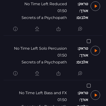
טראק:
No Time Left Reduced
אורך:
01:50
אלבום:
Secrets of a Psychopath
טראק:
No Time Left Solo Percusion
אורך:
01:50
אלבום:
Secrets of a Psychopath
טראק:
No Time Left Bass and FX
אורך:
01:50