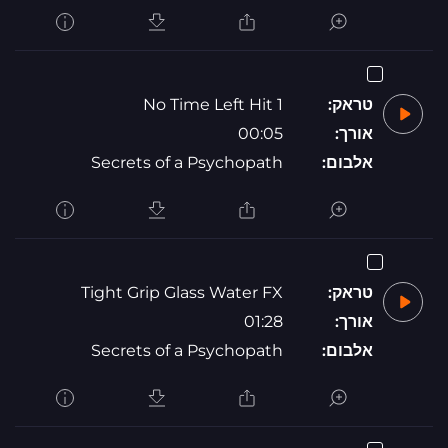
טראק:
No Time Left Hit 1
אורך:
00:05
אלבום:
Secrets of a Psychopath
טראק:
Tight Grip Glass Water FX
אורך:
01:28
אלבום:
Secrets of a Psychopath