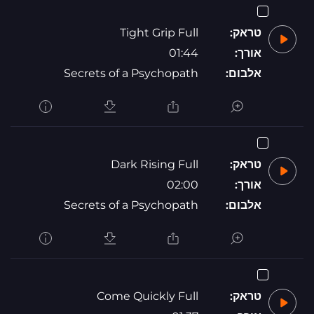
טראק:
Tight Grip Full
אורך:
01:44
אלבום:
Secrets of a Psychopath
טראק:
Dark Rising Full
אורך:
02:00
אלבום:
Secrets of a Psychopath
טראק:
Come Quickly Full