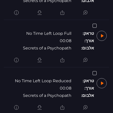
אלבום:
Secrets of a Psychopath
טראק:
No Time Left Loop Full
אורך:
00:08
אלבום:
Secrets of a Psychopath
טראק:
No Time Left Loop Reduced
אורך:
00:08
אלבום:
Secrets of a Psychopath