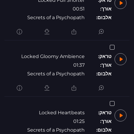
טראק:
Locked Full Shorter
אורך:
00:51
אלבום:
Secrets of a Psychopath
טראק:
Locked Gloomy Ambience
אורך:
01:37
אלבום:
Secrets of a Psychopath
טראק:
Locked Heartbeats
אורך:
01:25
אלבום:
Secrets of a Psychopath