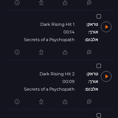
טראק:
Dark Rising Hit 1
אורך:
00:14
אלבום:
Secrets of a Psychopath
טראק:
Dark Rising Hit 2
אורך:
00:09
אלבום:
Secrets of a Psychopath