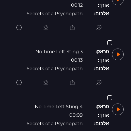
אורך:
00:12
אלבום:
Secrets of a Psychopath
טראק:
No Time Left Sting 3
אורך:
00:13
אלבום:
Secrets of a Psychopath
טראק:
No Time Left Sting 4
אורך:
00:09
אלבום:
Secrets of a Psychopath