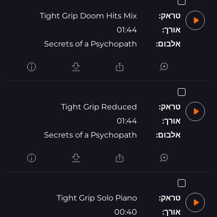
טראק:
Tight Grip Doom Hits Mix
אורך:
01:44
אלבום:
Secrets of a Psychopath
טראק:
Tight Grip Reduced
אורך:
01:44
אלבום:
Secrets of a Psychopath
טראק:
Tight Grip Solo Piano
אורך:
00:40