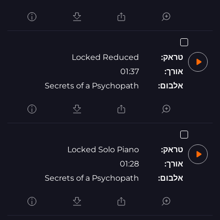
טראק:
Locked Reduced
אורך:
01:37
אלבום:
Secrets of a Psychopath
טראק:
Locked Solo Piano
אורך:
01:28
אלבום:
Secrets of a Psychopath