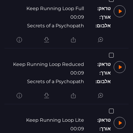
טראק:
Keep Running Loop Full
אורך:
00:09
אלבום:
Secrets of a Psychopath
טראק:
Keep Running Loop Reduced
אורך:
00:09
אלבום:
Secrets of a Psychopath
טראק:
Keep Running Loop Lite
אורך:
00:09