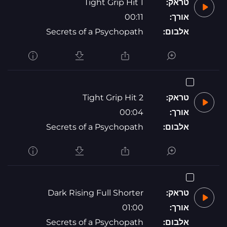
טראק:
Tight Grip Hit 1
אורך:
00:11
אלבום:
Secrets of a Psychopath
טראק:
Tight Grip Hit 2
אורך:
00:04
אלבום:
Secrets of a Psychopath
טראק:
Dark Rising Full Shorter
אורך:
01:00
אלבום:
Secrets of a Psychopath