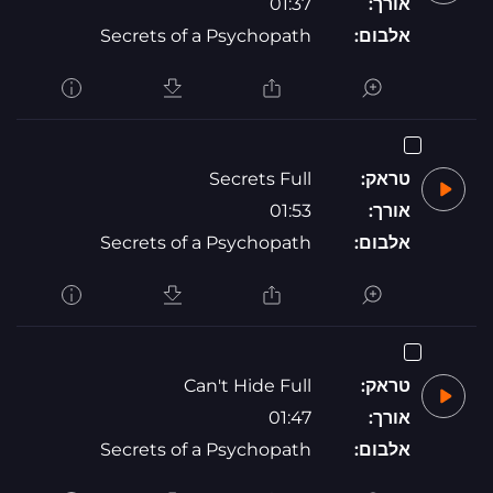
אורך:
01:37
אלבום:
Secrets of a Psychopath
טראק:
Secrets Full
אורך:
01:53
אלבום:
Secrets of a Psychopath
טראק:
Can't Hide Full
אורך:
01:47
אלבום:
Secrets of a Psychopath