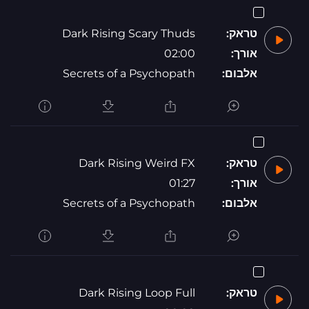
טראק:
Dark Rising Scary Thuds
אורך:
02:00
אלבום:
Secrets of a Psychopath
טראק:
Dark Rising Weird FX
אורך:
01:27
אלבום:
Secrets of a Psychopath
טראק:
Dark Rising Loop Full