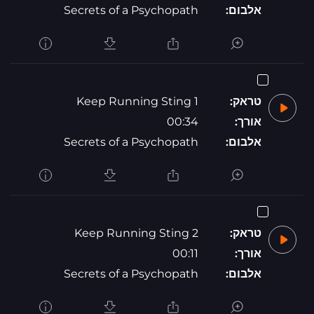
אלבום:
Secrets of a Psychopath
טראק:
Keep Running Sting 1
אורך:
00:34
אלבום:
Secrets of a Psychopath
טראק:
Keep Running Sting 2
אורך:
00:11
אלבום:
Secrets of a Psychopath