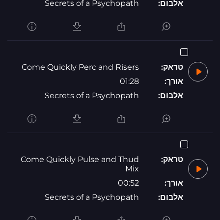
אלבום:
Secrets of a Psychopath
טראק:
Come Quickly Perc and Risers
אורך:
01:28
אלבום:
Secrets of a Psychopath
טראק:
Come Quickly Pulse and Thud
Mix
אורך:
00:52
אלבום:
Secrets of a Psychopath