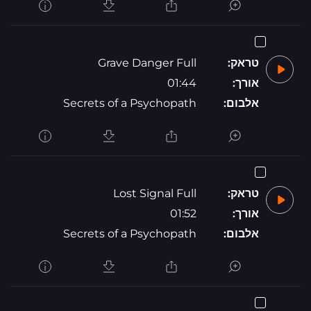
טראק:
Grave Danger Full
אורך:
01:44
אלבום:
Secrets of a Psychopath
טראק:
Lost Signal Full
אורך:
01:52
אלבום:
Secrets of a Psychopath