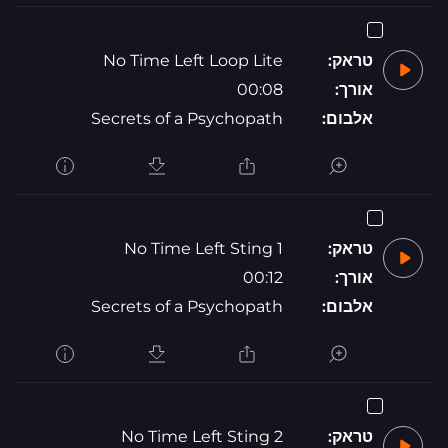
טראק:
No Time Left Loop Lite
אורך:
00:08
אלבום:
Secrets of a Psychopath
טראק:
No Time Left Sting 1
אורך:
00:12
אלבום:
Secrets of a Psychopath
טראק:
No Time Left Sting 2