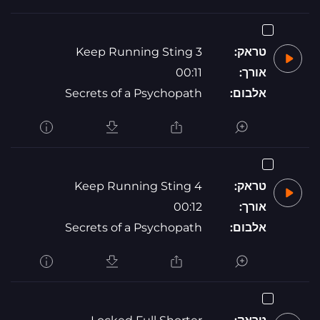
טראק:
Keep Running Sting 3
אורך:
00:11
אלבום:
Secrets of a Psychopath
טראק:
Keep Running Sting 4
אורך:
00:12
אלבום:
Secrets of a Psychopath