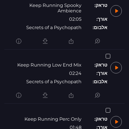
טראק:
Keep Running Spooky
Ambience
אורך:
02:05
אלבום:
Secrets of a Psychopath
טראק:
Keep Running Low End Mix
אורך:
02:24
אלבום:
Secrets of a Psychopath
טראק:
Keep Running Perc Only
אורך:
01:48