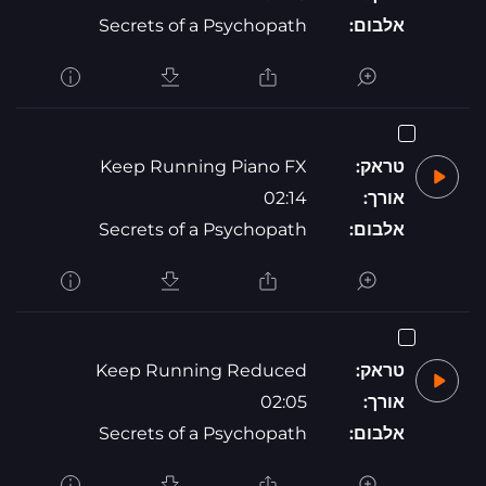
אלבום:
Secrets of a Psychopath
טראק:
Keep Running Piano FX
אורך:
02:14
אלבום:
Secrets of a Psychopath
טראק:
Keep Running Reduced
אורך:
02:05
אלבום:
Secrets of a Psychopath