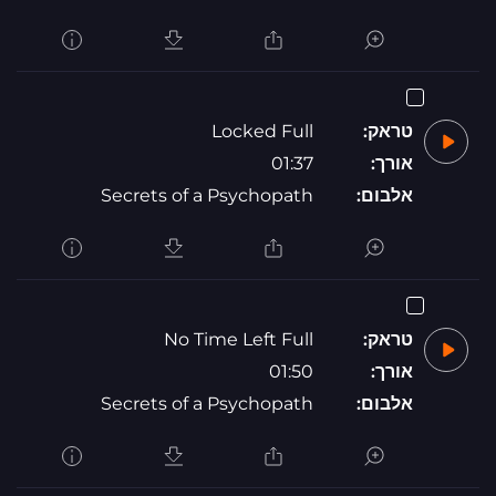
טראק:
Locked Full
אורך:
01:37
אלבום:
Secrets of a Psychopath
טראק:
No Time Left Full
אורך:
01:50
אלבום:
Secrets of a Psychopath