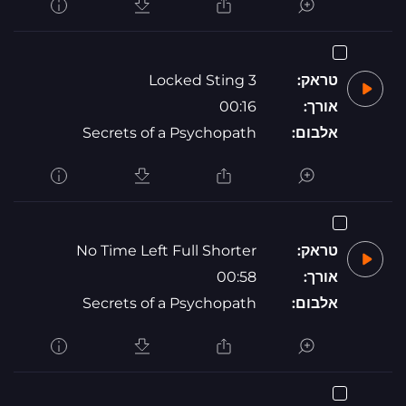
טראק:
Locked Sting 3
אורך:
00:16
אלבום:
Secrets of a Psychopath
טראק:
No Time Left Full Shorter
אורך:
00:58
אלבום:
Secrets of a Psychopath