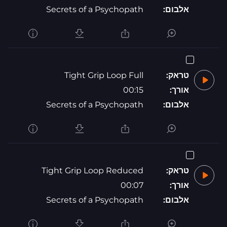
אלבום:
Secrets of a Psychopath
טראק:
Tight Grip Loop Full
אורך:
00:15
אלבום:
Secrets of a Psychopath
טראק:
Tight Grip Loop Reduced
אורך:
00:07
אלבום:
Secrets of a Psychopath