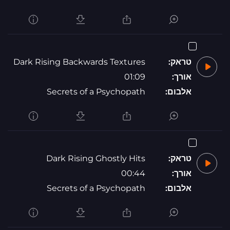
טראק:
Dark Rising Backwards Textures
אורך:
01:09
אלבום:
Secrets of a Psychopath
טראק:
Dark Rising Ghostly Hits
אורך:
00:44
אלבום:
Secrets of a Psychopath