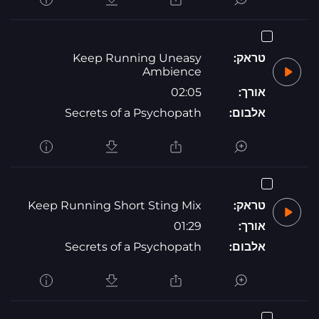
טראק:
Keep Running Uneasy
Ambience
אורך:
02:05
אלבום:
Secrets of a Psychopath
טראק:
Keep Running Short Sting Mix
אורך:
01:29
אלבום:
Secrets of a Psychopath