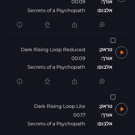
אורך:
00:09
אלבום:
Secrets of a Psychopath
טראק:
Dark Rising Loop Reduced
אורך:
00:09
אלבום:
Secrets of a Psychopath
טראק:
Dark Rising Loop Lite
אורך:
00:17
אלבום:
Secrets of a Psychopath