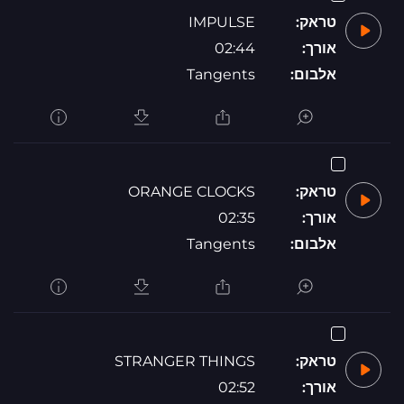
טראק:
IMPULSE
אורך:
02:44
אלבום:
Tangents
טראק:
ORANGE CLOCKS
אורך:
02:35
אלבום:
Tangents
טראק:
STRANGER THINGS
אורך:
02:52