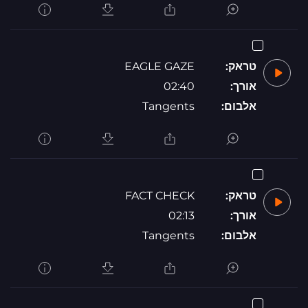
טראק:
EAGLE GAZE
אורך:
02:40
אלבום:
Tangents
טראק:
FACT CHECK
אורך:
02:13
אלבום:
Tangents