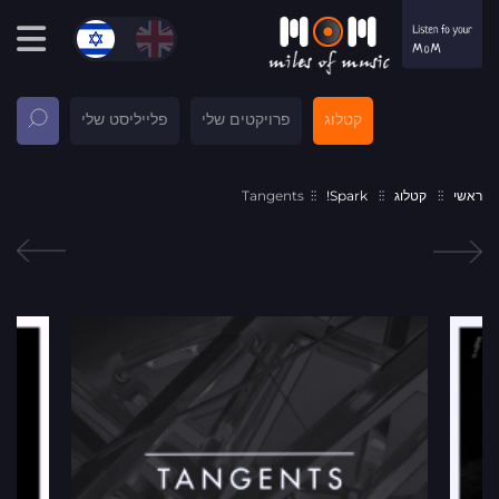
קטלוג
פרויקטים שלי
פלייליסט שלי
ראשי
קטלוג
Spark!
Tangents