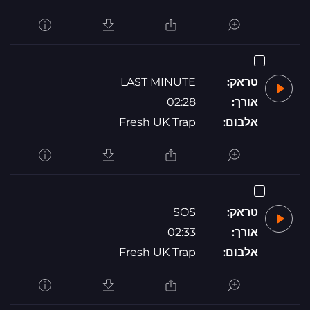
טראק:
LAST MINUTE
אורך:
02:28
אלבום:
Fresh UK Trap
טראק:
SOS
אורך:
02:33
אלבום:
Fresh UK Trap