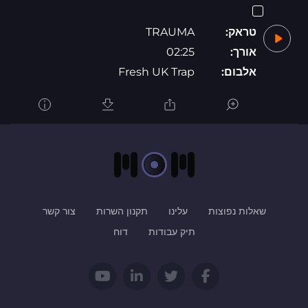
טראק:
TRAUMA
אורך:
02:25
אלבום:
Fresh UK Trap
שאלות נפוצות
עלינו
תקנון השרות
צור קשר
תיק עבודות
דוח