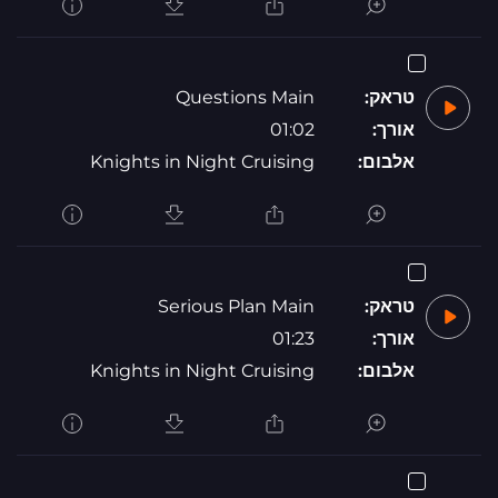
טראק:
Questions Main
אורך:
01:02
אלבום:
Knights in Night Cruising
טראק:
Serious Plan Main
אורך:
01:23
אלבום:
Knights in Night Cruising