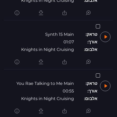
אלבום:
Knights in Night Cruising
טראק:
Synth 15 Main
אורך:
01:07
אלבום:
Knights in Night Cruising
טראק:
You Rae Talking to Me Main
אורך:
00:55
אלבום:
Knights in Night Cruising