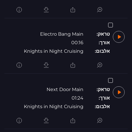
טראק:
Electro Bang Main
אורך:
00:16
אלבום:
Knights in Night Cruising
טראק:
Next Door Main
אורך:
01:24
אלבום:
Knights in Night Cruising