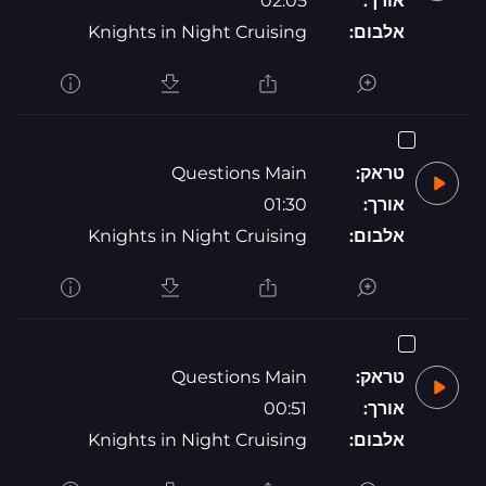
אורך:
02:05
אלבום:
Knights in Night Cruising
טראק:
Questions Main
אורך:
01:30
אלבום:
Knights in Night Cruising
טראק:
Questions Main
אורך:
00:51
אלבום:
Knights in Night Cruising