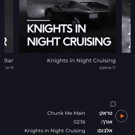
o Bar
Knights in Night Cruising
17 טראקים
19 טראקים
טראק:
Chunk Me Main
אורך:
02:16
אלבום:
Knights in Night Cruising