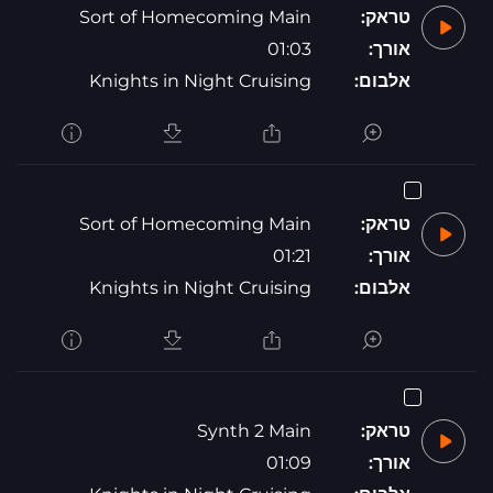
טראק:
Sort of Homecoming Main
אורך:
01:03
אלבום:
Knights in Night Cruising
טראק:
Sort of Homecoming Main
אורך:
01:21
אלבום:
Knights in Night Cruising
טראק:
Synth 2 Main
אורך:
01:09