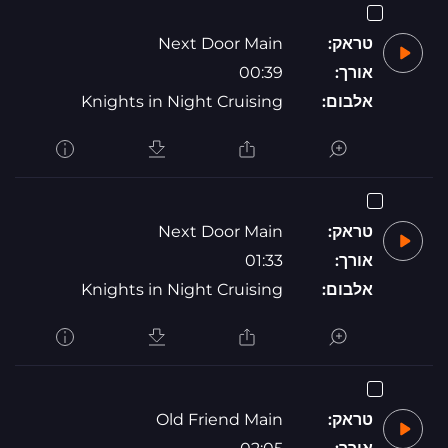
טראק:
Next Door Main
אורך:
00:39
אלבום:
Knights in Night Cruising
טראק:
Next Door Main
אורך:
01:33
אלבום:
Knights in Night Cruising
טראק:
Old Friend Main