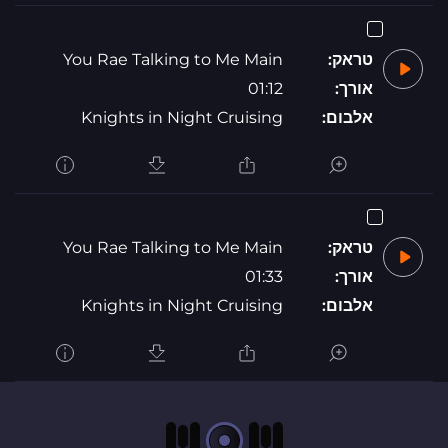
טראק:
You Rae Talking to Me Main
אורך:
01:12
אלבום:
Knights in Night Cruising
טראק:
You Rae Talking to Me Main
אורך:
01:33
אלבום:
Knights in Night Cruising