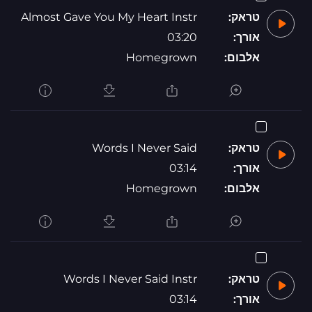
טראק:
Almost Gave You My Heart Instr
אורך:
03:20
אלבום:
Homegrown
טראק:
Words I Never Said
אורך:
03:14
אלבום:
Homegrown
טראק:
Words I Never Said Instr
אורך:
03:14