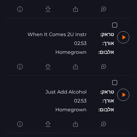
טראק:
When It Comes 2U Instr
אורך:
02:53
אלבום:
Homegrown
טראק:
Just Add Alcohol
אורך:
02:53
אלבום:
Homegrown