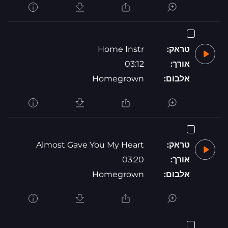
טראק:
Home Instr
אורך:
03:12
אלבום:
Homegrown
טראק:
Almost Gave You My Heart
אורך:
03:20
אלבום:
Homegrown