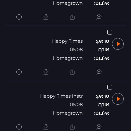
אלבום:
Homegrown
טראק:
Happy Times
אורך:
05:08
אלבום:
Homegrown
טראק:
Happy Times Instr
אורך:
05:08
אלבום:
Homegrown