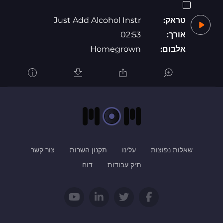
טראק:
Just Add Alcohol Instr
אורך:
02:53
אלבום:
Homegrown
שאלות נפוצות
עלינו
תקנון השרות
צור קשר
תיק עבודות
דוח