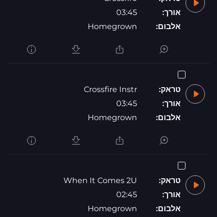
אורך:
03:45
אלבום:
Homegrown
טראק:
Crossfire Instr
אורך:
03:45
אלבום:
Homegrown
טראק:
When It Comes 2U
אורך:
02:45
אלבום:
Homegrown