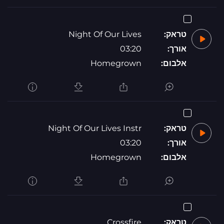
טראק:
Night Of Our Lives
אורך:
03:20
אלבום:
Homegrown
טראק:
Night Of Our Lives Instr
אורך:
03:20
אלבום:
Homegrown
טראק:
Crossfire