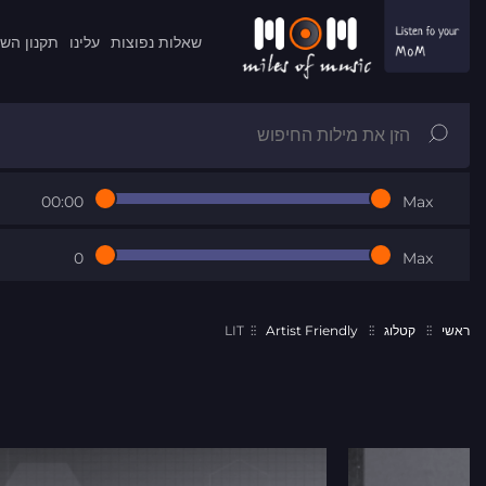
שאלות נפוצות
עלינו
תקנון הש
00:00
Max
0
Max
ראשי
קטלוג
Artist Friendly
LIT