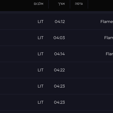
גרסה
אורך
אלבום
LIT
04:12
Flame 
LIT
04:03
Flam
LIT
04:14
Fla
LIT
04:22
LIT
04:23
LIT
04:23