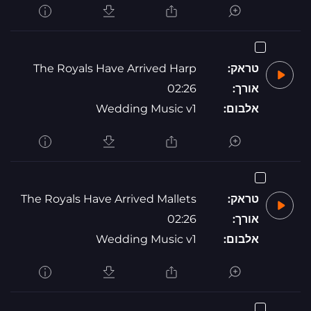
טראק:
The Royals Have Arrived Harp
אורך:
02:26
אלבום:
Wedding Music v1
טראק:
The Royals Have Arrived Mallets
אורך:
02:26
אלבום:
Wedding Music v1