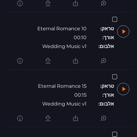
טראק:
Eternal Romance 10
אורך:
00:10
אלבום:
Wedding Music v1
טראק:
Eternal Romance 15
אורך:
00:15
אלבום:
Wedding Music v1