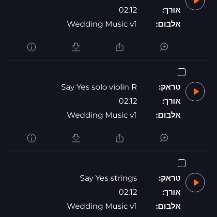
אורך:
02:12
אלבום:
Wedding Music v1
טראק:
Say Yes solo violin R
אורך:
02:12
אלבום:
Wedding Music v1
טראק:
Say Yes strings
אורך:
02:12
אלבום:
Wedding Music v1