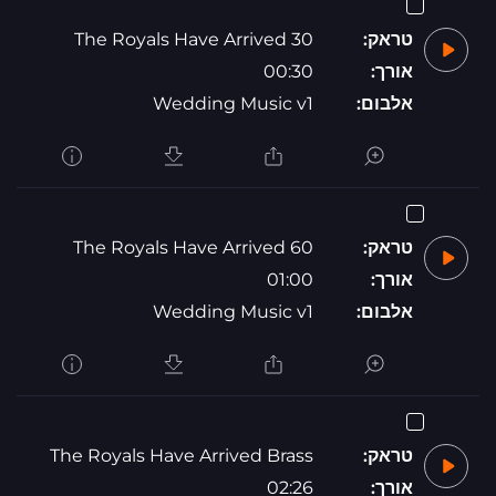
טראק:
The Royals Have Arrived 30
אורך:
00:30
אלבום:
Wedding Music v1
טראק:
The Royals Have Arrived 60
אורך:
01:00
אלבום:
Wedding Music v1
טראק:
The Royals Have Arrived Brass
אורך:
02:26