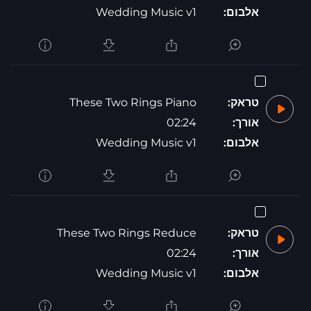
אלבום:
Wedding Music v1
טראק:
These Two Rings Piano
אורך:
02:24
אלבום:
Wedding Music v1
טראק:
These Two Rings Reduce
אורך:
02:24
אלבום:
Wedding Music v1