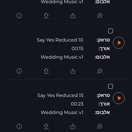
אלבום:
Wedding Music v1
טראק:
Say Yes Reduced 10
אורך:
00:15
אלבום:
Wedding Music v1
טראק:
Say Yes Reduced 15
אורך:
00:23
אלבום:
Wedding Music v1