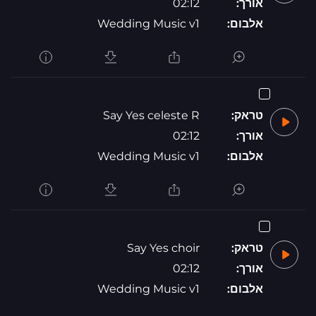
אורך:
02:12
אלבום:
Wedding Music v1
טראק:
Say Yes celeste R
אורך:
02:12
אלבום:
Wedding Music v1
טראק:
Say Yes choir
אורך:
02:12
אלבום:
Wedding Music v1