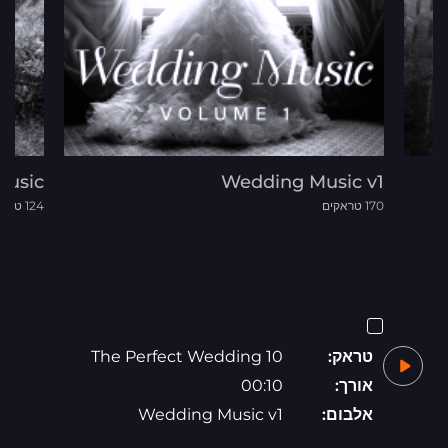
Music
Wedding Music v1
170 טראקים
124 טראקים
טראק:
The Perfect Wedding 10
אורך:
00:10
אלבום:
Wedding Music v1