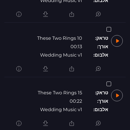
אלבום:
Wedding Music v1
טראק:
These Two Rings 10
אורך:
00:13
אלבום:
Wedding Music v1
טראק:
These Two Rings 15
אורך:
00:22
אלבום:
Wedding Music v1