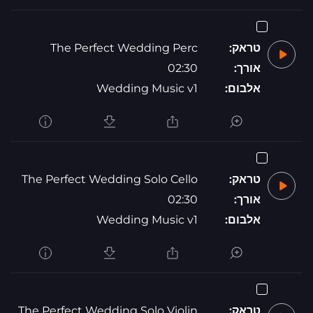
טראק:
The Perfect Wedding Perc
אורך:
02:30
אלבום:
Wedding Music v1
טראק:
The Perfect Wedding Solo Cello
אורך:
02:30
אלבום:
Wedding Music v1
טראק:
The Perfect Wedding Solo Violin