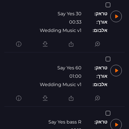
טראק:
Say Yes 30
אורך:
00:33
אלבום:
Wedding Music v1
טראק:
Say Yes 60
אורך:
01:00
אלבום:
Wedding Music v1
טראק:
Say Yes bass R