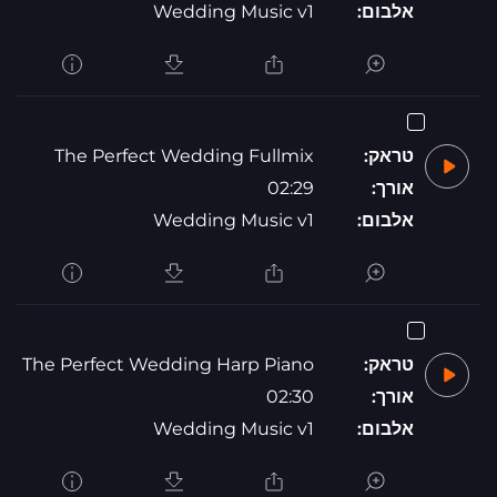
אלבום:
Wedding Music v1
טראק:
The Perfect Wedding Fullmix
אורך:
02:29
אלבום:
Wedding Music v1
טראק:
The Perfect Wedding Harp Piano
אורך:
02:30
אלבום:
Wedding Music v1