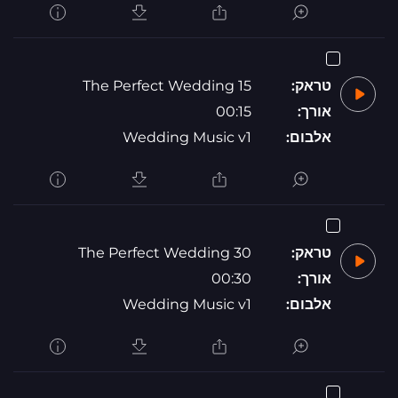
טראק:
The Perfect Wedding 15
אורך:
00:15
אלבום:
Wedding Music v1
טראק:
The Perfect Wedding 30
אורך:
00:30
אלבום:
Wedding Music v1