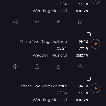
אורך:
02:24
אלבום:
Wedding Music v1
טראק:
These Two Rings belltree
אורך:
02:24
אלבום:
Wedding Music v1
טראק:
These Two Rings celeste
אורך:
02:24
אלבום:
Wedding Music v1