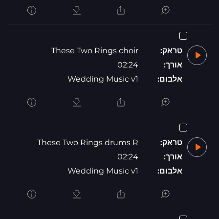
טראק:
These Two Rings choir
אורך:
02:24
אלבום:
Wedding Music v1
טראק:
These Two Rings drums R
אורך:
02:24
אלבום:
Wedding Music v1