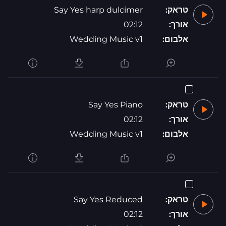
טראק:
Say Yes harp dulcimer
אורך:
02:12
אלבום:
Wedding Music v1
טראק:
Say Yes Piano
אורך:
02:12
אלבום:
Wedding Music v1
טראק:
Say Yes Reduced
אורך:
02:12