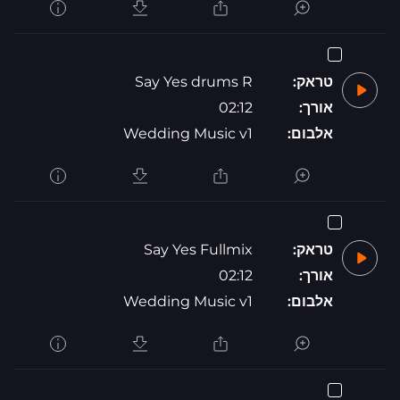
טראק:
Say Yes drums R
אורך:
02:12
אלבום:
Wedding Music v1
טראק:
Say Yes Fullmix
אורך:
02:12
אלבום:
Wedding Music v1