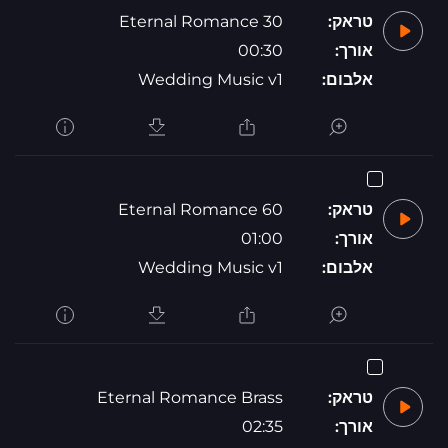
טראק:
Eternal Romance 30
אורך:
00:30
אלבום:
Wedding Music v1
טראק:
Eternal Romance 60
אורך:
01:00
אלבום:
Wedding Music v1
טראק:
Eternal Romance Brass
אורך:
02:35