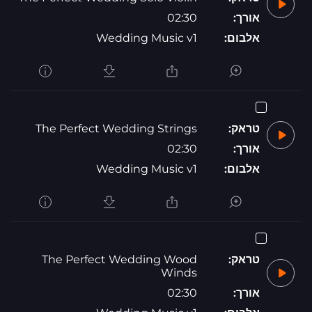
אורך:
02:30
אלבום:
Wedding Music v1
טראק:
The Perfect Wedding Strings
אורך:
02:30
אלבום:
Wedding Music v1
טראק:
The Perfect Wedding Wood
Winds
אורך:
02:30