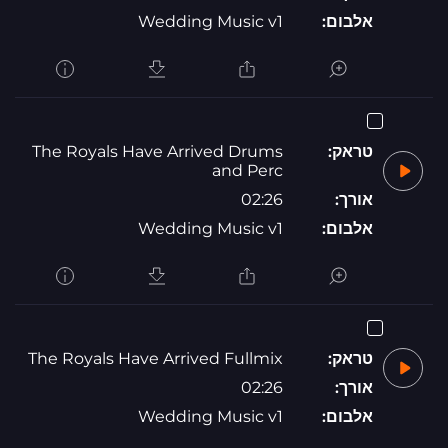
אלבום:
Wedding Music v1
טראק:
The Royals Have Arrived Drums
and Perc
אורך:
02:26
אלבום:
Wedding Music v1
טראק:
The Royals Have Arrived Fullmix
אורך:
02:26
אלבום:
Wedding Music v1