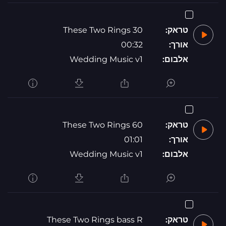
טראק:
These Two Rings 30
אורך:
00:32
אלבום:
Wedding Music v1
טראק:
These Two Rings 60
אורך:
01:01
אלבום:
Wedding Music v1
טראק:
These Two Rings bass R