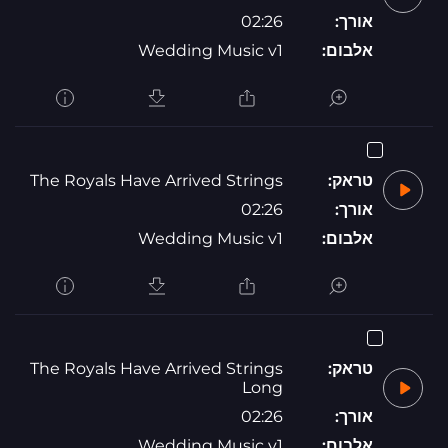
אורך:
02:26
אלבום:
Wedding Music v1
טראק:
The Royals Have Arrived Strings
אורך:
02:26
אלבום:
Wedding Music v1
טראק:
The Royals Have Arrived Strings
Long
אורך:
02:26
אלבום:
Wedding Music v1