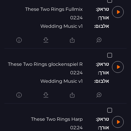
טראק:
These Two Rings Fullmix
אורך:
02:24
אלבום:
Wedding Music v1
טראק:
These Two Rings glockenspiel R
אורך:
02:24
אלבום:
Wedding Music v1
טראק:
These Two Rings Harp
אורך:
02:24