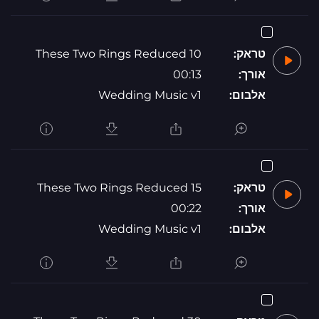
טראק:
These Two Rings Reduced 10
אורך:
00:13
אלבום:
Wedding Music v1
טראק:
These Two Rings Reduced 15
אורך:
00:22
אלבום:
Wedding Music v1