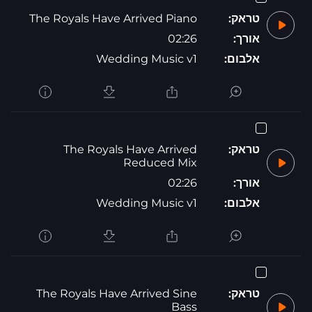
טראק:
The Royals Have Arrived Piano
אורך:
02:26
אלבום:
Wedding Music v1
טראק:
The Royals Have Arrived
Reduced Mix
אורך:
02:26
אלבום:
Wedding Music v1
טראק:
The Royals Have Arrived Sine
Bass