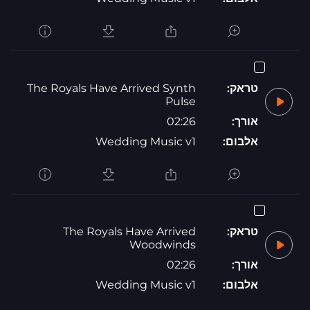
טראק:
The Royals Have Arrived Synth
Pulse
אורך:
02:26
אלבום:
Wedding Music v1
טראק:
The Royals Have Arrived
Woodwinds
אורך:
02:26
אלבום:
Wedding Music v1