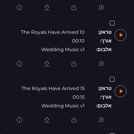
טראק:
The Royals Have Arrived 10
אורך:
00:10
אלבום:
Wedding Music v1
טראק:
The Royals Have Arrived 15
אורך:
00:15
אלבום:
Wedding Music v1