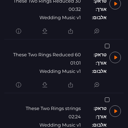
טראק:
These Two Rings Reduced 30
אורך:
00:32
אלבום:
Wedding Music v1
טראק:
These Two Rings Reduced 60
אורך:
01:01
אלבום:
Wedding Music v1
טראק:
These Two Rings strings
אורך:
02:24
אלבום:
Wedding Music v1