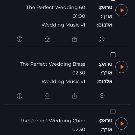
טראק:
The Perfect Wedding 60
אורך:
01:00
אלבום:
Wedding Music v1
טראק:
The Perfect Wedding Brass
אורך:
02:30
אלבום:
Wedding Music v1
טראק:
The Perfect Wedding Choir
אורך:
02:30