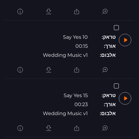
טראק:
Say Yes 10
אורך:
00:15
אלבום:
Wedding Music v1
טראק:
Say Yes 15
אורך:
00:23
אלבום:
Wedding Music v1