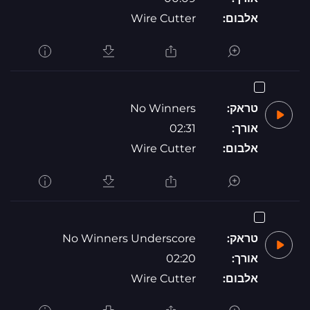
Wire Cutter
אלבום:
No Winners
טראק:
02:31
אורך:
Wire Cutter
אלבום:
No Winners Underscore
טראק:
02:20
אורך:
Wire Cutter
אלבום: