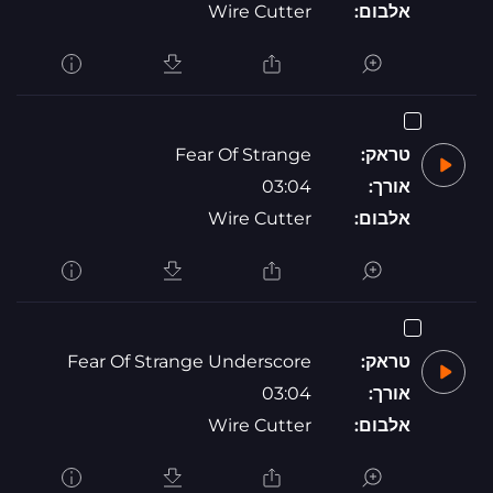
Wire Cutter
אלבום:
Fear Of Strange
טראק:
03:04
אורך:
Wire Cutter
אלבום:
Fear Of Strange Underscore
טראק:
03:04
אורך:
Wire Cutter
אלבום: