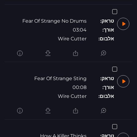
Fear Of Strange No Drums
טראק:
03:04
אורך:
Wire Cutter
אלבום:
Fear Of Strange Sting
טראק:
00:08
אורך:
Wire Cutter
אלבום:
How A Killer Thinks
טראק: