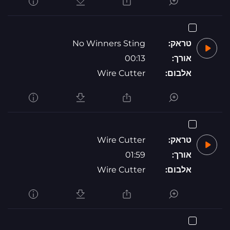
No Winners Sting
טראק:
00:13
אורך:
Wire Cutter
אלבום:
Wire Cutter
טראק:
01:59
אורך:
Wire Cutter
אלבום: