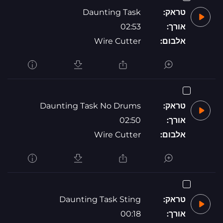
Daunting Task
טראק:
02:53
אורך:
Wire Cutter
אלבום:
Daunting Task No Drums
טראק:
02:50
אורך:
Wire Cutter
אלבום:
Daunting Task Sting
טראק:
00:18
אורך: